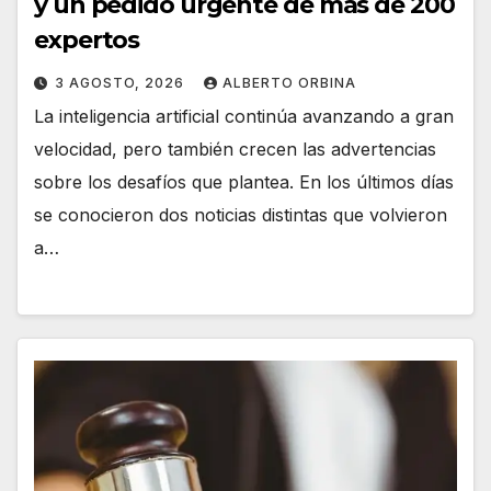
y un pedido urgente de más de 200
expertos
3 AGOSTO, 2026
ALBERTO ORBINA
La inteligencia artificial continúa avanzando a gran
velocidad, pero también crecen las advertencias
sobre los desafíos que plantea. En los últimos días
se conocieron dos noticias distintas que volvieron
a…