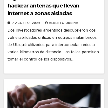
hackear antenas que llevan
internet a zonas aisladas
7 AGOSTO, 2026
ALBERTO ORBINA
Dos investigadores argentinos descubrieron dos
vulnerabilidades críticas en equipos inalámbricos
de Ubiquiti utilizados para interconectar redes a
varios kilómetros de distancia. Las fallas permitían
tomar el control de los dispositivos…