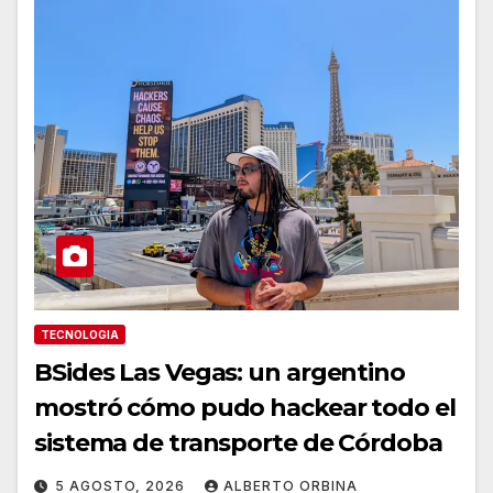
TECNOLOGIA
BSides Las Vegas: un argentino
mostró cómo pudo hackear todo el
sistema de transporte de Córdoba
5 AGOSTO, 2026
ALBERTO ORBINA