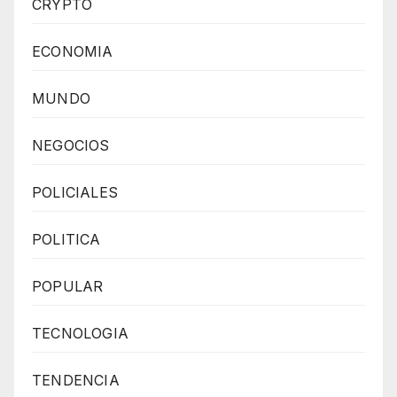
CRYPTO
ECONOMIA
MUNDO
NEGOCIOS
POLICIALES
POLITICA
POPULAR
TECNOLOGIA
TENDENCIA