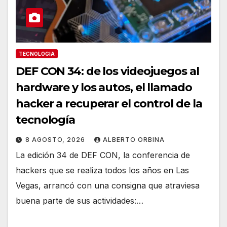
TECNOLOGIA
DEF CON 34: de los videojuegos al
hardware y los autos, el llamado
hacker a recuperar el control de la
tecnología
8 AGOSTO, 2026
ALBERTO ORBINA
La edición 34 de DEF CON, la conferencia de
hackers que se realiza todos los años en Las
Vegas, arrancó con una consigna que atraviesa
buena parte de sus actividades:…