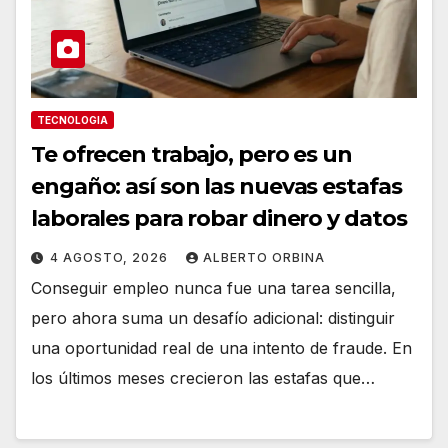
TECNOLOGIA
Te ofrecen trabajo, pero es un
engaño: así son las nuevas estafas
laborales para robar dinero y datos
4 AGOSTO, 2026
ALBERTO ORBINA
Conseguir empleo nunca fue una tarea sencilla,
pero ahora suma un desafío adicional: distinguir
una oportunidad real de una intento de fraude. En
los últimos meses crecieron las estafas que…