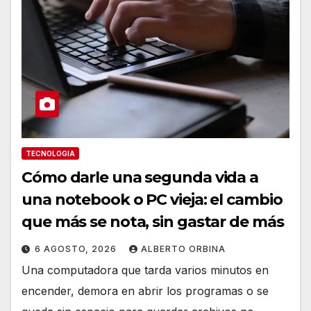
TECNOLOGIA
Cómo darle una segunda vida a
una notebook o PC vieja: el cambio
que más se nota, sin gastar de más
6 AGOSTO, 2026
ALBERTO ORBINA
Una computadora que tarda varios minutos en
encender, demora en abrir los programas o se