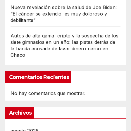
Nueva revelación sobre la salud de Joe Biden:
“El cáncer se extendió, es muy doloroso y
debilitante”
Autos de alta gama, cripto y la sospecha de los
siete gimnasios en un año: las pistas detrás de
la banda acusada de lavar dinero narco en
Chaco
Comentarios Recientes
No hay comentarios que mostrar.
Archivos
agosto 2026