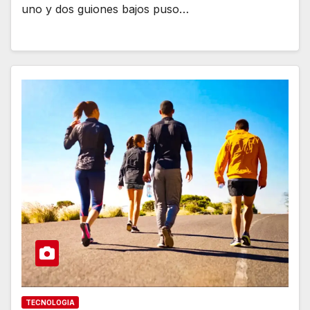
uno y dos guiones bajos puso…
TECNOLOGIA