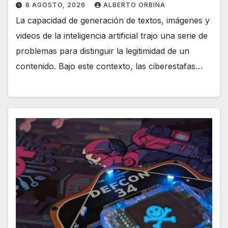
8 AGOSTO, 2026
ALBERTO ORBINA
La capacidad de generación de textos, imágenes y
videos de la inteligencia artificial trajo una serie de
problemas para distinguir la legitimidad de un
contenido. Bajo este contexto, las ciberestafas…