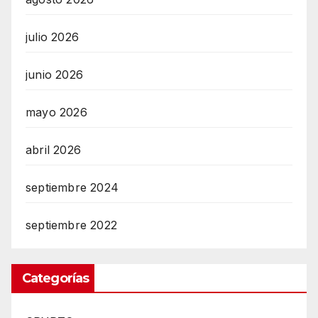
julio 2026
junio 2026
mayo 2026
abril 2026
septiembre 2024
septiembre 2022
Categorías