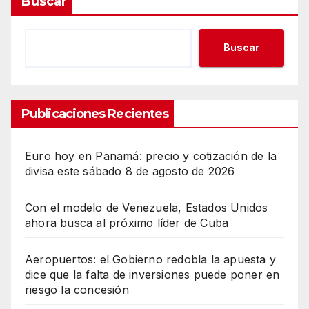
Buscar
Buscar
Publicaciones Recientes
Euro hoy en Panamá: precio y cotización de la
divisa este sábado 8 de agosto de 2026
Con el modelo de Venezuela, Estados Unidos
ahora busca al próximo líder de Cuba
Aeropuertos: el Gobierno redobla la apuesta y
dice que la falta de inversiones puede poner en
riesgo la concesión