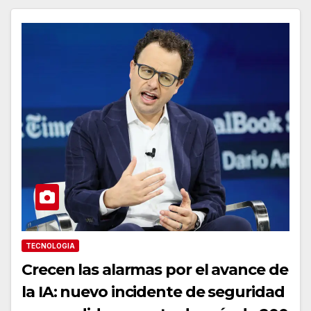
TECNOLOGIA
Crecen las alarmas por el avance de
la IA: nuevo incidente de seguridad