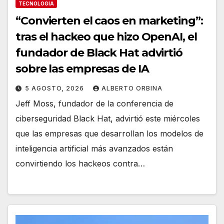
TECNOLOGIA
“Convierten el caos en marketing”:
tras el hackeo que hizo OpenAI, el
fundador de Black Hat advirtió
sobre las empresas de IA
5 AGOSTO, 2026
ALBERTO ORBINA
Jeff Moss, fundador de la conferencia de
ciberseguridad Black Hat, advirtió este miércoles
que las empresas que desarrollan los modelos de
inteligencia artificial más avanzados están
convirtiendo los hackeos contra…