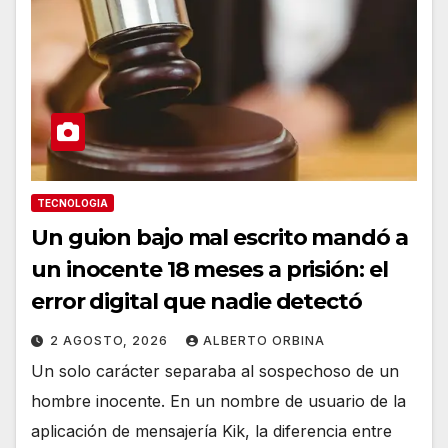
TECNOLOGIA
Un guion bajo mal escrito mandó a
un inocente 18 meses a prisión: el
error digital que nadie detectó
2 AGOSTO, 2026
ALBERTO ORBINA
Un solo carácter separaba al sospechoso de un
hombre inocente. En un nombre de usuario de la
aplicación de mensajería Kik, la diferencia entre