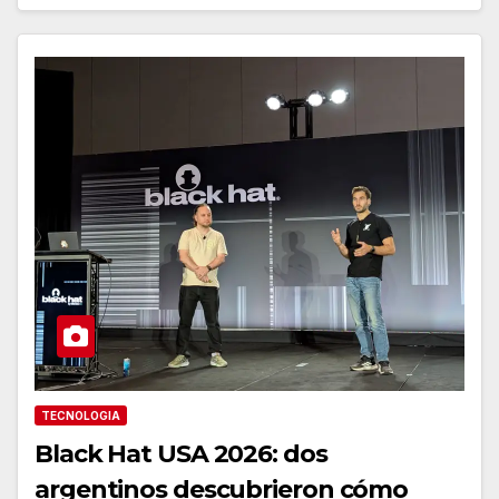
TECNOLOGIA
Black Hat USA 2026: dos
argentinos descubrieron cómo