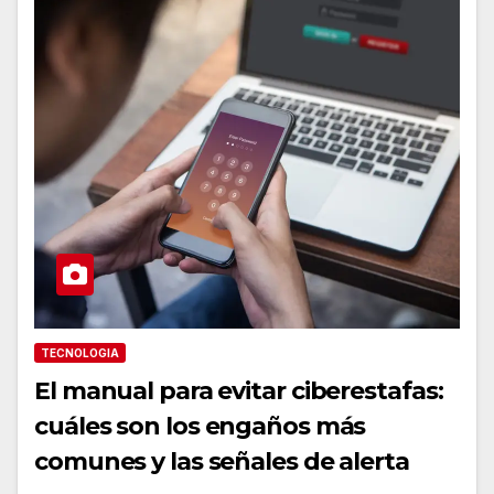
TECNOLOGIA
El manual para evitar ciberestafas:
cuáles son los engaños más
comunes y las señales de alerta