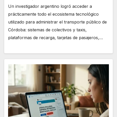
Un investigador argentino logró acceder a
prácticamente todo el ecosistema tecnológico
utilizado para administrar el transporte público de
Córdoba: sistemas de colectivos y taxis,
plataformas de recarga, tarjetas de pasajeros,…