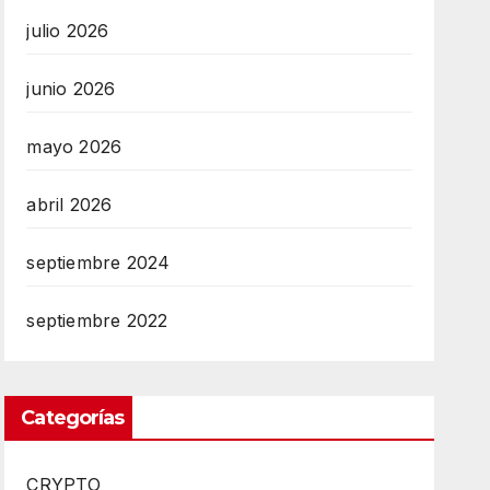
julio 2026
junio 2026
mayo 2026
abril 2026
septiembre 2024
septiembre 2022
Categorías
CRYPTO