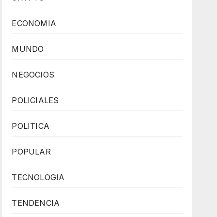
ECONOMIA
MUNDO
NEGOCIOS
POLICIALES
POLITICA
POPULAR
TECNOLOGIA
TENDENCIA