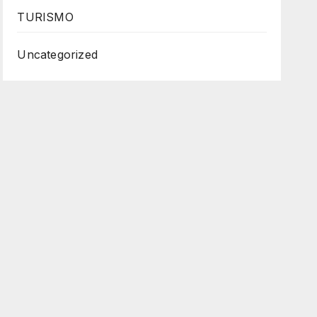
TURISMO
Uncategorized