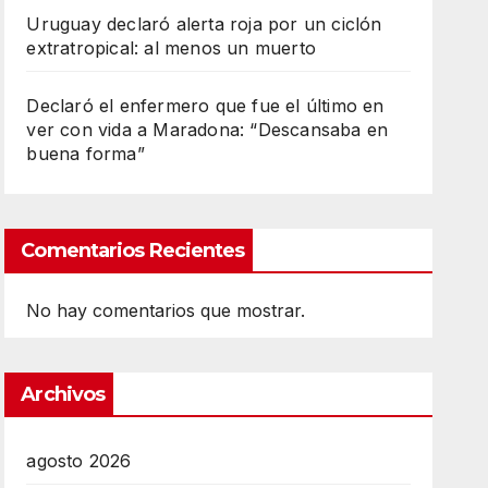
Uruguay declaró alerta roja por un ciclón
extratropical: al menos un muerto
Declaró el enfermero que fue el último en
ver con vida a Maradona: “Descansaba en
buena forma”
Comentarios Recientes
No hay comentarios que mostrar.
Archivos
agosto 2026