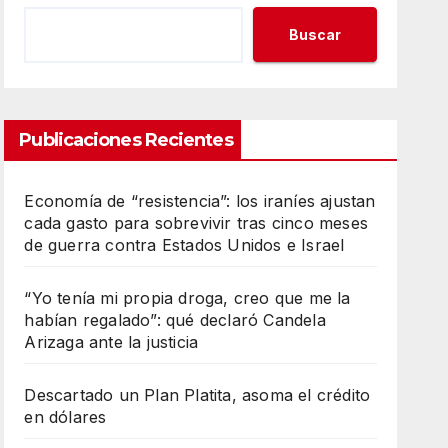
Buscar
Publicaciones Recientes
Economía de “resistencia”: los iraníes ajustan
cada gasto para sobrevivir tras cinco meses
de guerra contra Estados Unidos e Israel
“Yo tenía mi propia droga, creo que me la
habían regalado”: qué declaró Candela
Arizaga ante la justicia
Descartado un Plan Platita, asoma el crédito
en dólares