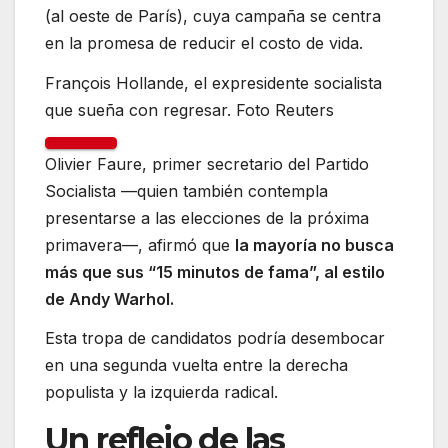
(al oeste de París), cuya campaña se centra
en la promesa de reducir el costo de vida.
François Hollande, el expresidente socialista
que sueña con regresar. Foto Reuters
Olivier Faure, primer secretario del Partido
Socialista —quien también contempla
presentarse a las elecciones de la próxima
primavera—, afirmó que
la mayoría no busca
más que sus “15 minutos de fama”, al estilo
de Andy Warhol.
Esta tropa de candidatos podría desembocar
en una segunda vuelta entre la derecha
populista y la izquierda radical.
Un reflejo de las