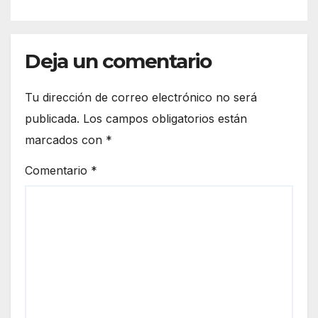
Deja un comentario
Tu dirección de correo electrónico no será
publicada.
Los campos obligatorios están
marcados con
*
Comentario
*