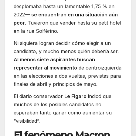
desplomaba hasta un lamentable 1,75 % en
2022—
se encuentran en una situación aún
peor
. Tuvieron que vender hasta su petit hotel
en la rue Solférino.
Ni siquiera logran decidir cómo elegir a un
candidato, y mucho menos quién debería ser.
Al menos siete aspirantes buscan
representar al movimiento
de centroizquierda
en las elecciones a dos vueltas, previstas para
finales de abril y principios de mayo.
El diario conservador
Le Figaro
indicó que
muchos de los posibles candidatos no
esperaban tanto ganar como aumentar su
“visibilidad”.
El fenómeno Macron