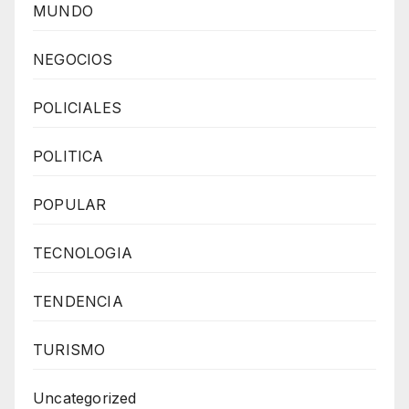
MUNDO
NEGOCIOS
POLICIALES
POLITICA
POPULAR
TECNOLOGIA
TENDENCIA
TURISMO
Uncategorized