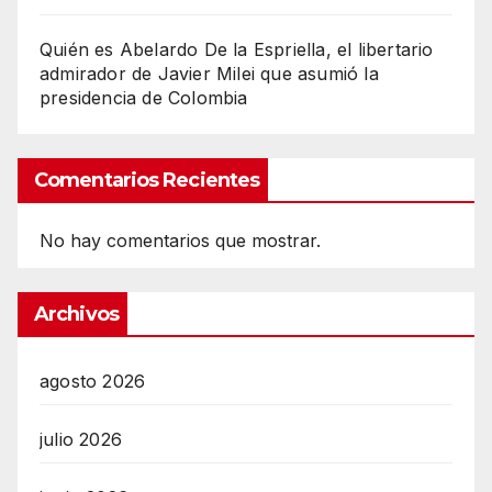
Quién es Abelardo De la Espriella, el libertario
admirador de Javier Milei que asumió la
presidencia de Colombia
Comentarios Recientes
No hay comentarios que mostrar.
Archivos
agosto 2026
julio 2026