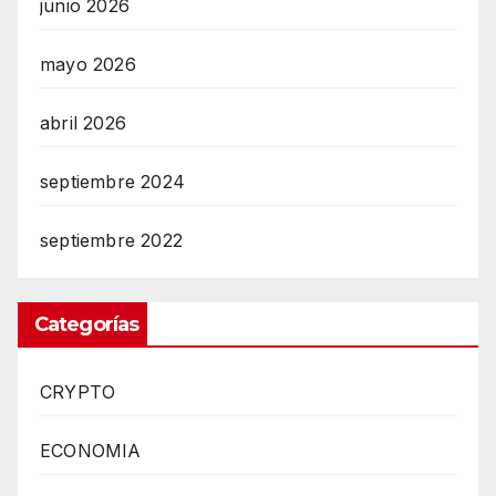
junio 2026
mayo 2026
abril 2026
septiembre 2024
septiembre 2022
Categorías
CRYPTO
ECONOMIA