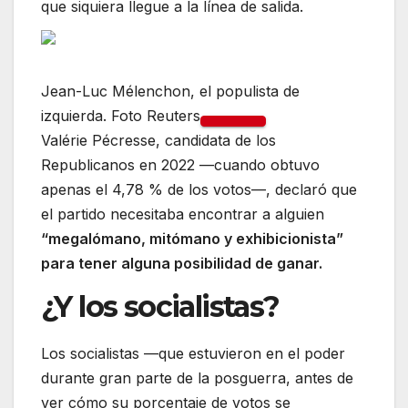
que siquiera llegue a la línea de salida.
Jean-Luc Mélenchon, el populista de
izquierda. Foto Reuters
Valérie Pécresse, candidata de los
Republicanos en 2022 —cuando obtuvo
apenas el 4,78 % de los votos—, declaró que
el partido necesitaba encontrar a alguien
“megalómano, mitómano y exhibicionista”
para tener alguna posibilidad de ganar.
¿Y los socialistas?
Los socialistas —que estuvieron en el poder
durante gran parte de la posguerra, antes de
ver cómo su porcentaje de votos se