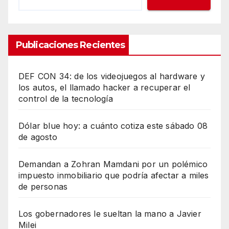
Publicaciones Recientes
DEF CON 34: de los videojuegos al hardware y
los autos, el llamado hacker a recuperar el
control de la tecnología
Dólar blue hoy: a cuánto cotiza este sábado 08
de agosto
Demandan a Zohran Mamdani por un polémico
impuesto inmobiliario que podría afectar a miles
de personas
Los gobernadores le sueltan la mano a Javier
Milei