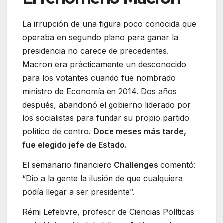
La irrupción de una figura poco conocida que
operaba en segundo plano para ganar la
presidencia no carece de precedentes.
Macron era prácticamente un desconocido
para los votantes cuando fue nombrado
ministro de Economía en 2014. Dos años
después, abandonó el gobierno liderado por
los socialistas para fundar su propio partido
político de centro.
Doce meses más tarde,
fue elegido jefe de Estado.
El semanario financiero
Challenges
comentó:
“Dio a la gente la ilusión de que cualquiera
podía llegar a ser presidente”.
Rémi Lefebvre, profesor de Ciencias Políticas