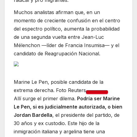
Muchos analistas afirman que, en un
momento de creciente confusión en el centro
del espectro político, aumenta la probabilidad
de una segunda vuelta entre Jean-Luc
Mélenchon —líder de Francia Insumisa— y el
candidato de Reagrupación Nacional.
Marine Le Pen, posible candidata de la
extrema derecha. Foto Reuters
Allí surge el primer dilema.
Podría ser Marine
Le Pen, si es judicialmente autorizada, o bien
Jordan Bardella
, el presidente del partido, de
30 años y ex custodio. Este hijo de la
inmigración italiana y argelina tiene una