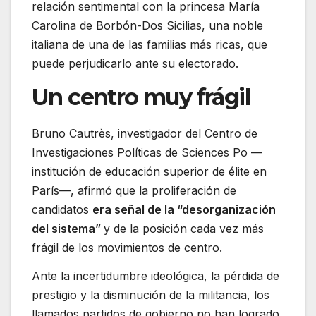
relación sentimental con la princesa María
Carolina de Borbón-Dos Sicilias, una noble
italiana de una de las familias más ricas, que
puede perjudicarlo ante su electorado.
Un centro muy frágil
Bruno Cautrès, investigador del Centro de
Investigaciones Políticas de Sciences Po —
institución de educación superior de élite en
París—, afirmó que la proliferación de
candidatos
era señal de la “desorganización
del sistema”
y de la posición cada vez más
frágil de los movimientos de centro.
Ante la incertidumbre ideológica, la pérdida de
prestigio y la disminución de la militancia, los
llamados partidos de gobierno no han logrado