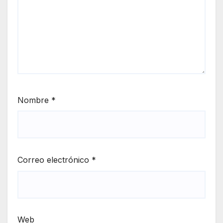
Nombre
*
Correo electrónico
*
Web