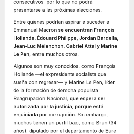
consecutivos, por lo que no podrá
presentarse a las próximas elecciones.
Entre quienes podrían aspirar a suceder a
Emmanuel Macron
se encuentran François
Hollande, Édouard Philippe, Jordan Bardella,
Jean-Luc Mélenchon, Gabriel Attal y Marine
Le Pen
, entre muchos otros.
Algunos son muy conocidos, como François
Hollande —el expresidente socialista que
sueña con regresar— y Marine Le Pen, líder
de la formación de derecha populista
Reagrupación Nacional,
que espera ser
autorizada por la justicia, porque está
enjuiciada por corrupción
. Sin embargo,
muchos tienen un perfil bajo, como Brun (34
años), diputado por el departamento de Eure