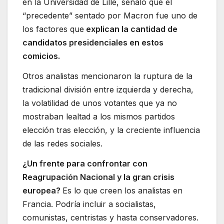
en la Universidad de Lille, señaló que el
“precedente” sentado por Macron fue uno de
los factores que
explican la cantidad de
candidatos presidenciales en estos
comicios.
Otros analistas mencionaron la ruptura de la
tradicional división entre izquierda y derecha,
la volatilidad de unos votantes que ya no
mostraban lealtad a los mismos partidos
elección tras elección, y la creciente influencia
de las redes sociales.
¿Un frente para confrontar con
Reagrupación Nacional y la gran crisis
europea?
Es lo que creen los analistas en
Francia. Podría incluir a socialistas,
comunistas, centristas y hasta conservadores.