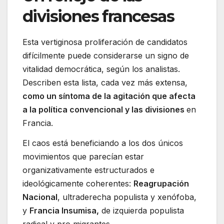
divisiones francesas
Esta vertiginosa proliferación de candidatos
difícilmente puede considerarse un signo de
vitalidad democrática, según los analistas.
Describen esta lista, cada vez más extensa,
como un síntoma de la agitación que afecta
a la política convencional y las divisiones
en
Francia.
El caos está beneficiando a los dos únicos
movimientos que parecían estar
organizativamente estructurados e
ideológicamente coherentes:
Reagrupación
Nacional
, ultraderecha populista y xenófoba,
y
Francia Insumisa,
de izquierda populista
radical y pro migrantes.