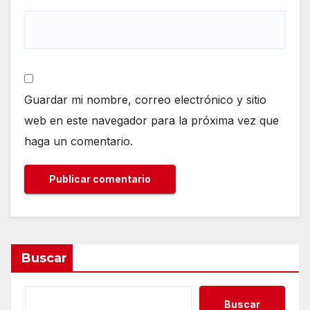
Guardar mi nombre, correo electrónico y sitio
web en este navegador para la próxima vez que
haga un comentario.
Buscar
Buscar