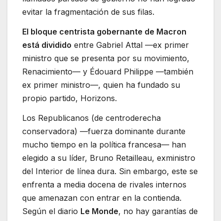
evitar la fragmentación de sus filas.
El bloque centrista gobernante de Macron
está dividido
entre Gabriel Attal —ex primer
ministro que se presenta por su movimiento,
Renacimiento— y Édouard Philippe —también
ex primer ministro—, quien ha fundado su
propio partido, Horizons.
Los Republicanos (de centroderecha
conservadora) —fuerza dominante durante
mucho tiempo en la política francesa— han
elegido a su líder, Bruno Retailleau, exministro
del Interior de línea dura. Sin embargo, este se
enfrenta a media docena de rivales internos
que amenazan con entrar en la contienda.
Según el diario
Le Monde
, no hay garantías de