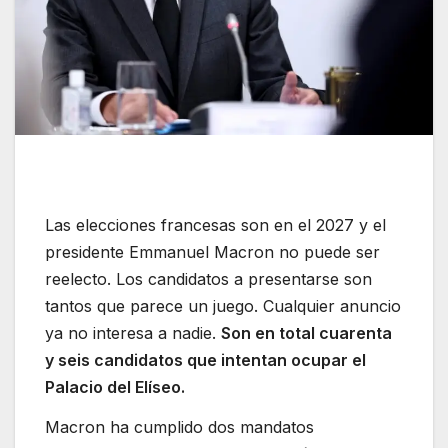
Las elecciones francesas son en el 2027 y el
presidente Emmanuel Macron no puede ser
reelecto. Los candidatos a presentarse son
tantos que parece un juego. Cualquier anuncio
ya no interesa a nadie.
Son en total cuarenta
y seis candidatos que intentan ocupar el
Palacio del Elíseo.
Macron ha cumplido dos mandatos