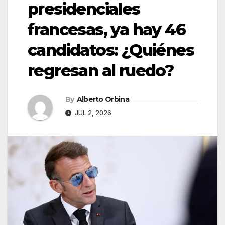
presidenciales
francesas, ya hay 46
candidatos: ¿Quiénes
regresan al ruedo?
By
Alberto Orbina
JUL 2, 2026