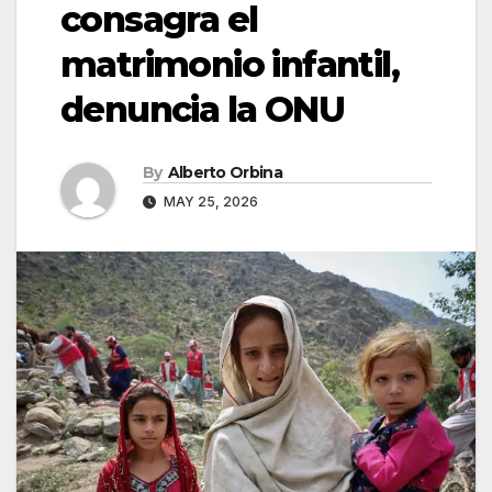
consagra el
matrimonio infantil,
denuncia la ONU
By
Alberto Orbina
MAY 25, 2026