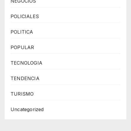
NEGOCIOS
POLICIALES
POLITICA
POPULAR
TECNOLOGIA
TENDENCIA
TURISMO
Uncategorized