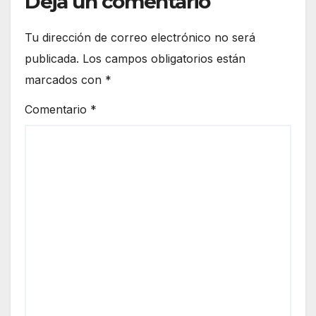
Deja un comentario
Tu dirección de correo electrónico no será
publicada.
Los campos obligatorios están
marcados con
*
Comentario
*