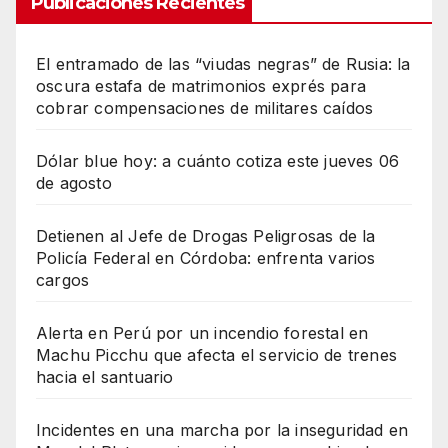
Publicaciones Recientes
El entramado de las “viudas negras” de Rusia: la
oscura estafa de matrimonios exprés para
cobrar compensaciones de militares caídos
Dólar blue hoy: a cuánto cotiza este jueves 06
de agosto
Detienen al Jefe de Drogas Peligrosas de la
Policía Federal en Córdoba: enfrenta varios
cargos
Alerta en Perú por un incendio forestal en
Machu Picchu que afecta el servicio de trenes
hacia el santuario
Incidentes en una marcha por la inseguridad en