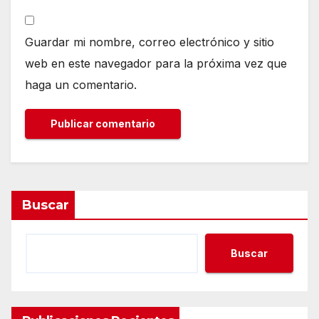
Guardar mi nombre, correo electrónico y sitio
web en este navegador para la próxima vez que
haga un comentario.
Buscar
Buscar