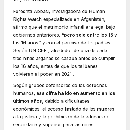
Fereshta Abbasi, investigadora de Human
Rights Watch especializada en Afganistán,
afirmó que el matrimonio infantil era legal bajo
gobiernos anteriores,
“pero solo entre los 15 y
los 16 años”
y con el permiso de los padres.
Según UNICEF , alrededor de una de cada
tres niñas afganas se casaba antes de cumplir
los 18 años, antes de que los talibanes
volvieran al poder en 2021 .
Según grupos defensores de los derechos
humanos,
esa cifra ha ido en aumento en los
últimos años
, debido a dificultades
económicas, el acceso limitado de las mujeres
a la justicia y la prohibición de la educación
secundaria y superior para las niñas.