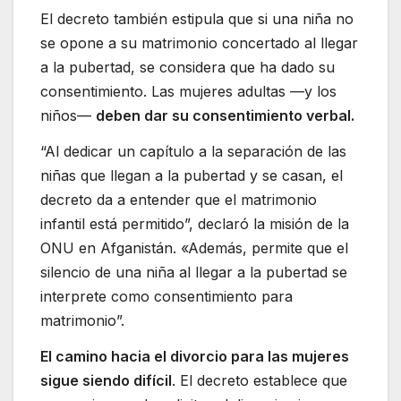
El decreto también estipula que si una niña no
se opone a su matrimonio concertado al llegar
a la pubertad, se considera que ha dado su
consentimiento. Las mujeres adultas —y los
niños—
deben dar su consentimiento verbal.
“Al dedicar un capítulo a la separación de las
niñas que llegan a la pubertad y se casan, el
decreto da a entender que el matrimonio
infantil está permitido”, declaró la misión de la
ONU en Afganistán. «Además, permite que el
silencio de una niña al llegar a la pubertad se
interprete como consentimiento para
matrimonio”.
El camino hacia el divorcio para las mujeres
sigue siendo difícil
. El decreto establece que