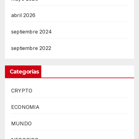
abril 2026
septiembre 2024
septiembre 2022
Categorías
CRYPTO
ECONOMIA
MUNDO