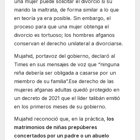
una mujer puede solicitar el divorcio si su
marido la maltrata, de forma similar a lo que
en teoría ya era posible. Sin embargo, el
proceso para que una mujer obtenga el
divorcio es tortuoso; los hombres afganos
conservan el derecho unilateral a divorciarse.
Mujahid, portavoz del gobierno, declaró al
Times en sus mensajes de voz que “ninguna
niña debería ser obligada a casarse por un
miembro de su familia”.Ese derecho de las
mujeres afganas adultas quedó protegido en
un decreto de 2021 que el líder talibán emitió
en los primeros meses de su gobierno.
Mujahid reconoció que, en la práctica,
los
matrimonios de niñas prepúberes
concertados por un padre o un abuelo