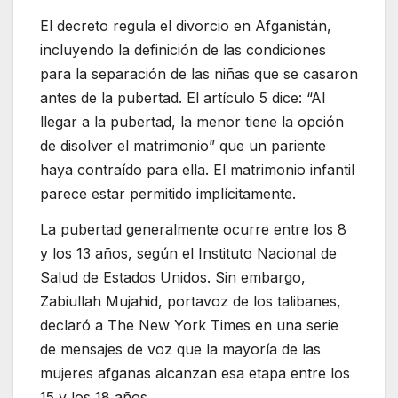
El decreto regula el divorcio en Afganistán,
incluyendo la definición de las condiciones
para la separación de las niñas que se casaron
antes de la pubertad. El artículo 5 dice: “Al
llegar a la pubertad, la menor tiene la opción
de disolver el matrimonio” que un pariente
haya contraído para ella. El matrimonio infantil
parece estar permitido implícitamente.
La pubertad generalmente ocurre entre los 8
y los 13 años, según el Instituto Nacional de
Salud de Estados Unidos. Sin embargo,
Zabiullah Mujahid, portavoz de los talibanes,
declaró a The New York Times en una serie
de mensajes de voz que la mayoría de las
mujeres afganas alcanzan esa etapa entre los
15 y los 18 años.