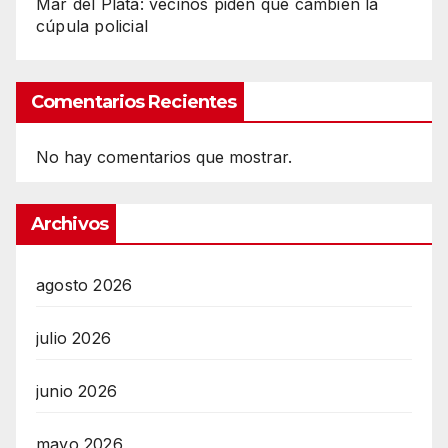
Mar del Plata: vecinos piden que cambien la
cúpula policial
Comentarios Recientes
No hay comentarios que mostrar.
Archivos
agosto 2026
julio 2026
junio 2026
mayo 2026