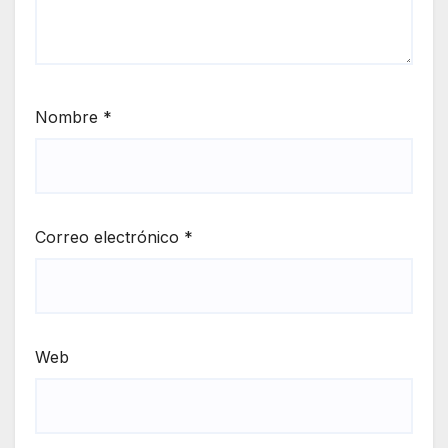
Nombre
*
Correo electrónico
*
Web