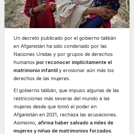
Un decreto publicado por el gobierno talibán
en Afganistán ha sido condenado por las
Naciones Unidas y por grupos de derechos
humanos
por reconocer implícitamente el
matrimonio infantil
y erosionar aún más los
derechos de las mujeres.
El gobierno talibán, que impuso algunas de las
restricciones más severas del mundo a las
mujeres desde que tomó el poder en
Afganistán en 2021, rechaza las acusaciones.
Asimismo,
afirma haber salvado a miles de
mujeres y niñas de matrimonios forzados.