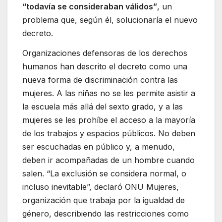
“todavía se consideraban válidos”
, un
problema que, según él, solucionaría el nuevo
decreto.
Organizaciones defensoras de los derechos
humanos han descrito el decreto como una
nueva forma de discriminación contra las
mujeres. A las niñas no se les permite asistir a
la escuela más allá del sexto grado, y a las
mujeres se les prohíbe el acceso a la mayoría
de los trabajos y espacios públicos. No deben
ser escuchadas en público y, a menudo,
deben ir acompañadas de un hombre cuando
salen. “La exclusión se considera normal, o
incluso inevitable”, declaró ONU Mujeres,
organización que trabaja por la igualdad de
género, describiendo las restricciones como