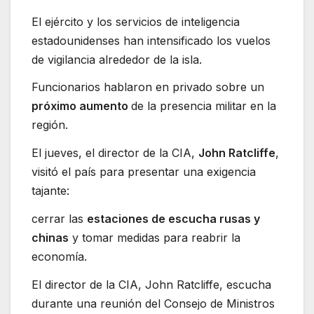
El ejército y los servicios de inteligencia
estadounidenses han intensificado los vuelos
de vigilancia alrededor de la isla.
Funcionarios hablaron en privado sobre un
próximo aumento
de la presencia militar en la
región.
El jueves, el director de la CIA,
John Ratcliffe
,
visitó el país para presentar una exigencia
tajante:
cerrar las
estaciones de escucha rusas y
chinas
y tomar medidas para reabrir la
economía.
El director de la CIA, John Ratcliffe, escucha
durante una reunión del Consejo de Ministros