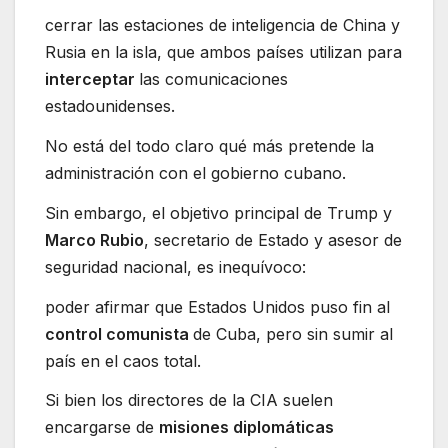
cerrar las estaciones de inteligencia de China y
Rusia en la isla, que ambos países utilizan para
interceptar
las comunicaciones
estadounidenses.
No está del todo claro qué más pretende la
administración con el gobierno cubano.
Sin embargo, el objetivo principal de Trump y
Marco Rubio
, secretario de Estado y asesor de
seguridad nacional, es inequívoco:
poder afirmar que Estados Unidos puso fin al
control comunista
de Cuba, pero sin sumir al
país en el caos total.
Si bien los directores de la CIA suelen
encargarse de
misiones diplomáticas