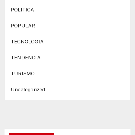
POLITICA
POPULAR
TECNOLOGIA
TENDENCIA
TURISMO
Uncategorized