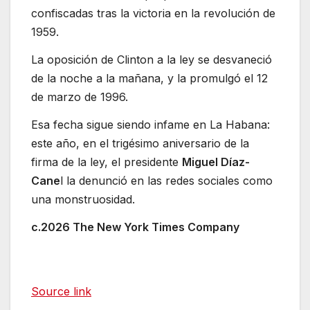
confiscadas tras la victoria en la revolución de
1959.
La oposición de Clinton a la ley se desvaneció
de la noche a la mañana, y la promulgó el 12
de marzo de 1996.
Esa fecha sigue siendo infame en La Habana:
este año, en el trigésimo aniversario de la
firma de la ley, el presidente
Miguel Díaz-
Cane
l la denunció en las redes sociales como
una monstruosidad.
c.2026 The New York Times Company
Source link