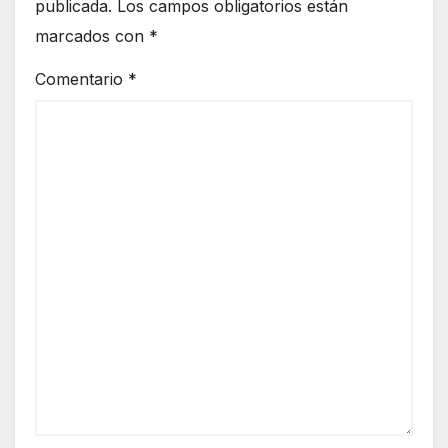
publicada.
Los campos obligatorios están
marcados con
*
Comentario
*