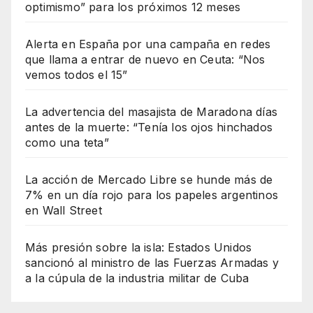
optimismo” para los próximos 12 meses
Alerta en España por una campaña en redes
que llama a entrar de nuevo en Ceuta: “Nos
vemos todos el 15”
La advertencia del masajista de Maradona días
antes de la muerte: “Tenía los ojos hinchados
como una teta”
La acción de Mercado Libre se hunde más de
7% en un día rojo para los papeles argentinos
en Wall Street
Más presión sobre la isla: Estados Unidos
sancionó al ministro de las Fuerzas Armadas y
a la cúpula de la industria militar de Cuba