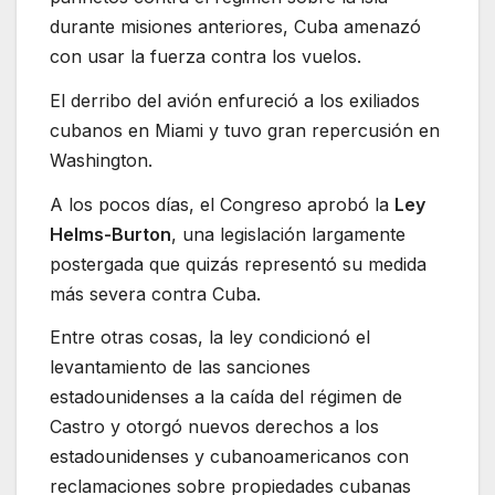
durante misiones anteriores, Cuba amenazó
con usar la fuerza contra los vuelos.
El derribo del avión enfureció a los exiliados
cubanos en Miami y tuvo gran repercusión en
Washington.
A los pocos días, el Congreso aprobó la
Ley
Helms-Burton
, una legislación largamente
postergada que quizás representó su medida
más severa contra Cuba.
Entre otras cosas, la ley condicionó el
levantamiento de las sanciones
estadounidenses a la caída del régimen de
Castro y otorgó nuevos derechos a los
estadounidenses y cubanoamericanos con
reclamaciones sobre propiedades cubanas