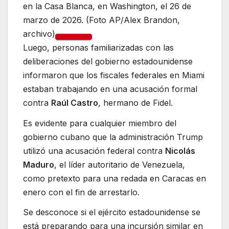
en la Casa Blanca, en Washington, el 26 de
marzo de 2026. (Foto AP/Alex Brandon,
archivo)
Luego, personas familiarizadas con las
deliberaciones del gobierno estadounidense
informaron que los fiscales federales en Miami
estaban trabajando en una acusación formal
contra
Raúl Castro
, hermano de Fidel.
Es evidente para cualquier miembro del
gobierno cubano que la administración Trump
utilizó una acusación federal contra
Nicolás
Maduro
, el líder autoritario de Venezuela,
como pretexto para una redada en Caracas en
enero con el fin de arrestarlo.
Se desconoce si el ejército estadounidense se
está preparando para una incursión similar en