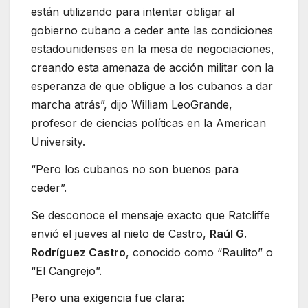
están utilizando para intentar obligar al
gobierno cubano a ceder ante las condiciones
estadounidenses en la mesa de negociaciones,
creando esta amenaza de acción militar con la
esperanza de que obligue a los cubanos a dar
marcha atrás”, dijo William LeoGrande,
profesor de ciencias políticas en la American
University.
“Pero los cubanos no son buenos para
ceder”.
Se desconoce el mensaje exacto que Ratcliffe
envió el jueves al nieto de Castro,
Raúl G.
Rodríguez Castro
, conocido como “Raulito” o
“El Cangrejo”.
Pero una exigencia fue clara: