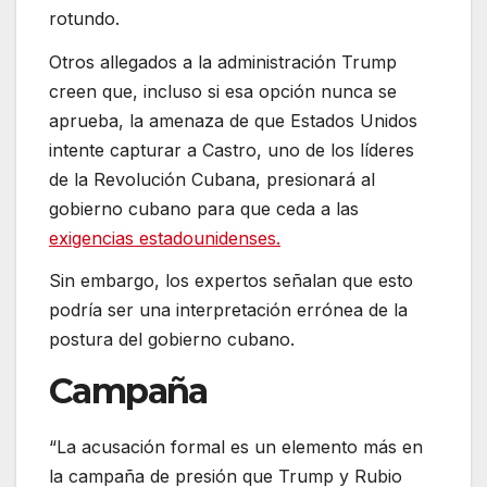
rotundo.
Otros allegados a la administración Trump
creen que, incluso si esa opción nunca se
aprueba, la amenaza de que Estados Unidos
intente capturar a Castro, uno de los líderes
de la Revolución Cubana, presionará al
gobierno cubano para que ceda a las
exigencias estadounidenses.
Sin embargo, los expertos señalan que esto
podría ser una interpretación errónea de la
postura del gobierno cubano.
Campaña
“La acusación formal es un elemento más en
la campaña de presión que Trump y Rubio