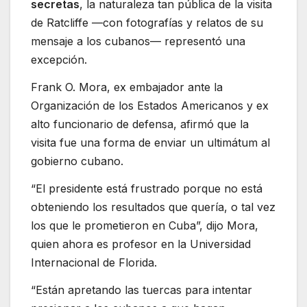
secretas
, la naturaleza tan pública de la visita
de Ratcliffe —con fotografías y relatos de su
mensaje a los cubanos— representó una
excepción.
Frank O. Mora, ex embajador ante la
Organización de los Estados Americanos y ex
alto funcionario de defensa, afirmó que la
visita fue una forma de enviar un ultimátum al
gobierno cubano.
“El presidente está frustrado porque no está
obteniendo los resultados que quería, o tal vez
los que le prometieron en Cuba”, dijo Mora,
quien ahora es profesor en la Universidad
Internacional de Florida.
“Están apretando las tuercas para intentar