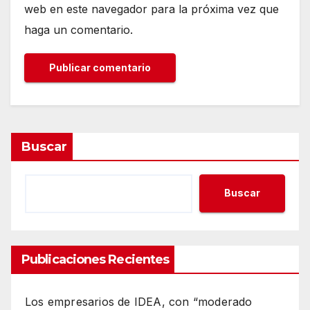
web en este navegador para la próxima vez que
haga un comentario.
Buscar
Buscar
Publicaciones Recientes
Los empresarios de IDEA, con “moderado