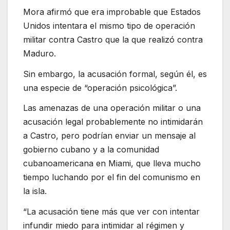
Mora afirmó que era improbable que Estados
Unidos intentara el mismo tipo de operación
militar contra Castro que la que realizó contra
Maduro.
Sin embargo, la acusación formal, según él, es
una especie de “operación psicológica”.
Las amenazas de una operación militar o una
acusación legal probablemente no intimidarán
a Castro, pero podrían enviar un mensaje al
gobierno cubano y a la comunidad
cubanoamericana en Miami, que lleva mucho
tiempo luchando por el fin del comunismo en
la isla.
“La acusación tiene más que ver con intentar
infundir miedo para intimidar al régimen y