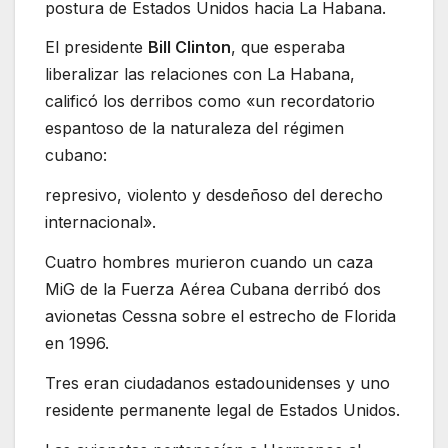
postura de Estados Unidos hacia La Habana.
El presidente
Bill Clinton
, que esperaba
liberalizar las relaciones con La Habana,
calificó los derribos como «un recordatorio
espantoso de la naturaleza del régimen
cubano:
represivo, violento y desdeñoso del derecho
internacional».
Cuatro hombres murieron cuando un caza
MiG de la Fuerza Aérea Cubana derribó dos
avionetas Cessna sobre el estrecho de Florida
en 1996.
Tres eran ciudadanos estadounidenses y uno
residente permanente legal de Estados Unidos.