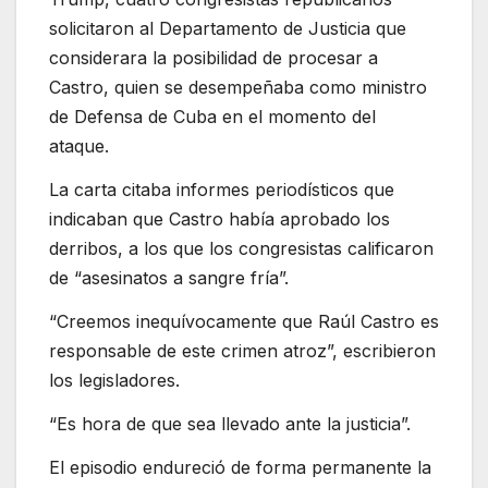
solicitaron al Departamento de Justicia que
considerara la posibilidad de procesar a
Castro, quien se desempeñaba como ministro
de Defensa de Cuba en el momento del
ataque.
La carta citaba informes periodísticos que
indicaban que Castro había aprobado los
derribos, a los que los congresistas calificaron
de “asesinatos a sangre fría”.
“Creemos inequívocamente que Raúl Castro es
responsable de este crimen atroz”, escribieron
los legisladores.
“Es hora de que sea llevado ante la justicia”.
El episodio endureció de forma permanente la