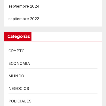
septiembre 2024
septiembre 2022
Categorías
CRYPTO
ECONOMIA
MUNDO
NEGOCIOS
POLICIALES