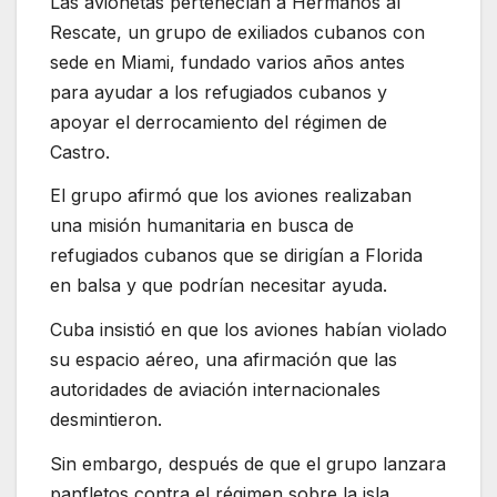
Las avionetas pertenecían a Hermanos al
Rescate, un grupo de exiliados cubanos con
sede en Miami, fundado varios años antes
para ayudar a los refugiados cubanos y
apoyar el derrocamiento del régimen de
Castro.
El grupo afirmó que los aviones realizaban
una misión humanitaria en busca de
refugiados cubanos que se dirigían a Florida
en balsa y que podrían necesitar ayuda.
Cuba insistió en que los aviones habían violado
su espacio aéreo, una afirmación que las
autoridades de aviación internacionales
desmintieron.
Sin embargo, después de que el grupo lanzara
panfletos contra el régimen sobre la isla