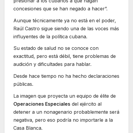
presionar a los cubanos a que hagan
concesiones que se han negado a hacer”.
Aunque técnicamente ya no está en el poder,
Raúl Castro sigue siendo una de las voces más
influyentes de la política cubana.
Su estado de salud no se conoce con
exactitud, pero está débil, tiene problemas de
audición y dificultades para hablar.
Desde hace tiempo no ha hecho declaraciones
públicas.
La imagen que proyecta un equipo de élite de
Operaciones Especiales
del ejército al
detener a un nonagenario probablemente será
negativa, pero eso podría no importarle a la
Casa Blanca.