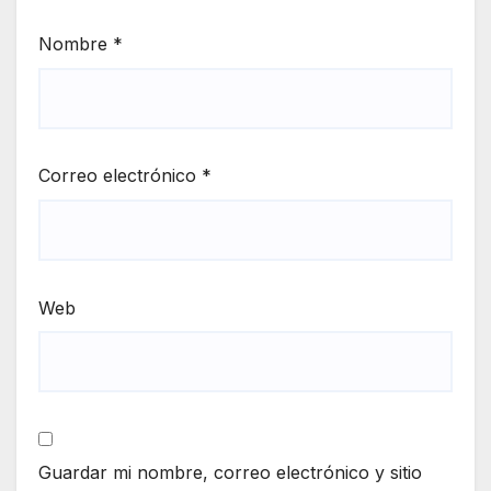
Nombre
*
Correo electrónico
*
Web
Guardar mi nombre, correo electrónico y sitio