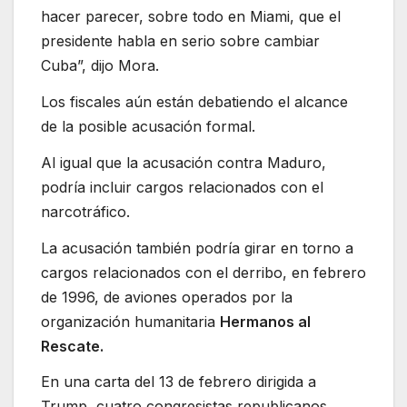
hacer parecer, sobre todo en Miami, que el
presidente habla en serio sobre cambiar
Cuba”, dijo Mora.
Los fiscales aún están debatiendo el alcance
de la posible acusación formal.
Al igual que la acusación contra Maduro,
podría incluir cargos relacionados con el
narcotráfico.
La acusación también podría girar en torno a
cargos relacionados con el derribo, en febrero
de 1996, de aviones operados por la
organización humanitaria
Hermanos al
Rescate.
En una carta del 13 de febrero dirigida a
Trump, cuatro congresistas republicanos