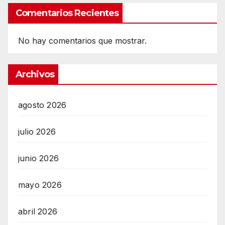
Comentarios Recientes
No hay comentarios que mostrar.
Archivos
agosto 2026
julio 2026
junio 2026
mayo 2026
abril 2026