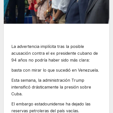
La advertencia implícita tras la posible
acusación contra el ex presidente cubano de
94 años no podría haber sido más clara:
basta con mirar lo que sucedió en Venezuela.
Esta semana, la administración Trump
intensificó drásticamente la presión sobre
Cuba.
El embargo estadounidense ha dejado las
reservas petroleras del país vacías.