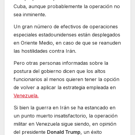
Cuba, aunque probablemente la operación no
sea inminente.
Un gran número de efectivos de operaciones
especiales estadounidenses están desplegados
en Oriente Medio, en caso de que se reanuden
las hostilidades contra Irán.
Pero otras personas informadas sobre la
postura del gobierno dicen que los altos
funcionarios al menos quieren tener la opción
de volver a aplicar la estrategia empleada en
Venezuela.
Si bien la guerra en Irán se ha estancado en
un punto muerto insatisfactorio, la operación
militar en Venezuela sigue siendo, en opinión
del presidente
Donald Trump
, un éxito