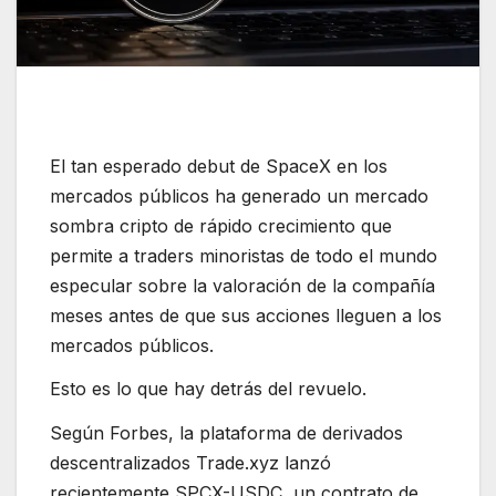
El tan esperado debut de SpaceX en los
mercados públicos ha generado un mercado
sombra cripto de rápido crecimiento que
permite a traders minoristas de todo el mundo
especular sobre la valoración de la compañía
meses antes de que sus acciones lleguen a los
mercados públicos.
Esto es lo que hay detrás del revuelo.
Según Forbes, la plataforma de derivados
descentralizados Trade.xyz lanzó
recientemente SPCX-USDC, un contrato de