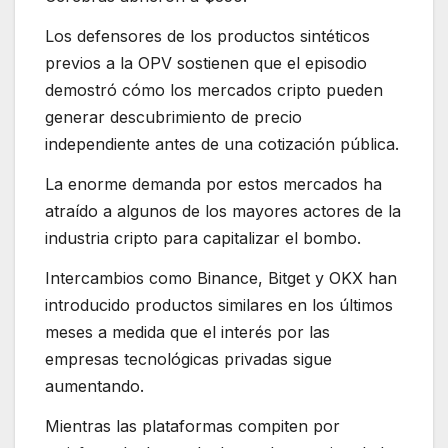
Los defensores de los productos sintéticos
previos a la OPV sostienen que el episodio
demostró cómo los mercados cripto pueden
generar descubrimiento de precio
independiente antes de una cotización pública.
La enorme demanda por estos mercados ha
atraído a algunos de los mayores actores de la
industria cripto para capitalizar el bombo.
Intercambios como Binance, Bitget y OKX han
introducido productos similares en los últimos
meses a medida que el interés por las
empresas tecnológicas privadas sigue
aumentando.
Mientras las plataformas compiten por