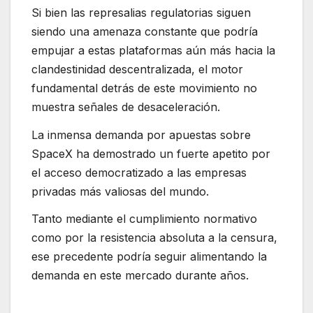
Si bien las represalias regulatorias siguen
siendo una amenaza constante que podría
empujar a estas plataformas aún más hacia la
clandestinidad descentralizada, el motor
fundamental detrás de este movimiento no
muestra señales de desaceleración.
La inmensa demanda por apuestas sobre
SpaceX ha demostrado un fuerte apetito por
el acceso democratizado a las empresas
privadas más valiosas del mundo.
Tanto mediante el cumplimiento normativo
como por la resistencia absoluta a la censura,
ese precedente podría seguir alimentando la
demanda en este mercado durante años.