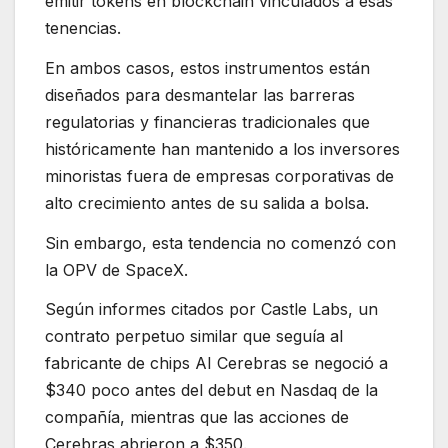
emitir tokens en blockchain vinculados a esas
tenencias.
En ambos casos, estos instrumentos están
diseñados para desmantelar las barreras
regulatorias y financieras tradicionales que
históricamente han mantenido a los inversores
minoristas fuera de empresas corporativas de
alto crecimiento antes de su salida a bolsa.
Sin embargo, esta tendencia no comenzó con
la OPV de SpaceX.
Según informes citados por Castle Labs, un
contrato perpetuo similar que seguía al
fabricante de chips AI Cerebras se negoció a
$340 poco antes del debut en Nasdaq de la
compañía, mientras que las acciones de
Cerebras abrieron a $350.