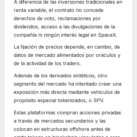
A diferencia de las inversiones tradicionales en
renta variable, el contrato no concede
derechos de voto, reclamaciones por
dividendos, acceso a las divulgaciones de la
compañía ni ningún interés legal en SpaceX.
La fijación de precios depende, en cambio, de
datos de mercado alimentados por oráculos y
de la actividad de los traders.
Además de los derivados sintéticos, otro
segmento del mercado ha intentado crear una
exposición más directa mediante vehículos de
propósito especial tokenizados, o SPV.
Estas plataformas compran acciones privadas
a través de mercados secundarios y las
colocan en estructuras offshore antes de