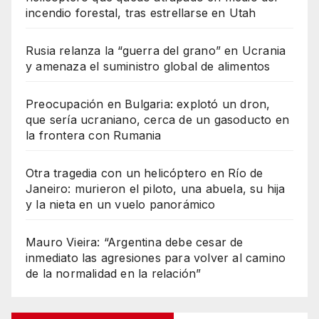
incendio forestal, tras estrellarse en Utah
Rusia relanza la “guerra del grano” en Ucrania
y amenaza el suministro global de alimentos
Preocupación en Bulgaria: explotó un dron,
que sería ucraniano, cerca de un gasoducto en
la frontera con Rumania
Otra tragedia con un helicóptero en Río de
Janeiro: murieron el piloto, una abuela, su hija
y la nieta en un vuelo panorámico
Mauro Vieira: “Argentina debe cesar de
inmediato las agresiones para volver al camino
de la normalidad en la relación”