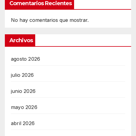
Comentarios Recientes
No hay comentarios que mostrar.
Archivos
agosto 2026
julio 2026
junio 2026
mayo 2026
abril 2026