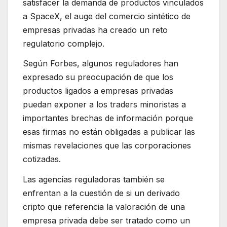
satisfacer la demanda de productos vinculados
a SpaceX, el auge del comercio sintético de
empresas privadas ha creado un reto
regulatorio complejo.
Según Forbes, algunos reguladores han
expresado su preocupación de que los
productos ligados a empresas privadas
puedan exponer a los traders minoristas a
importantes brechas de información porque
esas firmas no están obligadas a publicar las
mismas revelaciones que las corporaciones
cotizadas.
Las agencias reguladoras también se
enfrentan a la cuestión de si un derivado
cripto que referencia la valoración de una
empresa privada debe ser tratado como un