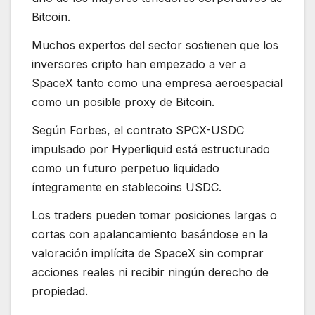
Bitcoin.
Muchos expertos del sector sostienen que los
inversores cripto han empezado a ver a
SpaceX tanto como una empresa aeroespacial
como un posible proxy de Bitcoin.
Según Forbes, el contrato SPCX-USDC
impulsado por Hyperliquid está estructurado
como un futuro perpetuo liquidado
íntegramente en stablecoins USDC.
Los traders pueden tomar posiciones largas o
cortas con apalancamiento basándose en la
valoración implícita de SpaceX sin comprar
acciones reales ni recibir ningún derecho de
propiedad.