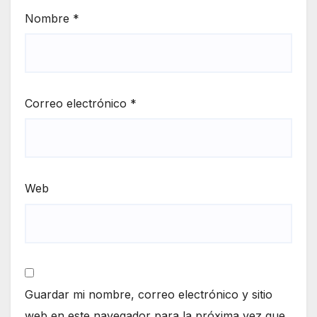
Nombre
*
Correo electrónico
*
Web
Guardar mi nombre, correo electrónico y sitio
web en este navegador para la próxima vez que