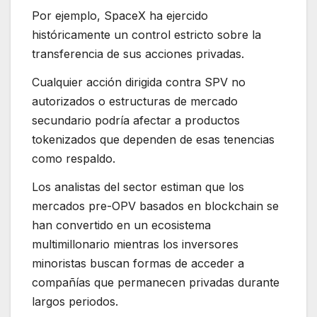
Por ejemplo, SpaceX ha ejercido
históricamente un control estricto sobre la
transferencia de sus acciones privadas.
Cualquier acción dirigida contra SPV no
autorizados o estructuras de mercado
secundario podría afectar a productos
tokenizados que dependen de esas tenencias
como respaldo.
Los analistas del sector estiman que los
mercados pre-OPV basados en blockchain se
han convertido en un ecosistema
multimillonario mientras los inversores
minoristas buscan formas de acceder a
compañías que permanecen privadas durante
largos periodos.