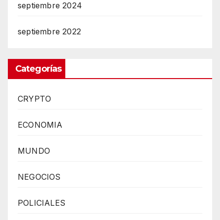
septiembre 2024
septiembre 2022
Categorías
CRYPTO
ECONOMIA
MUNDO
NEGOCIOS
POLICIALES