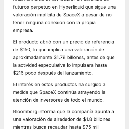
futuros perpetuo en Hyperliquid que sigue una
valoración implícita de SpaceX a pesar de no
tener ninguna conexión con la propia
empresa.
El producto abrió con un precio de referencia
de $150, lo que implica una valoración de
aproximadamente $1.78 billones, antes de que
la actividad especulativa lo impulsara hasta
$216 poco después del lanzamiento.
El interés en estos productos ha surgido a
medida que SpaceX continúa atrayendo la
atención de inversores de todo el mundo.
Bloomberg informa que la compañía apunta a
una valoración de alrededor de $1.8 billones
mientras busca recaudar hasta $75 mil