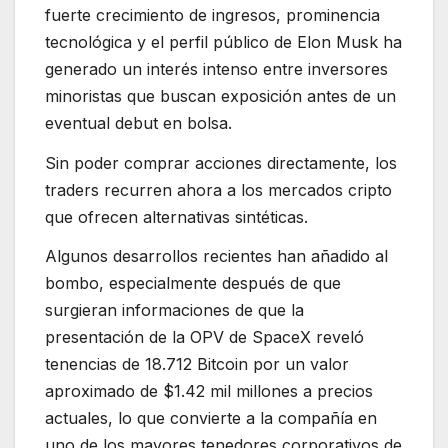
fuerte crecimiento de ingresos, prominencia
tecnológica y el perfil público de Elon Musk ha
generado un interés intenso entre inversores
minoristas que buscan exposición antes de un
eventual debut en bolsa.
Sin poder comprar acciones directamente, los
traders recurren ahora a los mercados cripto
que ofrecen alternativas sintéticas.
Algunos desarrollos recientes han añadido al
bombo, especialmente después de que
surgieran informaciones de que la
presentación de la OPV de SpaceX reveló
tenencias de 18.712 Bitcoin por un valor
aproximado de $1.42 mil millones a precios
actuales, lo que convierte a la compañía en
uno de los mayores tenedores corporativos de