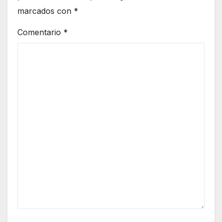
marcados con
*
Comentario
*