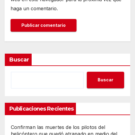
haga un comentario.
Buscar
Buscar
Publicaciones Recientes
Confirman las muertes de los pilotos del
helicóptero que quedó atrapado en medio del