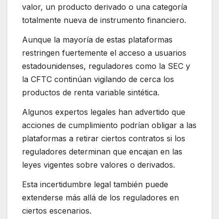
valor, un producto derivado o una categoría
totalmente nueva de instrumento financiero.
Aunque la mayoría de estas plataformas
restringen fuertemente el acceso a usuarios
estadounidenses, reguladores como la SEC y
la CFTC continúan vigilando de cerca los
productos de renta variable sintética.
Algunos expertos legales han advertido que
acciones de cumplimiento podrían obligar a las
plataformas a retirar ciertos contratos si los
reguladores determinan que encajan en las
leyes vigentes sobre valores o derivados.
Esta incertidumbre legal también puede
extenderse más allá de los reguladores en
ciertos escenarios.