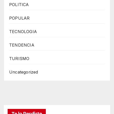
POLITICA
POPULAR
TECNOLOGIA
TENDENCIA
TURISMO
Uncategorized
Te lo Perdiste