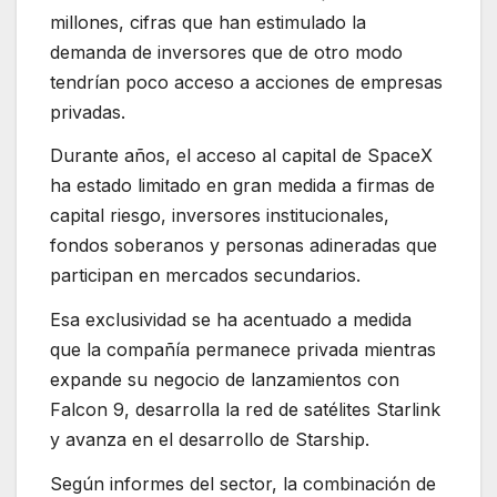
millones, cifras que han estimulado la
demanda de inversores que de otro modo
tendrían poco acceso a acciones de empresas
privadas.
Durante años, el acceso al capital de SpaceX
ha estado limitado en gran medida a firmas de
capital riesgo, inversores institucionales,
fondos soberanos y personas adineradas que
participan en mercados secundarios.
Esa exclusividad se ha acentuado a medida
que la compañía permanece privada mientras
expande su negocio de lanzamientos con
Falcon 9, desarrolla la red de satélites Starlink
y avanza en el desarrollo de Starship.
Según informes del sector, la combinación de