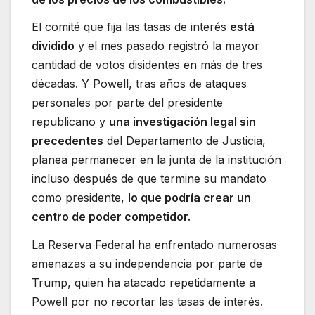
El comité que fija las tasas de interés
está
dividido
y el mes pasado registró la mayor
cantidad de votos disidentes en más de tres
décadas. Y Powell, tras años de ataques
personales por parte del presidente
republicano y
una investigación legal sin
precedentes
del Departamento de Justicia,
planea permanecer en la junta de la institución
incluso después de que termine su mandato
como presidente,
lo que podría crear un
centro de poder competidor.
La Reserva Federal ha enfrentado numerosas
amenazas a su independencia por parte de
Trump, quien ha atacado repetidamente a
Powell por no recortar las tasas de interés.