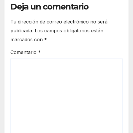
Deja un comentario
Tu dirección de correo electrónico no será
publicada.
Los campos obligatorios están
marcados con
*
Comentario
*