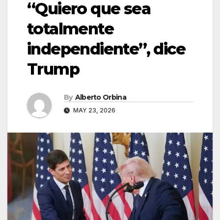
“Quiero que sea
totalmente
independiente”, dice
Trump
By
Alberto Orbina
MAY 23, 2026