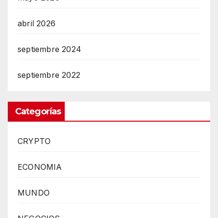
abril 2026
septiembre 2024
septiembre 2022
Categorías
CRYPTO
ECONOMIA
MUNDO