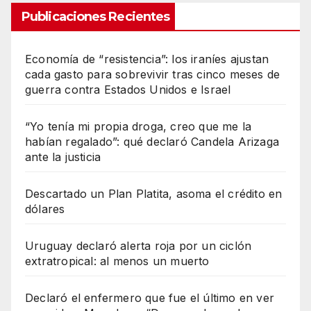
Publicaciones Recientes
Economía de “resistencia”: los iraníes ajustan
cada gasto para sobrevivir tras cinco meses de
guerra contra Estados Unidos e Israel
“Yo tenía mi propia droga, creo que me la
habían regalado”: qué declaró Candela Arizaga
ante la justicia
Descartado un Plan Platita, asoma el crédito en
dólares
Uruguay declaró alerta roja por un ciclón
extratropical: al menos un muerto
Declaró el enfermero que fue el último en ver