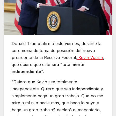
Donald Trump afirmó este viernes, durante la
ceremonia de toma de posesión del nuevo
presidente de la Reserva Federal,
Kevin Warsh
,
que quiere que este
sea “totalmente
independiente”.
“Quiero que Kevin sea totalmente
independiente. Quiero que sea independiente y
simplemente haga un gran trabajo. Que no me
mire a mí ni a nadie más, que haga lo suyo y
haga un gran trabajo”, declaró el mandatario,