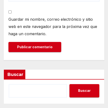
Guardar mi nombre, correo electrónico y sitio
web en este navegador para la próxima vez que
haga un comentario.
Buscar
Buscar