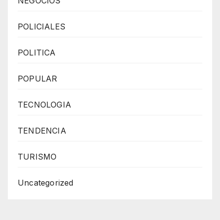
NEGOCIOS
POLICIALES
POLITICA
POPULAR
TECNOLOGIA
TENDENCIA
TURISMO
Uncategorized