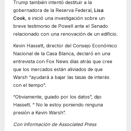
Trump también intentó destituir a la
gobernadora de la Reserva Federal,
Lisa
Cook
, e inició una investigación sobre un
breve testimonio de Powell ante el Senado
relacionado con una renovación de un edificio.
Kevin Hassett, director del Consejo Económico
Nacional de la Casa Blanca, declaró en una
entrevista con Fox News días atrás que cree
que los mercados están aliviados de que
Warsh “ayudará a bajar las tasas de interés
con el tiempo”.
“Obviamente, guiado por los datos”, dijo
Hassett. “ No le estoy poniendo ninguna
presión a Kevin Warsh”.
Con información de Associated Press