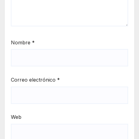
Nombre
*
Correo electrónico
*
Web