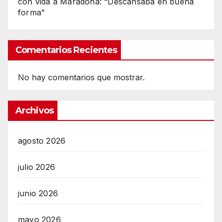
con vida a Maradona: “Descansaba en buena
forma”
Comentarios Recientes
No hay comentarios que mostrar.
Archivos
agosto 2026
julio 2026
junio 2026
mayo 2026