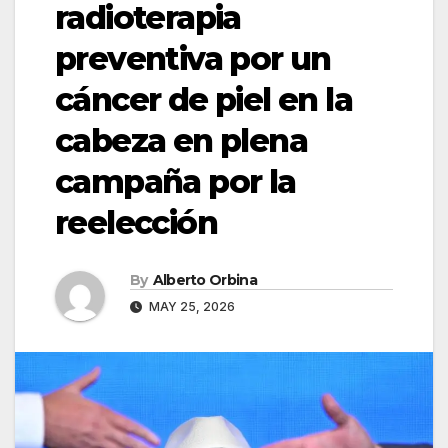
radioterapia
preventiva por un
cáncer de piel en la
cabeza en plena
campaña por la
reelección
By
Alberto Orbina
MAY 25, 2026