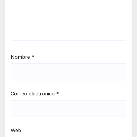
Nombre
*
Correo electrónico
*
Web