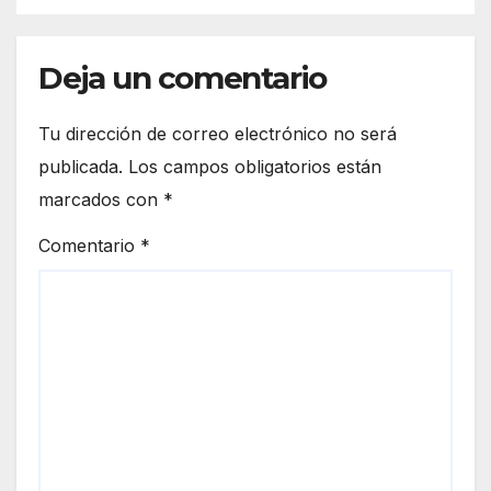
Deja un comentario
Tu dirección de correo electrónico no será
publicada.
Los campos obligatorios están
marcados con
*
Comentario
*