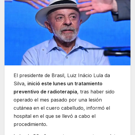
El presidente de Brasil, Luiz Inácio Lula da
Silva,
inició este lunes un tratamiento
preventivo de radioterapia
, tras haber sido
operado el mes pasado por una lesión
cutánea en el cuero cabelludo, informó el
hospital en el que se llevó a cabo el
procedimiento.