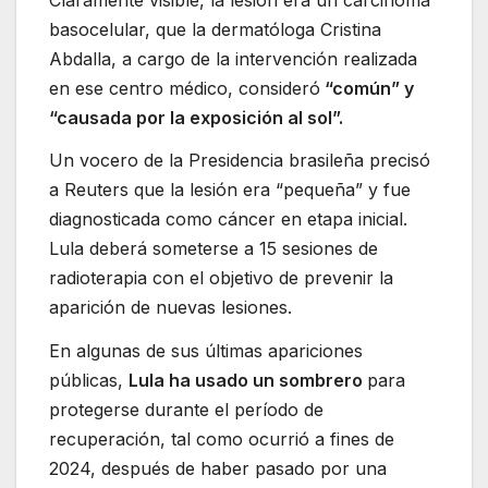
basocelular, que la dermatóloga Cristina
Abdalla, a cargo de la intervención realizada
en ese centro médico, consideró
“común” y
“causada por la exposición al sol”.
Un vocero de la Presidencia brasileña precisó
a Reuters que la lesión era “pequeña” y fue
diagnosticada como cáncer en etapa inicial.
Lula deberá someterse a 15 sesiones de
radioterapia con el objetivo de prevenir la
aparición de nuevas lesiones.
En algunas de sus últimas apariciones
públicas,
Lula ha usado un sombrero
para
protegerse durante el período de
recuperación, tal como ocurrió a fines de
2024, después de haber pasado por una