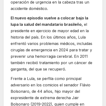
operación de urgencia en la cabeza tras un
accidente doméstico.
El nuevo episodio vuelve a colocar bajo la
lupa la salud del mandatario brasileño,
el
presidente en ejercicio de mayor edad en la
historia del país. En los últimos años, Lula
enfrentó varios problemas médicos, incluidas
cirugías de emergencia en 2024 para tratar y
prevenir una hemorragia cerebral. En 2011
también recibió tratamiento por un cáncer de
garganta, del que se recuperó.
Frente a Lula, se perfila como principal
adversario en los comicios el senador Flávio
Bolsonaro, de 44 años, hijo mayor del
expresidente de extrema derecha Jair
Bolsonaro (2019-2022), quien cumple en