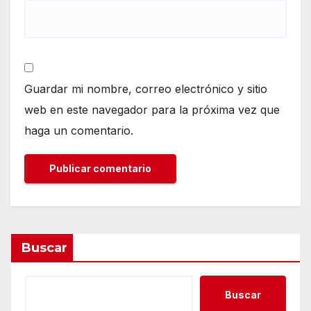
Guardar mi nombre, correo electrónico y sitio
web en este navegador para la próxima vez que
haga un comentario.
Buscar
Buscar