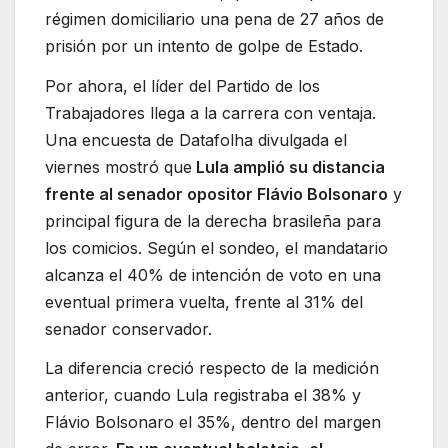
régimen domiciliario una pena de 27 años de
prisión por un intento de golpe de Estado.
Por ahora, el líder del Partido de los
Trabajadores llega a la carrera con ventaja.
Una encuesta de Datafolha divulgada el
viernes mostró que
Lula amplió su distancia
frente al senador opositor Flávio Bolsonaro
y
principal figura de la derecha brasileña para
los comicios. Según el sondeo, el mandatario
alcanza el 40% de intención de voto en una
eventual primera vuelta, frente al 31% del
senador conservador.
La diferencia creció respecto de la medición
anterior, cuando Lula registraba el 38% y
Flávio Bolsonaro el 35%, dentro del margen