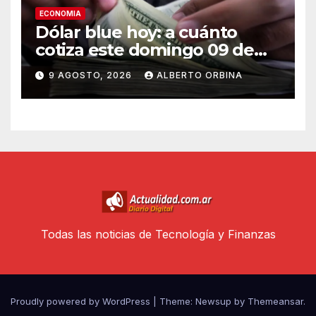
ECONOMIA
Dólar blue hoy: a cuánto
cotiza este domingo 09 de
agosto
9 AGOSTO, 2026
ALBERTO ORBINA
Todas las noticias de Tecnología y Finanzas
Proudly powered by WordPress
|
Theme: Newsup by
Themeansar
.