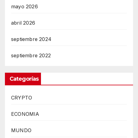
mayo 2026
abril 2026
septiembre 2024
septiembre 2022
Categorías
CRYPTO
ECONOMIA
MUNDO