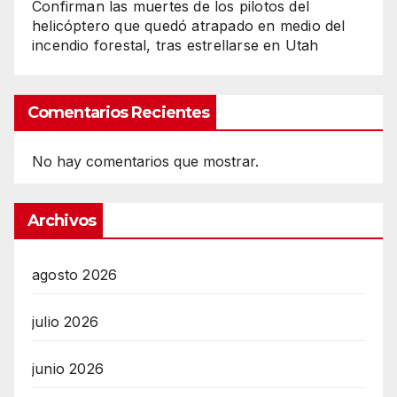
Confirman las muertes de los pilotos del
helicóptero que quedó atrapado en medio del
incendio forestal, tras estrellarse en Utah
Comentarios Recientes
No hay comentarios que mostrar.
Archivos
agosto 2026
julio 2026
junio 2026