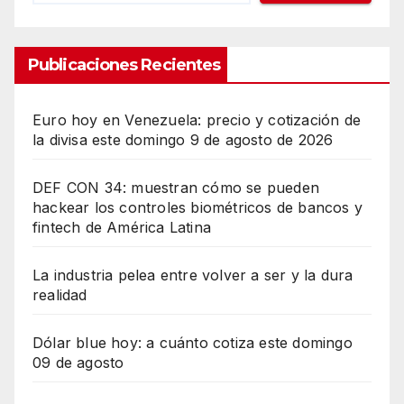
Publicaciones Recientes
Euro hoy en Venezuela: precio y cotización de
la divisa este domingo 9 de agosto de 2026
DEF CON 34: muestran cómo se pueden
hackear los controles biométricos de bancos y
fintech de América Latina
La industria pelea entre volver a ser y la dura
realidad
Dólar blue hoy: a cuánto cotiza este domingo
09 de agosto