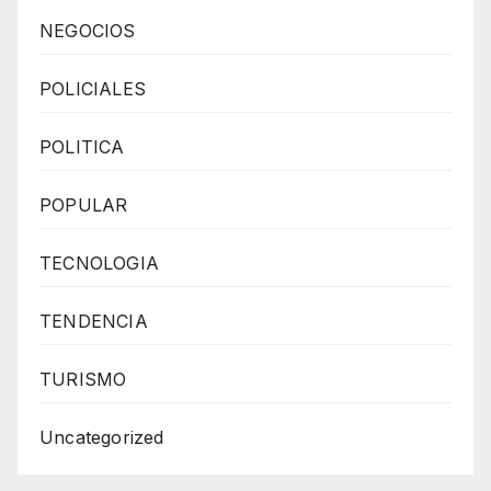
NEGOCIOS
POLICIALES
POLITICA
POPULAR
TECNOLOGIA
TENDENCIA
TURISMO
Uncategorized