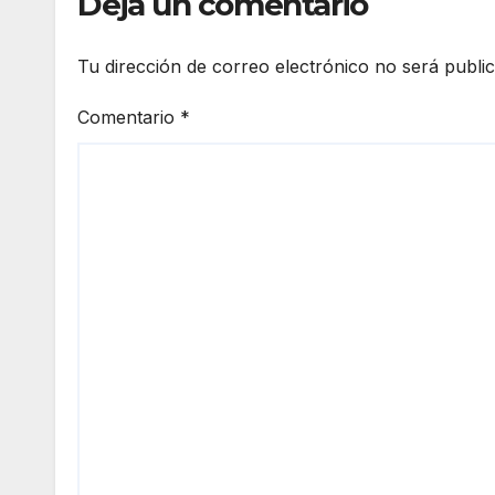
Deja un comentario
Tu dirección de correo electrónico no será publi
Comentario
*