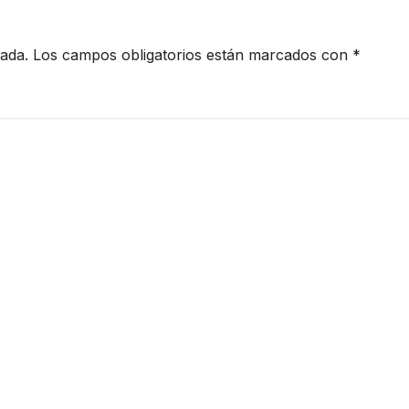
cada.
Los campos obligatorios están marcados con
*