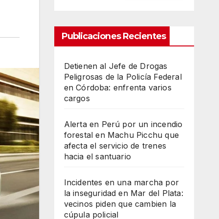
Publicaciones Recientes
Detienen al Jefe de Drogas
Peligrosas de la Policía Federal
en Córdoba: enfrenta varios
cargos
Alerta en Perú por un incendio
forestal en Machu Picchu que
afecta el servicio de trenes
hacia el santuario
Incidentes en una marcha por
la inseguridad en Mar del Plata:
vecinos piden que cambien la
cúpula policial