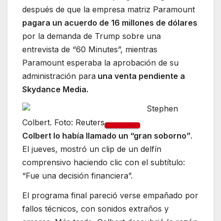
después de que la empresa matriz Paramount
pagara un acuerdo de 16 millones de dólares
por la demanda de Trump sobre una
entrevista de “60 Minutes”, mientras
Paramount esperaba la aprobación de su
administración para
una venta pendiente a
Skydance Media.
Stephen
Colbert. Foto: Reuters
Colbert lo había llamado un “gran soborno”
.
El jueves, mostró un clip de un delfín
comprensivo haciendo clic con el subtítulo:
“Fue una decisión financiera”.
El programa final pareció verse empañado por
fallos técnicos, con sonidos extraños y