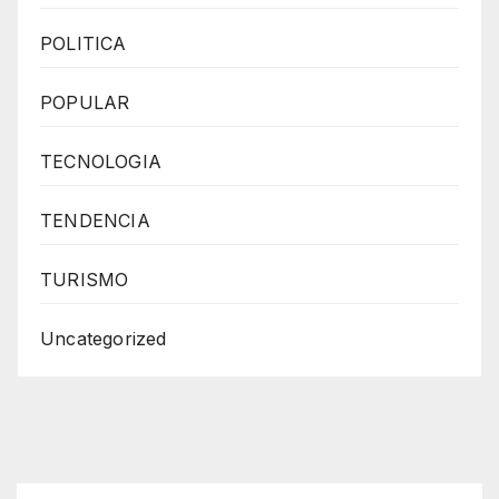
POLITICA
POPULAR
TECNOLOGIA
TENDENCIA
TURISMO
Uncategorized