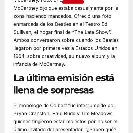
McCartney dijo que estaba casualmente por la
zona haciendo mandados. Ofreció una foto
enmarcada de los Beatles en el Teatro Ed
Sullivan, el hogar final de “The Late Show”.
Ambos conversaron sobre cuando los Beatles
llegaron por primera vez a Estados Unidos en
1964, sobre creatividad, su nuevo álbum y la
infancia de McCartney.
La última emisión está
llena de sorpresas
El monólogo de Colbert fue interrumpido por
Bryan Cranston, Paul Rudd y Tim Meadows,
quienes fingieron estar molestos por no ser el
último invitado del presentador. “¿Saben qué?