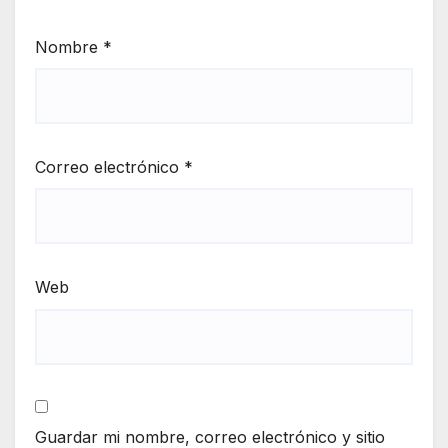
Nombre
*
Correo electrónico
*
Web
Guardar mi nombre, correo electrónico y sitio