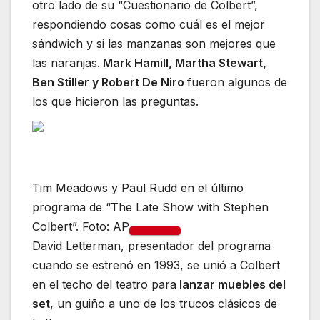
otro lado de su “Cuestionario de Colbert”,
respondiendo cosas como cuál es el mejor
sándwich y si las manzanas son mejores que
las naranjas.
Mark Hamill, Martha Stewart,
Ben Stiller y Robert De Niro
fueron algunos de
los que hicieron las preguntas.
Tim Meadows y Paul Rudd en el último
programa de “The Late Show with Stephen
Colbert”. Foto: AP
David Letterman, presentador del programa
cuando se estrenó en 1993, se unió a Colbert
en el techo del teatro para
lanzar muebles del
set
, un guiño a uno de los trucos clásicos de