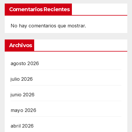
Comentarios Recientes
No hay comentarios que mostrar.
Archivos
agosto 2026
julio 2026
junio 2026
mayo 2026
abril 2026