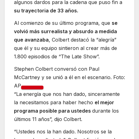
algunos dardos para la cadena que puso fin a
su trayectoria de 33 años.
Al comienzo de su último programa, que
se
volvió más surrealista y absurdo a medida
que avanzaba
, Colbert destacó la “alegría”
que él y su equipo sintieron al crear más de
1.800 episodios de “The Late Show”.
Stephen Colbert conversó con Paul
McCartney y se unió a él en el escenario. Foto:
AP
“La energía que nos han dado, sinceramente
la necesitamos para haber hecho
el mejor
programa posible para ustedes
durante los
últimos 11 años”, dijo Colbert.
“Ustedes nos la han dado. Nosotros se la