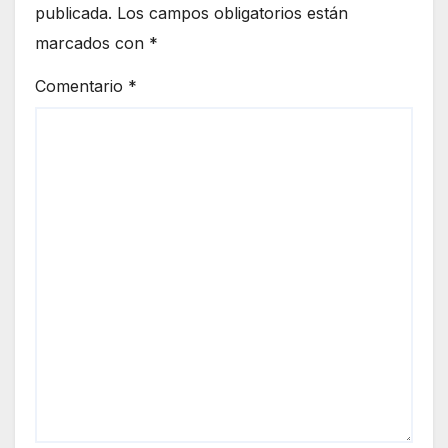
publicada.
Los campos obligatorios están
marcados con
*
Comentario
*