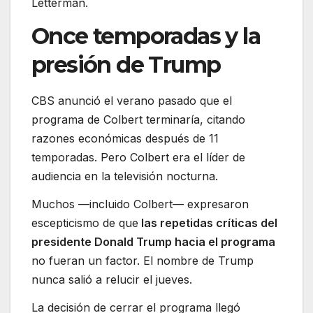
Letterman.
Once temporadas y la
presión de Trump
CBS anunció el verano pasado que el
programa de Colbert terminaría, citando
razones económicas después de 11
temporadas. Pero Colbert era el líder de
audiencia en la televisión nocturna.
Muchos —incluido Colbert— expresaron
escepticismo de que
las repetidas críticas del
presidente Donald Trump hacia el programa
no fueran un factor. El nombre de Trump
nunca salió a relucir el jueves.
La decisión de cerrar el programa llegó