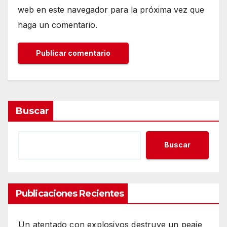
web en este navegador para la próxima vez que
haga un comentario.
Buscar
Buscar
Publicaciones Recientes
Un atentado con explosivos destruye un peaje