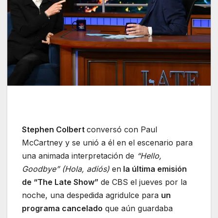
Stephen Colbert
conversó con Paul
McCartney y se unió a él en el escenario para
una animada interpretación de
“Hello,
Goodbye” (Hola, adiós)
en
la última emisión
de “The Late Show”
de CBS el jueves por la
noche, una despedida agridulce para
un
programa cancelado
que aún guardaba