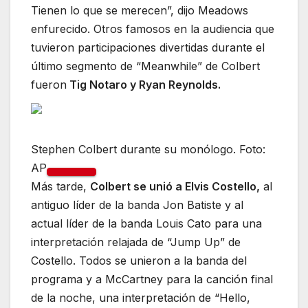
Tienen lo que se merecen”, dijo Meadows
enfurecido. Otros famosos en la audiencia que
tuvieron participaciones divertidas durante el
último segmento de “Meanwhile” de Colbert
fueron
Tig Notaro y Ryan Reynolds.
Stephen Colbert durante su monólogo. Foto:
AP
Más tarde,
Colbert se unió a Elvis Costello,
al
antiguo líder de la banda Jon Batiste y al
actual líder de la banda Louis Cato para una
interpretación relajada de “Jump Up” de
Costello. Todos se unieron a la banda del
programa y a McCartney para la canción final
de la noche, una interpretación de “Hello,