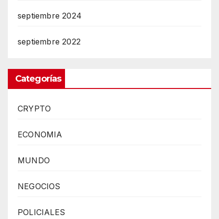
septiembre 2024
septiembre 2022
Categorías
CRYPTO
ECONOMIA
MUNDO
NEGOCIOS
POLICIALES