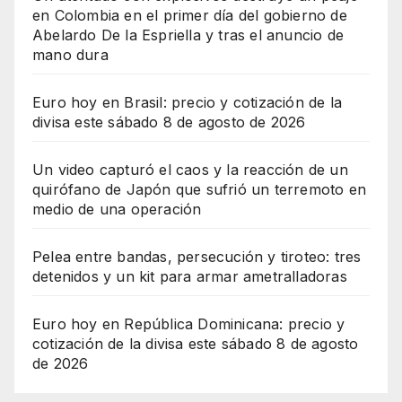
en Colombia en el primer día del gobierno de
Abelardo De la Espriella y tras el anuncio de
mano dura
Euro hoy en Brasil: precio y cotización de la
divisa este sábado 8 de agosto de 2026
Un video capturó el caos y la reacción de un
quirófano de Japón que sufrió un terremoto en
medio de una operación
Pelea entre bandas, persecución y tiroteo: tres
detenidos y un kit para armar ametralladoras
Euro hoy en República Dominicana: precio y
cotización de la divisa este sábado 8 de agosto
de 2026