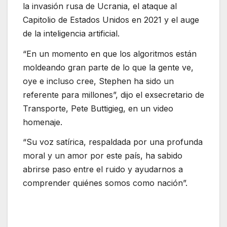
la invasión rusa de Ucrania, el ataque al
Capitolio de Estados Unidos en 2021 y el auge
de la inteligencia artificial.
“En un momento en que los algoritmos están
moldeando gran parte de lo que la gente ve,
oye e incluso cree, Stephen ha sido un
referente para millones”, dijo el exsecretario de
Transporte, Pete Buttigieg, en un video
homenaje.
“Su voz satírica, respaldada por una profunda
moral y un amor por este país, ha sabido
abrirse paso entre el ruido y ayudarnos a
comprender quiénes somos como nación”.