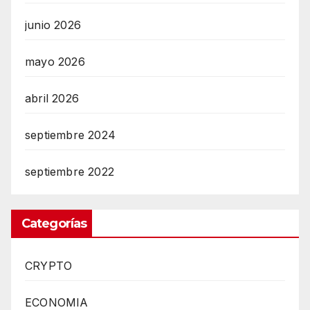
junio 2026
mayo 2026
abril 2026
septiembre 2024
septiembre 2022
Categorías
CRYPTO
ECONOMIA