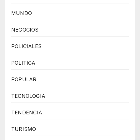
MUNDO
NEGOCIOS
POLICIALES
POLITICA
POPULAR
TECNOLOGIA
TENDENCIA
TURISMO