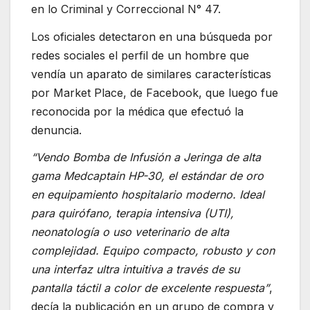
en lo Criminal y Correccional N° 47.
Los oficiales detectaron en una búsqueda por
redes sociales el perfil de un hombre que
vendía un aparato de similares características
por Market Place, de Facebook, que luego fue
reconocida por la médica que efectuó la
denuncia.
“Vendo Bomba de Infusión a Jeringa de alta
gama Medcaptain HP-30, el estándar de oro
en equipamiento hospitalario moderno. Ideal
para quirófano, terapia intensiva (UTI),
neonatología o uso veterinario de alta
complejidad. Equipo compacto, robusto y con
una interfaz ultra intuitiva a través de su
pantalla táctil a color de excelente respuesta”
,
decía la publicación en un grupo de compra y