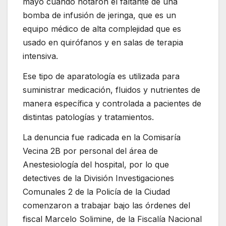
mayo cuando notaron el faltante de una
bomba de infusión de jeringa, que es un
equipo médico de alta complejidad que es
usado en quirófanos y en salas de terapia
intensiva.
Ese tipo de aparatología es utilizada para
suministrar medicación, fluidos y nutrientes de
manera específica y controlada a pacientes de
distintas patologías y tratamientos.
La denuncia fue radicada en la Comisaría
Vecina 2B por personal del área de
Anestesiología del hospital, por lo que
detectives de la División Investigaciones
Comunales 2 de la Policía de la Ciudad
comenzaron a trabajar bajo las órdenes del
fiscal Marcelo Solimine, de la Fiscalía Nacional