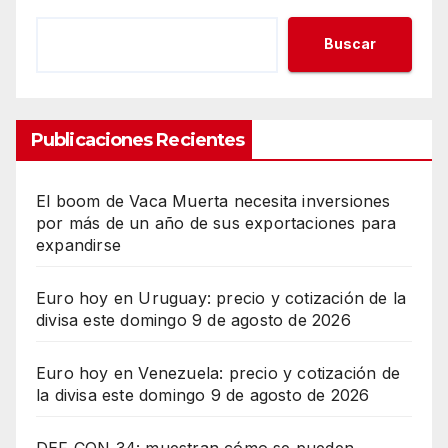
Buscar
Publicaciones Recientes
El boom de Vaca Muerta necesita inversiones
por más de un año de sus exportaciones para
expandirse
Euro hoy en Uruguay: precio y cotización de la
divisa este domingo 9 de agosto de 2026
Euro hoy en Venezuela: precio y cotización de
la divisa este domingo 9 de agosto de 2026
DEF CON 34: muestran cómo se pueden