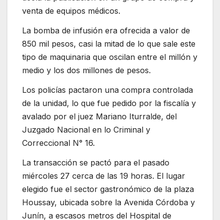
venta de equipos médicos.
La bomba de infusión era ofrecida a valor de
850 mil pesos, casi la mitad de lo que sale este
tipo de maquinaria que oscilan entre el millón y
medio y los dos millones de pesos.
Los policías pactaron una compra controlada
de la unidad, lo que fue pedido por la fiscalía y
avalado por el juez Mariano Iturralde, del
Juzgado Nacional en lo Criminal y
Correccional N° 16.
La transacción se pactó para el pasado
miércoles 27 cerca de las 19 horas. El lugar
elegido fue el sector gastronómico de la plaza
Houssay, ubicada sobre la Avenida Córdoba y
Junín, a escasos metros del Hospital de