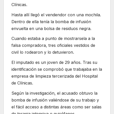
Clínicas.
Hasta allí llegó el vendendor con una mochila.
Dentro de ella tenía la bomba de infusión
envuelta en una bolsa de residuos negra.
Cuando estaba a punto de mostrarsela a la
falsa compradora, tres oficiales vestidos de
civil lo rodearon y lo detuvieron.
El imputado es un joven de 29 años. Tras su
identificación se comprobó que trabajaba en la
empresa de limpieza tercerizada del Hospital
de Clínicas.
Según la investigación, el acusado obtuvo la
bomba de infusión valiéndose de su trabajo y
el fácil acceso a distintas áreas como ser salas
de terapia intensiva o quirófanos.