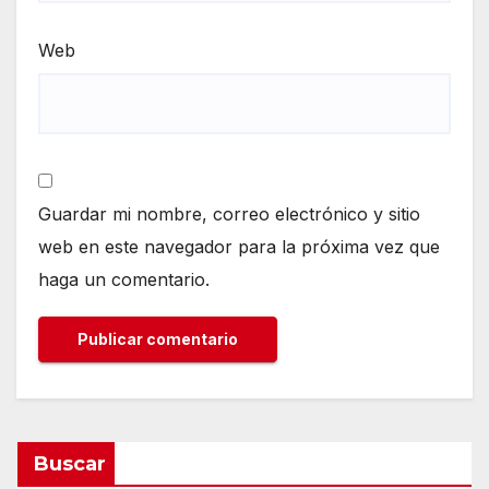
Web
Guardar mi nombre, correo electrónico y sitio
web en este navegador para la próxima vez que
haga un comentario.
Buscar