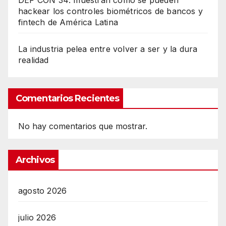
hackear los controles biométricos de bancos y
fintech de América Latina
La industria pelea entre volver a ser y la dura
realidad
Comentarios Recientes
No hay comentarios que mostrar.
Archivos
agosto 2026
julio 2026