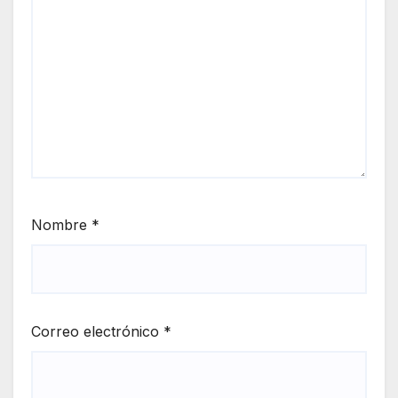
Nombre
*
Correo electrónico
*