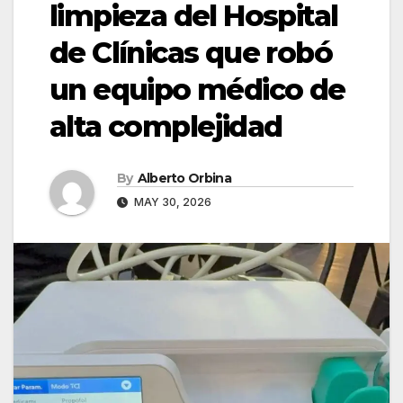
limpieza del Hospital
de Clínicas que robó
un equipo médico de
alta complejidad
By
Alberto Orbina
MAY 30, 2026