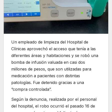
Un empleado de limpieza del Hospital de
Clínicas aprovechó el acceso que tenía a las
diferentes áreas y habitaciones y se robó una
bomba de infusión valuada en casi dos
millones de pesos, que son utilizadas para
medicación a pacientes con distintas
patologías. Fue detenido gracias a una
“compra controlada”.
Según la denuncia, realizada por el personal
del hospital, el robo ocurrió el pasado 16 de