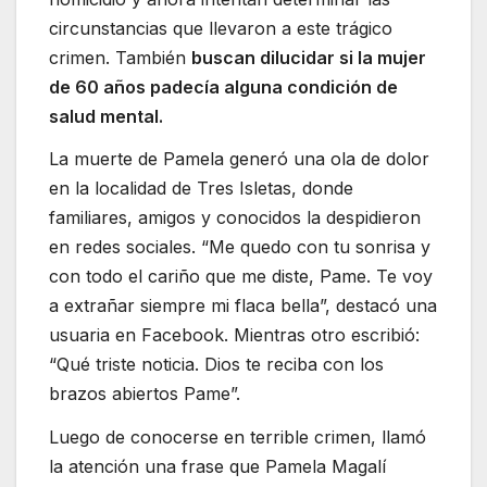
circunstancias que llevaron a este trágico
crimen. También
buscan dilucidar si la mujer
de 60 años padecía alguna condición de
salud mental.
La muerte de Pamela generó una ola de dolor
en la localidad de Tres Isletas, donde
familiares, amigos y conocidos la despidieron
en redes sociales. “Me quedo con tu sonrisa y
con todo el cariño que me diste, Pame. Te voy
a extrañar siempre mi flaca bella”, destacó una
usuaria en Facebook. Mientras otro escribió:
“Qué triste noticia. Dios te reciba con los
brazos abiertos Pame”.
Luego de conocerse en terrible crimen, llamó
la atención una frase que Pamela Magalí