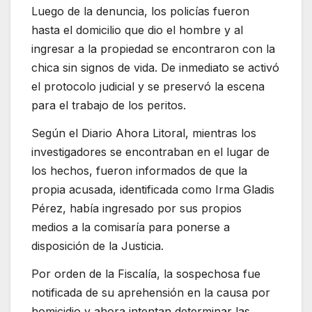
Luego de la denuncia, los policías fueron
hasta el domicilio que dio el hombre y al
ingresar a la propiedad se encontraron con la
chica sin signos de vida. De inmediato se activó
el protocolo judicial y se preservó la escena
para el trabajo de los peritos.
Según el Diario Ahora Litoral, mientras los
investigadores se encontraban en el lugar de
los hechos, fueron informados de que la
propia acusada, identificada como Irma Gladis
Pérez, había ingresado por sus propios
medios a la comisaría para ponerse a
disposición de la Justicia.
Por orden de la Fiscalía, la sospechosa fue
notificada de su aprehensión en la causa por
homicidio y ahora intentan determinar las