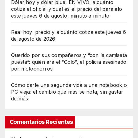
Dólar hoy y dólar blue, EN VIVO: a cuánto
cotiza el oficial y cuál es el precio del paralelo
este jueves 6 de agosto, minuto a minuto
Real hoy: precio y a cuánto cotiza este jueves 6
de agosto de 2026
Querido por sus compañeros y “con la camiseta
puesta”: quién era el “Colo”, el policía asesinado
por motochorros
Cómo darle una segunda vida a una notebook o
PC vieja: el cambio que más se nota, sin gastar
de más
Comentarios Recientes