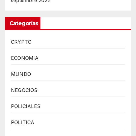
septiembre 2022
Categorías
CRYPTO
ECONOMIA
MUNDO
NEGOCIOS
POLICIALES
POLITICA