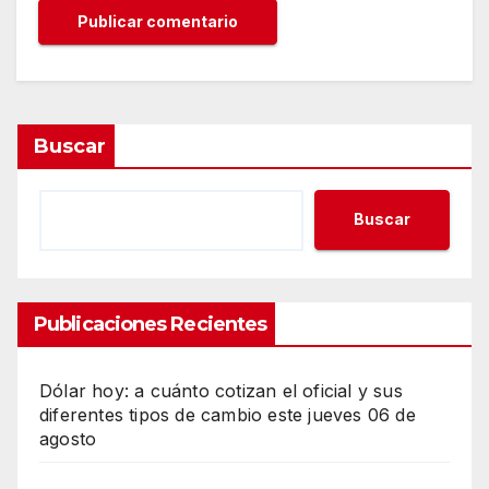
Buscar
Buscar
Publicaciones Recientes
Dólar hoy: a cuánto cotizan el oficial y sus
diferentes tipos de cambio este jueves 06 de
agosto