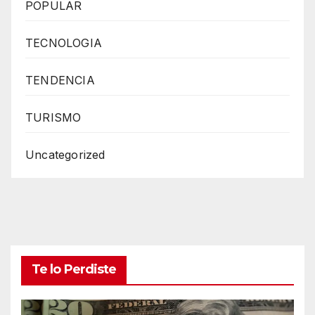
POPULAR
TECNOLOGIA
TENDENCIA
TURISMO
Uncategorized
Te lo Perdiste