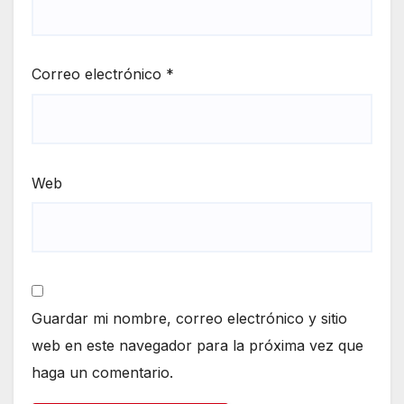
Correo electrónico
*
Web
Guardar mi nombre, correo electrónico y sitio
web en este navegador para la próxima vez que
haga un comentario.