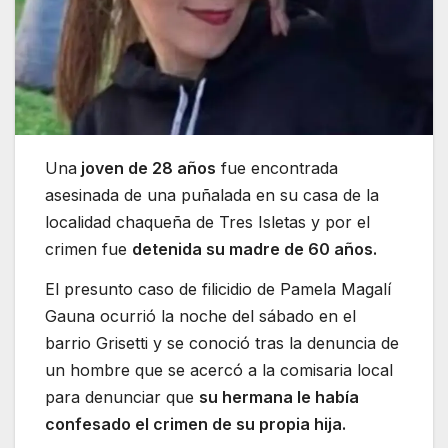
Una
joven de 28 años
fue encontrada
asesinada de una puñalada en su casa de la
localidad chaqueña de Tres Isletas y por el
crimen fue
detenida su madre de 60 años.
El presunto caso de filicidio de Pamela Magalí
Gauna ocurrió la noche del sábado en el
barrio Grisetti y se conoció tras la denuncia de
un hombre que se acercó a la comisaria local
para denunciar que
su hermana le había
confesado el crimen de su propia hija.