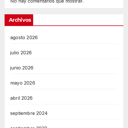
No hay comentarios que mostrar.
Archivos
agosto 2026
julio 2026
junio 2026
mayo 2026
abril 2026
septiembre 2024