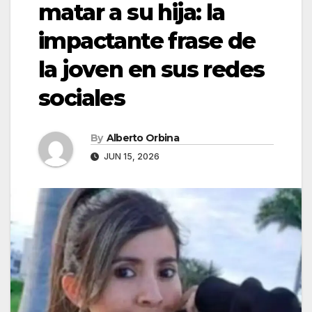
matar a su hija: la
impactante frase de
la joven en sus redes
sociales
By
Alberto Orbina
JUN 15, 2026