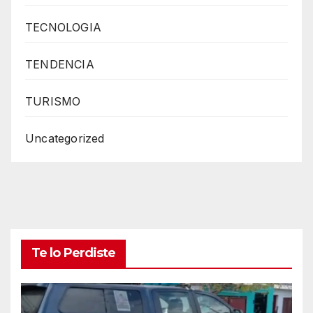
TECNOLOGIA
TENDENCIA
TURISMO
Uncategorized
Te lo Perdiste