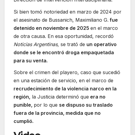
Si bien tomó notoriedad en marzo de 2024 por
el asesinato de Bussanich, Maximiliano G.
fue
detenido en noviembre de 2025
en el marco
de otra causa. En esa oportunidad, recordó
Noticias Argentinas,
se trató de
un operativo
donde se le encontró droga empaquetada
para su venta.
Sobre el crimen del playero, caso que sucedió
en una estación de servicio, en el marco de
recrudecimiento de la violencia narco en la
región,
la Justicia determinó que
era no
punible,
por lo que
se dispuso su traslado
fuera de la provincia, medida que no
cumplió.