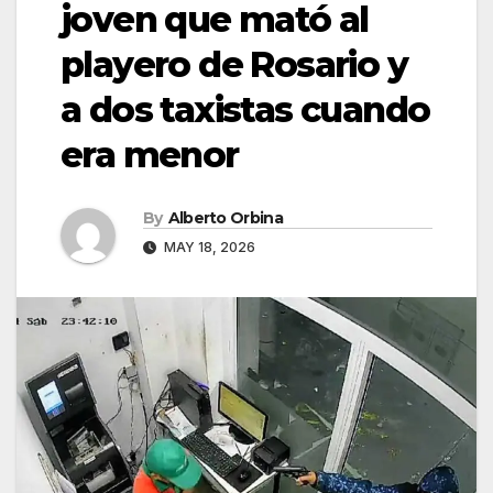
joven que mató al
playero de Rosario y
a dos taxistas cuando
era menor
By
Alberto Orbina
MAY 18, 2026