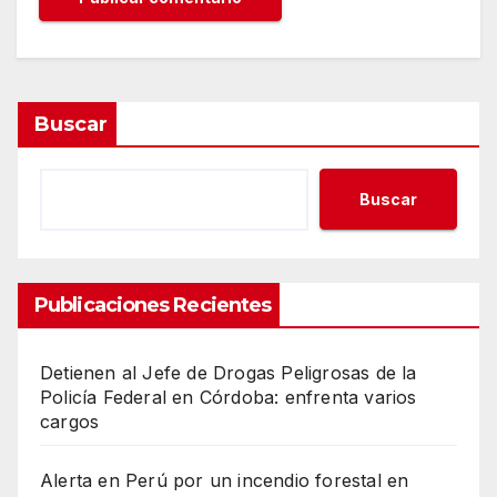
Buscar
Buscar
Publicaciones Recientes
Detienen al Jefe de Drogas Peligrosas de la
Policía Federal en Córdoba: enfrenta varios
cargos
Alerta en Perú por un incendio forestal en