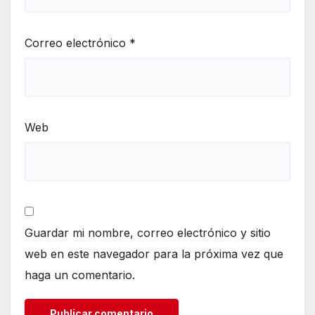
Correo electrónico
*
Web
Guardar mi nombre, correo electrónico y sitio
web en este navegador para la próxima vez que
haga un comentario.