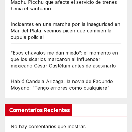
Machu Picchu que afecta el servicio de trenes
hacia el santuario
Incidentes en una marcha por la inseguridad en
Mar del Plata: vecinos piden que cambien la
cúpula policial
“Esos chavalos me dan miedo”: el momento en
que los sicarios marcaron al influencer
mexicano César Gastélum antes de asesinarlo
Habló Candela Arizaga, la novia de Facundo
Moyano: “Tengo errores como cualquiera”
Comentarios Recientes
No hay comentarios que mostrar.