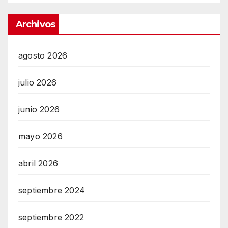
Archivos
agosto 2026
julio 2026
junio 2026
mayo 2026
abril 2026
septiembre 2024
septiembre 2022