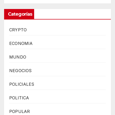
Categorías
CRYPTO
ECONOMIA
MUNDO
NEGOCIOS
POLICIALES
POLITICA
POPULAR