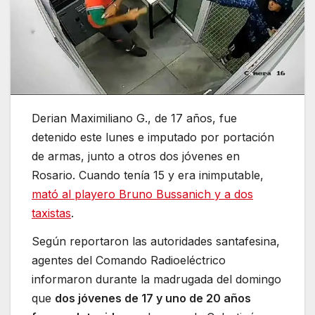
Derian Maximiliano G., de 17 años, fue
detenido este lunes e imputado por portación
de armas, junto a otros dos jóvenes en
Rosario. Cuando tenía 15 y era inimputable,
mató al playero Bruno Bussanich y a dos
taxistas
.
Según reportaron las autoridades santafesina,
agentes del Comando Radioeléctrico
informaron durante la madrugada del domingo
que
dos jóvenes de 17 y uno de 20 años