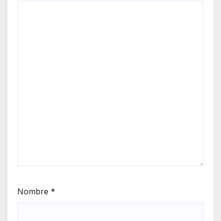
Nombre
*