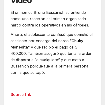
Video
El crimen de Bruno Bussanich se entiende
como una reacción del crimen organizado
narco contra los operativos en las cárceles.
Ahora, el adolescente confesó que cometió el
asesinato por encargo del narco
“Chuky
Monedita”
y que recibió el pago de $
400.000. También aseguró que tenía la orden
de dispararle “a cualquiera” y que mató a
Bussanich porque fue a la primera persona
con la que se topó.
Source link