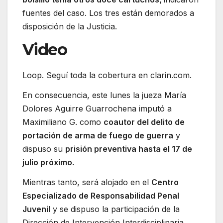
fuentes del caso. Los tres están demorados a
disposición de la Justicia.
Video
Loop. Seguí toda la cobertura en clarin.com.
En consecuencia, este lunes la jueza María
Dolores Aguirre Guarrochena imputó a
Maximiliano G. como
coautor del delito de
portación de arma de fuego de guerra
y
dispuso su
prisión preventiva hasta el 17 de
julio próximo.
Mientras tanto, será alojado en el
Centro
Especializado de Responsabilidad Penal
Juvenil
y se dispuso la participación de la
Dirección de Intervención Interdisciplinaria.