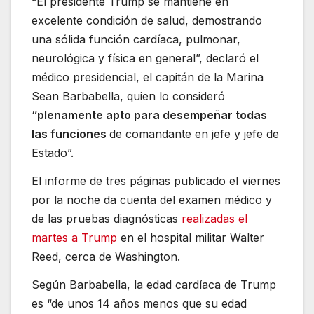
“El presidente Trump se mantiene en
excelente condición de salud, demostrando
una sólida función cardíaca, pulmonar,
neurológica y física en general”, declaró el
médico presidencial, el capitán de la Marina
Sean Barbabella, quien lo consideró
“plenamente apto para desempeñar todas
las funciones
de comandante en jefe y jefe de
Estado”.
El informe de tres páginas publicado el viernes
por la noche da cuenta del examen médico y
de las pruebas diagnósticas
realizadas el
martes a Trump
en el hospital militar Walter
Reed, cerca de Washington.
Según Barbabella, la edad cardíaca de Trump
es “de unos 14 años menos que su edad