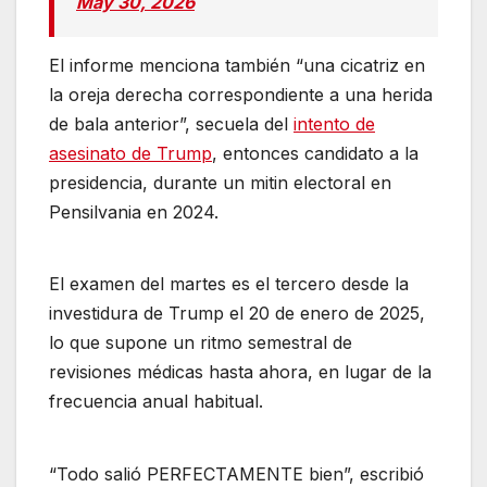
May 30, 2026
El informe menciona también “una cicatriz en
la oreja derecha correspondiente a una herida
de bala anterior”, secuela del
intento de
asesinato de Trump
, entonces candidato a la
presidencia, durante un mitin electoral en
Pensilvania en 2024.
El examen del martes es el tercero desde la
investidura de Trump el 20 de enero de 2025,
lo que supone un ritmo semestral de
revisiones médicas hasta ahora, en lugar de la
frecuencia anual habitual.
“Todo salió PERFECTAMENTE bien”, escribió