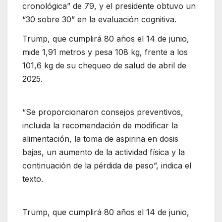
cronológica” de 79, y el presidente obtuvo un
“30 sobre 30” en la evaluación cognitiva.
Trump, que cumplirá 80 años el 14 de junio,
mide 1,91 metros y pesa 108 kg, frente a los
101,6 kg de su chequeo de salud de abril de
2025.
“Se proporcionaron consejos preventivos,
incluida la recomendación de modificar la
alimentación, la toma de aspirina en dosis
bajas, un aumento de la actividad física y la
continuación de la pérdida de peso”, indica el
texto.
Trump, que cumplirá 80 años el 14 de junio,