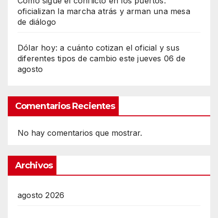
Cómo sigue el conflicto en los puertos:
oficializan la marcha atrás y arman una mesa
de diálogo
Dólar hoy: a cuánto cotizan el oficial y sus
diferentes tipos de cambio este jueves 06 de
agosto
Comentarios Recientes
No hay comentarios que mostrar.
Archivos
agosto 2026