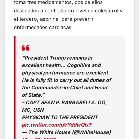
toma tres medicamentos, dos de ellos
destinados a controlar su nivel de colesterol y
el tercero, aspirina, para prevenir
enfermedades cardiacas.
“President Trump remains in
excellent health… Cognitive and
physical performance are excellent.
He is fully fit to carry out all duties of
the Commander-in-Chief and Head
of State.”
– CAPT SEAN P. BARBABELLA. DO,
MC, USN
PHYSICIAN TO THE PRESIDENT
pic.twitter.com/pVYddwQIxT
— The White House (@WhiteHouse)