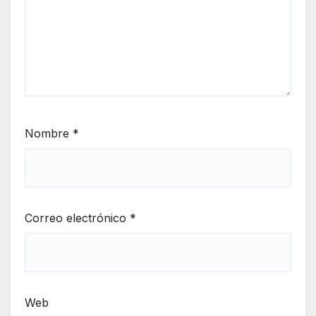
Nombre
*
Correo electrónico
*
Web