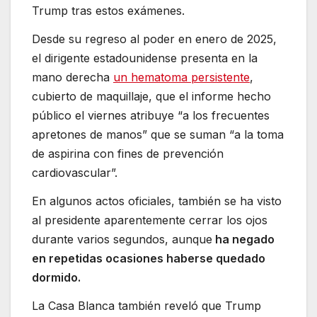
Trump tras estos exámenes.
Desde su regreso al poder en enero de 2025,
el dirigente estadounidense presenta en la
mano derecha
un hematoma persistente
,
cubierto de maquillaje, que el informe hecho
público el viernes atribuye “a los frecuentes
apretones de manos” que se suman “a la toma
de aspirina con fines de prevención
cardiovascular”.
En algunos actos oficiales, también se ha visto
al presidente aparentemente cerrar los ojos
durante varios segundos, aunque
ha negado
en repetidas ocasiones haberse quedado
dormido.
La Casa Blanca también reveló que Trump