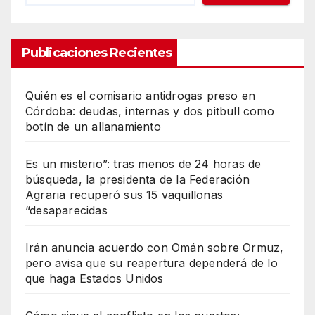
Publicaciones Recientes
Quién es el comisario antidrogas preso en
Córdoba: deudas, internas y dos pitbull como
botín de un allanamiento
Es un misterio”: tras menos de 24 horas de
búsqueda, la presidenta de la Federación
Agraria recuperó sus 15 vaquillonas
“desaparecidas
Irán anuncia acuerdo con Omán sobre Ormuz,
pero avisa que su reapertura dependerá de lo
que haga Estados Unidos