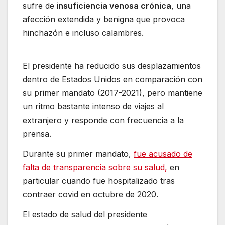
sufre de
insuficiencia venosa crónica
, una
afección extendida y benigna que provoca
hinchazón e incluso calambres.
El presidente ha reducido sus desplazamientos
dentro de Estados Unidos en comparación con
su primer mandato (2017-2021), pero mantiene
un ritmo bastante intenso de viajes al
extranjero y responde con frecuencia a la
prensa.
Durante su primer mandato,
fue acusado de
falta de transparencia sobre su salud,
en
particular cuando fue hospitalizado tras
contraer covid en octubre de 2020.
El estado de salud del presidente