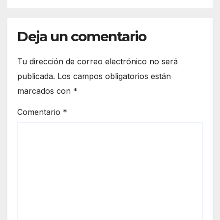
Deja un comentario
Tu dirección de correo electrónico no será
publicada.
Los campos obligatorios están
marcados con
*
Comentario
*