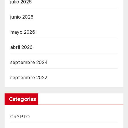
julio 2026
junio 2026
mayo 2026
abril 2026
septiembre 2024
septiembre 2022
Categorías
CRYPTO