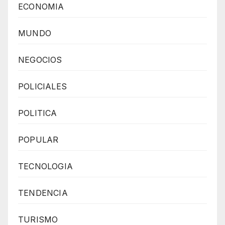
ECONOMIA
MUNDO
NEGOCIOS
POLICIALES
POLITICA
POPULAR
TECNOLOGIA
TENDENCIA
TURISMO