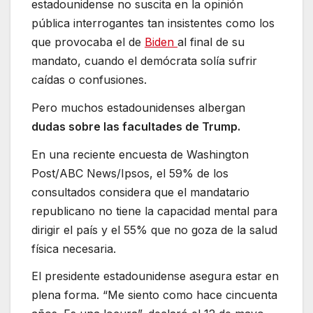
estadounidense no suscita en la opinión
pública interrogantes tan insistentes como los
que provocaba el de
Biden
al final de su
mandato, cuando el demócrata solía sufrir
caídas o confusiones.
Pero muchos estadounidenses albergan
dudas sobre las facultades de Trump.
En una reciente encuesta de Washington
Post/ABC News/Ipsos, el 59% de los
consultados considera que el mandatario
republicano no tiene la capacidad mental para
dirigir el país y el 55% que no goza de la salud
física necesaria.
El presidente estadounidense asegura estar en
plena forma. “Me siento como hace cincuenta