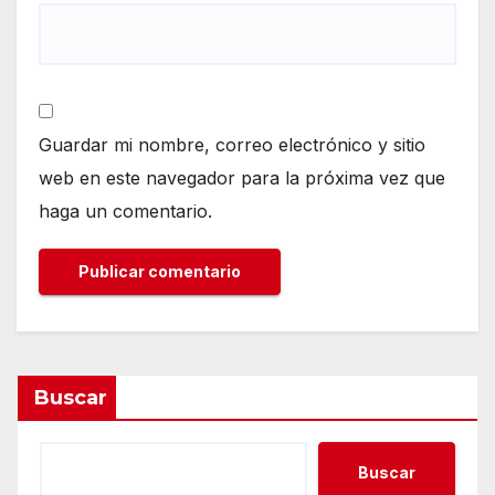
Guardar mi nombre, correo electrónico y sitio
web en este navegador para la próxima vez que
haga un comentario.
Buscar
Buscar