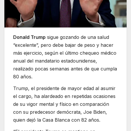
Donald Trump
sigue gozando de una salud
“excelente”, pero debe bajar de peso y hacer
más ejercicio, según el último chequeo médico
anual del mandatario estadounidense,
realizado pocas semanas antes de que cumpla
80 años.
Trump, el presidente de mayor edad al asumir
el cargo, ha alardeado en repetidas ocasiones
de su vigor mental y físico en comparación
con su predecesor demócrata, Joe Biden,
quien dejó la Casa Blanca con 82 años.