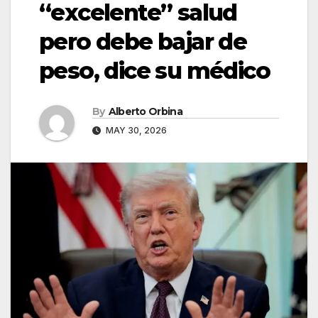
“excelente” salud
pero debe bajar de
peso, dice su médico
By
Alberto Orbina
MAY 30, 2026