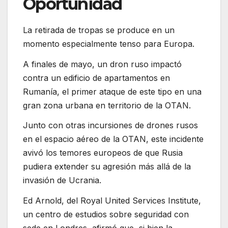
Oportunidad
La retirada de tropas se produce en un
momento especialmente tenso para Europa.
A finales de mayo, un dron ruso impactó
contra un edificio de apartamentos en
Rumanía, el primer ataque de este tipo en una
gran zona urbana en territorio de la OTAN.
Junto con otras incursiones de drones rusos
en el espacio aéreo de la OTAN, este incidente
avivó los temores europeos de que Rusia
pudiera extender su agresión más allá de la
invasión de Ucrania.
Ed Arnold, del Royal United Services Institute,
un centro de estudios sobre seguridad con