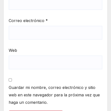
Correo electrónico
*
Web
Guardar mi nombre, correo electrónico y sitio
web en este navegador para la próxima vez que
haga un comentario.