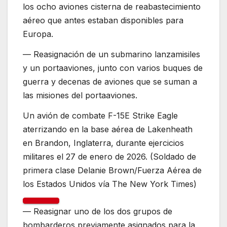
los ocho aviones cisterna de reabastecimiento
aéreo que antes estaban disponibles para
Europa.
— Reasignación de un submarino lanzamisiles
y un portaaviones, junto con varios buques de
guerra y decenas de aviones que se suman a
las misiones del portaaviones.
Un avión de combate F-15E Strike Eagle
aterrizando en la base aérea de Lakenheath
en Brandon, Inglaterra, durante ejercicios
militares el 27 de enero de 2026. (Soldado de
primera clase Delanie Brown/Fuerza Aérea de
los Estados Unidos vía The New York Times)
— Reasignar uno de los dos grupos de
bombarderos previamente asignados para la