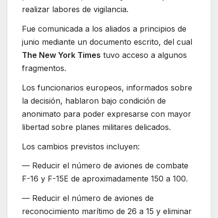
realizar labores de vigilancia.
Fue comunicada a los aliados a principios de
junio mediante un documento escrito, del cual
The New York Times
tuvo acceso a algunos
fragmentos.
Los funcionarios europeos, informados sobre
la decisión, hablaron bajo condición de
anonimato para poder expresarse con mayor
libertad sobre planes militares delicados.
Los cambios previstos incluyen:
— Reducir el número de aviones de combate
F-16 y F-15E de aproximadamente 150 a 100.
— Reducir el número de aviones de
reconocimiento marítimo de 26 a 15 y eliminar