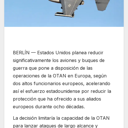
BERLÍN — Estados Unidos planea reducir
significativamente los aviones y buques de
guerra que pone a disposición de las
operaciones de la OTAN en Europa, según
dos altos funcionarios europeos, acelerando
así el esfuerzo estadounidense por reducir la
protección que ha ofrecido a sus aliados
europeos durante ocho décadas.
La decisión limitaría la capacidad de la OTAN
para lanzar ataques de largo alcance y