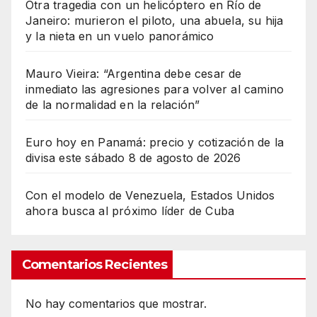
Otra tragedia con un helicóptero en Río de
Janeiro: murieron el piloto, una abuela, su hija
y la nieta en un vuelo panorámico
Mauro Vieira: “Argentina debe cesar de
inmediato las agresiones para volver al camino
de la normalidad en la relación”
Euro hoy en Panamá: precio y cotización de la
divisa este sábado 8 de agosto de 2026
Con el modelo de Venezuela, Estados Unidos
ahora busca al próximo líder de Cuba
Comentarios Recientes
No hay comentarios que mostrar.