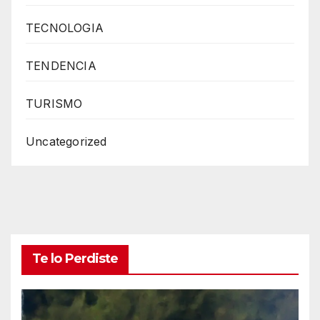
TECNOLOGIA
TENDENCIA
TURISMO
Uncategorized
Te lo Perdiste