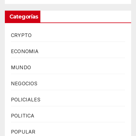
Categorías
CRYPTO
ECONOMIA
MUNDO
NEGOCIOS
POLICIALES
POLITICA
POPULAR