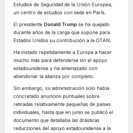
Estudios de Seguridad de la Unión Europea,
un centro de estudios con sede en París.
El presidente
Donald Trump
se ha quejado
durante años de la carga que supone para
Estados Unidos su contribución a la OTAN.
Ha instado repetidamente a Europa a hacer
mucho más para defenderse sin el apoyo
estadounidense y ha amenazado con
abandonar la alianza por completo.
Sin embargo, su administración solo había
concretado anuncios puntuales sobre
retiradas relativamente pequeñas de países
individuales, hasta que en junio se publicó el
documento que detallaba las drásticas
reducciones del apoyo estadounidense a la