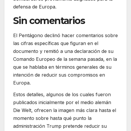
defensa de Europa.
Sin comentarios
El Pentágono declinó hacer comentarios sobre
las cifras específicas que figuran en el
documento y remitió a una declaración de su
Comando Europeo de la semana pasada, en la
que se hablaba en términos generales de su
intención de reducir sus compromisos en
Europa.
Estos detalles, algunos de los cuales fueron
publicados inicialmente por el medio alemán
Die Welt, ofrecen la imagen más clara hasta el
momento sobre hasta qué punto la
administración Trump pretende reducir su