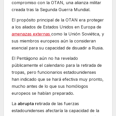
compromiso con la OTAN, una alianza militar
creada tras la Segunda Guerra Mundial.
El propósito principal de la OTAN era proteger
a los aliados de Estados Unidos en Europa de
amenazas externas
como la Unión Soviética, y
sus miembros europeos aún la consideran
esencial para su capacidad de disuadir a Rusia.
El Pentágono aún no ha revelado
públicamente el calendario para la retirada de
tropas, pero funcionarios estadounidenses
han indicado que se hará efectiva muy pronto,
mucho antes de lo que sus homólogos
europeos se habían preparado.
La
abrupta r
etirada de las fuerzas
estadounidenses afectaría la capacidad de la