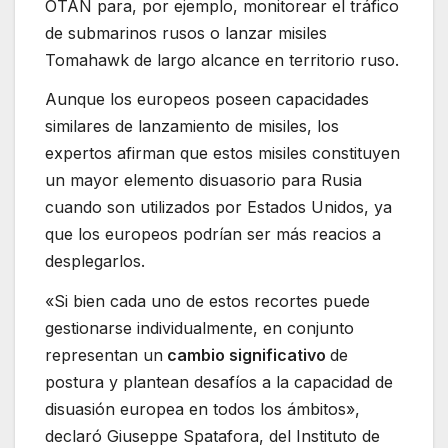
OTAN para, por ejemplo, monitorear el tráfico
de submarinos rusos o lanzar misiles
Tomahawk de largo alcance en territorio ruso.
Aunque los europeos poseen capacidades
similares de lanzamiento de misiles, los
expertos afirman que estos misiles constituyen
un mayor elemento disuasorio para Rusia
cuando son utilizados por Estados Unidos, ya
que los europeos podrían ser más reacios a
desplegarlos.
«Si bien cada uno de estos recortes puede
gestionarse individualmente, en conjunto
representan un
cambio significativo
de
postura y plantean desafíos a la capacidad de
disuasión europea en todos los ámbitos»,
declaró Giuseppe Spatafora, del Instituto de