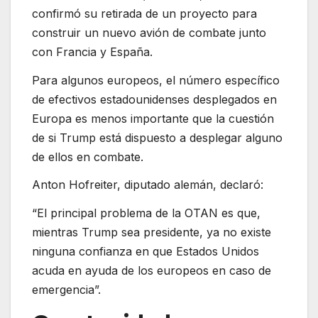
confirmó su retirada de un proyecto para
construir un nuevo avión de combate junto
con Francia y España.
Para algunos europeos, el número específico
de efectivos estadounidenses desplegados en
Europa es menos importante que la cuestión
de si Trump está dispuesto a desplegar alguno
de ellos en combate.
Anton Hofreiter, diputado alemán, declaró:
“El principal problema de la OTAN es que,
mientras Trump sea presidente, ya no existe
ninguna confianza en que Estados Unidos
acuda en ayuda de los europeos en caso de
emergencia”.