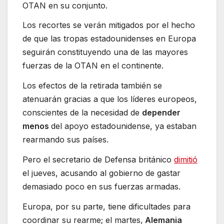
OTAN en su conjunto.
Los recortes se verán mitigados por el hecho
de que las tropas estadounidenses en Europa
seguirán constituyendo una de las mayores
fuerzas de la OTAN en el continente.
Los efectos de la retirada también se
atenuarán gracias a que los líderes europeos,
conscientes de la necesidad de
depender
menos
del apoyo estadounidense, ya estaban
rearmando sus países.
Pero el secretario de Defensa británico
dimitió
el jueves, acusando al gobierno de gastar
demasiado poco en sus fuerzas armadas.
Europa, por su parte, tiene dificultades para
coordinar su rearme; el martes,
Alemania