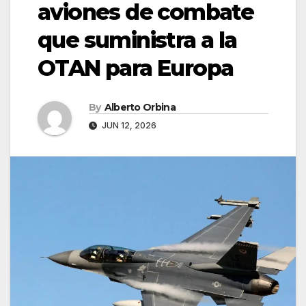
aviones de combate
que suministra a la
OTAN para Europa
By
Alberto Orbina
JUN 12, 2026