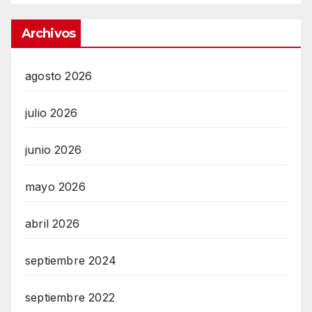
Archivos
agosto 2026
julio 2026
junio 2026
mayo 2026
abril 2026
septiembre 2024
septiembre 2022