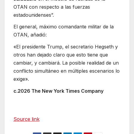
OTAN con respecto a las fuerzas
estadounidenses”.
El general, máximo comandante militar de la
OTAN, añadió:
«El presidente Trump, el secretario Hegseth y
otros han dejado claro que esto tiene que
cambiar, y cambiará. La posible realidad de un
conflicto simultáneo en múltiples escenarios lo
exige».
c.2026 The New York Times Company
Source link