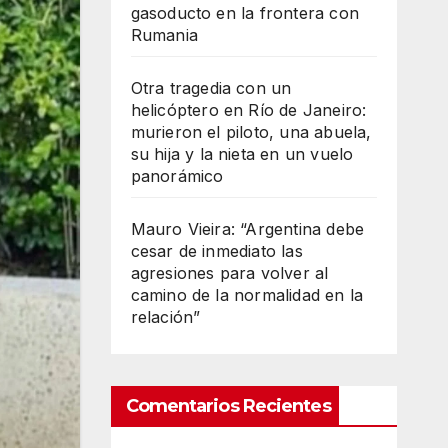
gasoducto en la frontera con
Rumania
Otra tragedia con un
helicóptero en Río de Janeiro:
murieron el piloto, una abuela,
su hija y la nieta en un vuelo
panorámico
Mauro Vieira: “Argentina debe
cesar de inmediato las
agresiones para volver al
camino de la normalidad en la
relación”
Comentarios Recientes