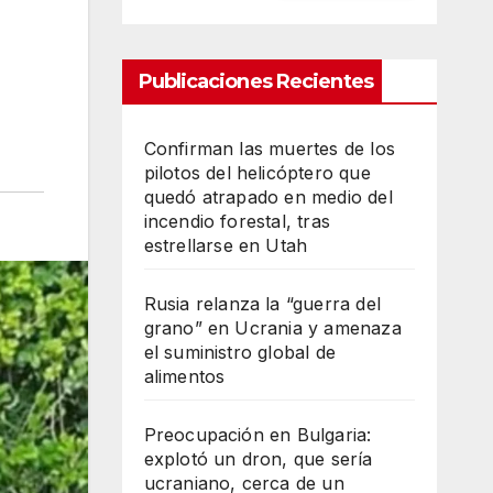
Publicaciones Recientes
Confirman las muertes de los
pilotos del helicóptero que
quedó atrapado en medio del
incendio forestal, tras
estrellarse en Utah
Rusia relanza la “guerra del
grano” en Ucrania y amenaza
el suministro global de
alimentos
Preocupación en Bulgaria:
explotó un dron, que sería
ucraniano, cerca de un