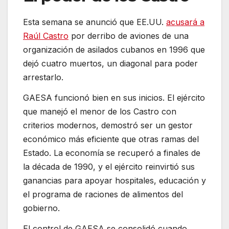
Esta semana se anunció que EE.UU.
acusará a
Raúl Castro
por derribo de aviones de una
organización de asilados cubanos en 1996 que
dejó cuatro muertos, un diagonal para poder
arrestarlo.
GAESA funcionó bien en sus inicios. El ejército
que manejó el menor de los Castro con
criterios modernos, demostró ser un gestor
económico más eficiente que otras ramas del
Estado. La economía se recuperó a finales de
la década de 1990, y el ejército reinvirtió sus
ganancias para apoyar hospitales, educación y
el programa de raciones de alimentos del
gobierno.
El control de GAESA se consolidó cuando