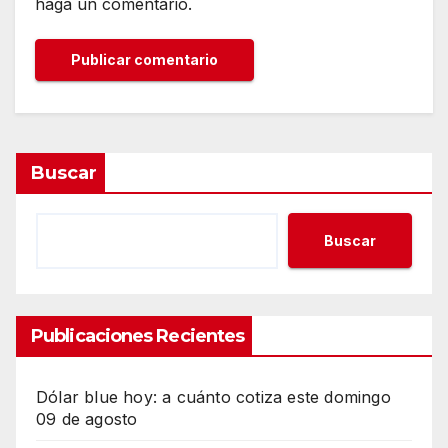
haga un comentario.
Buscar
Buscar
Publicaciones Recientes
Dólar blue hoy: a cuánto cotiza este domingo
09 de agosto