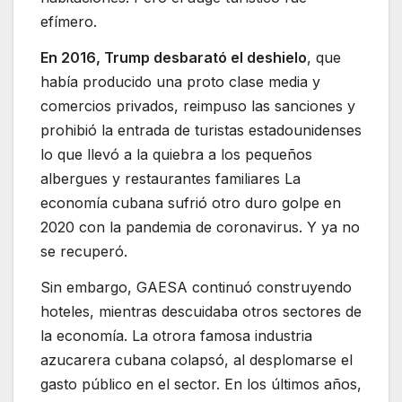
efímero.
En 2016, Trump desbarató el deshielo
, que
había producido una proto clase media y
comercios privados, reimpuso las sanciones y
prohibió la entrada de turistas estadounidenses
lo que llevó a la quiebra a los pequeños
albergues y restaurantes familiares La
economía cubana sufrió otro duro golpe en
2020 con la pandemia de coronavirus. Y ya no
se recuperó.
Sin embargo, GAESA continuó construyendo
hoteles, mientras descuidaba otros sectores de
la economía. La otrora famosa industria
azucarera cubana colapsó, al desplomarse el
gasto público en el sector. En los últimos años,