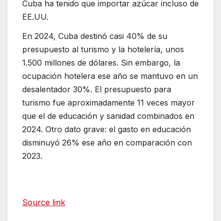
Cuba ha tenido que importar azúcar incluso de
EE.UU.
En 2024, Cuba destinó casi 40% de su
presupuesto al turismo y la hotelería, unos
1.500 millones de dólares. Sin embargo, la
ocupación hotelera ese año se mantuvo en un
desalentador 30%. El presupuesto para
turismo fue aproximadamente 11 veces mayor
que el de educación y sanidad combinados en
2024. Otro dato grave: el gasto en educación
disminuyó 26% ese año en comparación con
2023.
Source link