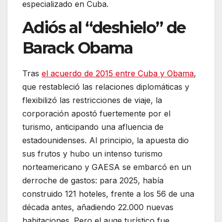
especializado en Cuba.
Adiós al “deshielo” de
Barack Obama
Tras
el acuerdo de 2015 entre Cuba y Obama
,
que restableció las relaciones diplomáticas y
flexibilizó las restricciones de viaje, la
corporación apostó fuertemente por el
turismo, anticipando una afluencia de
estadounidenses. Al principio, la apuesta dio
sus frutos y hubo un intenso turismo
norteamericano y GAESA se embarcó en un
derroche de gastos: para 2025, había
construido 121 hoteles, frente a los 56 de una
década antes, añadiendo 22.000 nuevas
habitaciones. Pero el auge turístico fue