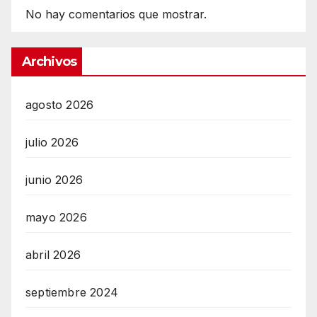
No hay comentarios que mostrar.
Archivos
agosto 2026
julio 2026
junio 2026
mayo 2026
abril 2026
septiembre 2024