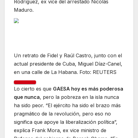
Rodríguez, ex vice del arrestado Nicolás
Maduro.
Un retrato de Fidel y Raúl Castro, junto con el
actual presidente de Cuba, Miguel Díaz-Canel,
en una calle de La Habana. Foto: REUTERS
Lo cierto es que
GAESA hoy es más poderosa
que nunca
, pero la pobreza en la isla nunca
ha sido peor. “El ejército ha sido el brazo más
pragmático de la revolución, pero eso no
significa que apoye la liberalización política”,
explica Frank Mora, ex vice ministro de