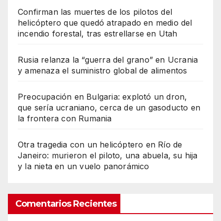
Confirman las muertes de los pilotos del
helicóptero que quedó atrapado en medio del
incendio forestal, tras estrellarse en Utah
Rusia relanza la “guerra del grano” en Ucrania
y amenaza el suministro global de alimentos
Preocupación en Bulgaria: explotó un dron,
que sería ucraniano, cerca de un gasoducto en
la frontera con Rumania
Otra tragedia con un helicóptero en Río de
Janeiro: murieron el piloto, una abuela, su hija
y la nieta en un vuelo panorámico
Comentarios Recientes