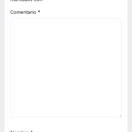
Comentario
*