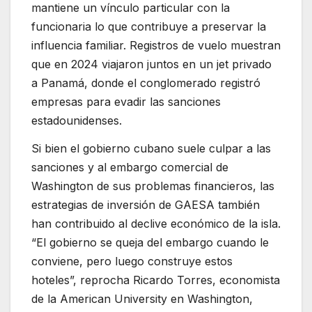
mantiene un vínculo particular con la
funcionaria lo que contribuye a preservar la
influencia familiar. Registros de vuelo muestran
que en 2024 viajaron juntos en un jet privado
a Panamá, donde el conglomerado registró
empresas para evadir las sanciones
estadounidenses.
Si bien el gobierno cubano suele culpar a las
sanciones y al embargo comercial de
Washington de sus problemas financieros, las
estrategias de inversión de GAESA también
han contribuido al declive económico de la isla.
“El gobierno se queja del embargo cuando le
conviene, pero luego construye estos
hoteles”, reprocha Ricardo Torres, economista
de la American University en Washington,