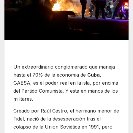
Un extraordinario conglomerado que maneja
hasta el 70% de la economía de
Cuba
,
GAESA, es el poder real en la isla, por encima
del Partido Comunista. Y está en manos de los
militares.
Creado por Raúl Castro, el hermano menor de
Fidel, nació de la desesperación tras el
colapso de la Unión Soviética en 1991, pero