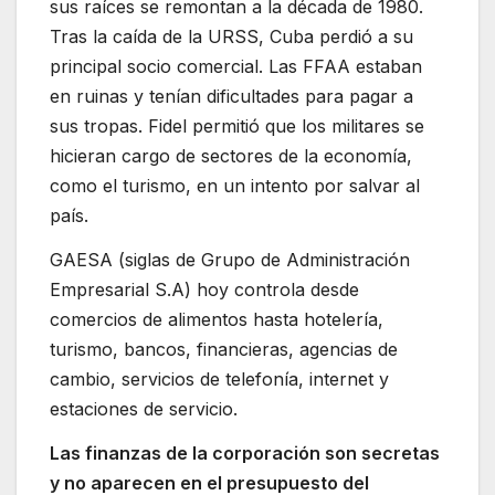
sus raíces se remontan a la década de 1980.
Tras la caída de la URSS, Cuba perdió a su
principal socio comercial. Las FFAA estaban
en ruinas y tenían dificultades para pagar a
sus tropas. Fidel permitió que los militares se
hicieran cargo de sectores de la economía,
como el turismo, en un intento por salvar al
país.
GAESA (siglas de Grupo de Administración
Empresarial S.A) hoy controla desde
comercios de alimentos hasta hotelería,
turismo, bancos, financieras, agencias de
cambio, servicios de telefonía, internet y
estaciones de servicio.
Las finanzas de la corporación son secretas
y no aparecen en el presupuesto del