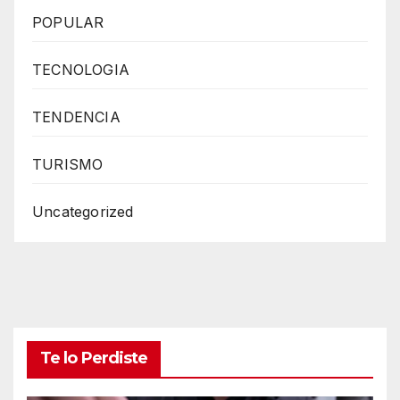
POPULAR
TECNOLOGIA
TENDENCIA
TURISMO
Uncategorized
Te lo Perdiste