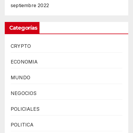
septiembre 2022
Categorías
CRYPTO
ECONOMIA
MUNDO
NEGOCIOS
POLICIALES
POLITICA