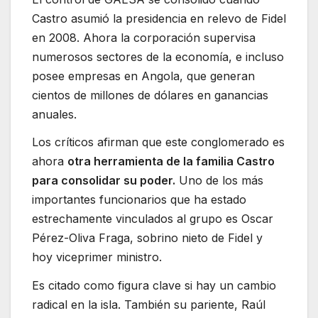
Castro asumió la presidencia en relevo de Fidel
en 2008. Ahora la corporación supervisa
numerosos sectores de la economía, e incluso
posee empresas en Angola, que generan
cientos de millones de dólares en ganancias
anuales.
Los críticos afirman que este conglomerado es
ahora
otra herramienta de la familia Castro
para consolidar su poder.
Uno de los más
importantes funcionarios que ha estado
estrechamente vinculados al grupo es Oscar
Pérez-Oliva Fraga, sobrino nieto de Fidel y
hoy viceprimer ministro.
Es citado como figura clave si hay un cambio
radical en la isla. También su pariente, Raúl