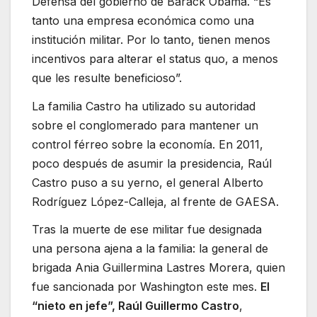
Defensa del gobierno de Barack Obama. “Es
tanto una empresa económica como una
institución militar. Por lo tanto, tienen menos
incentivos para alterar el status quo, a menos
que les resulte beneficioso”.
La familia Castro ha utilizado su autoridad
sobre el conglomerado para mantener un
control férreo sobre la economía. En 2011,
poco después de asumir la presidencia, Raúl
Castro puso a su yerno, el general Alberto
Rodríguez López-Calleja, al frente de GAESA.
Tras la muerte de ese militar fue designada
una persona ajena a la familia: la general de
brigada Ania Guillermina Lastres Morera, quien
fue sancionada por Washington este mes.
El
“nieto en jefe”, Raúl Guillermo Castro
,