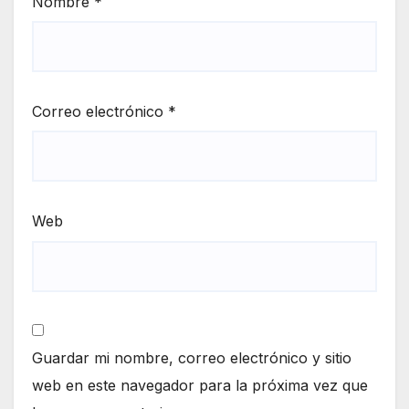
Nombre
*
Correo electrónico
*
Web
Guardar mi nombre, correo electrónico y sitio
web en este navegador para la próxima vez que