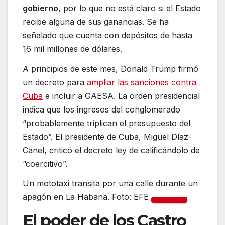
gobierno
, por lo que no está claro si el Estado
recibe alguna de sus ganancias. Se ha
señalado que cuenta con depósitos de hasta
16 mil millones de dólares.
A principios de este mes, Donald Trump firmó
un decreto para
ampliar las sanciones contra
Cuba
e incluir a GAESA. La orden presidencial
indica que los ingresos del conglomerado
“probablemente triplican el presupuesto del
Estado”. El presidente de Cuba, Miguel Díaz-
Canel, criticó el decreto ley de calificándolo de
“coercitivo”.
Un mototaxi transita por una calle durante un
apagón en La Habana. Foto: EFE
El poder de los Castro