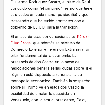
Guillermo Rodríguez Castro, el nieto de Raúl,
conocido como “el cangrejo” (es porque tiene
seis dedos en cada mano, polidactilia) y que
trascendió que ha tenido contactos con el
gobierno de EE.UU. para la transición.
El enlace de esas conversaciones es
Pérez-
Oliva Fraga
, que además es ministro de
Comercio Exterior e Inversión Extranjera, un
pilar fundamental de la economía. La
presencia de dos Castro en la mesa de
negociaciones genera serias dudas sobre si el
régimen está dispuesto a renunciar a su
monopolio económico. También la sospecha
sobre si Trump ve en estos dos Castro la
posibilidad de emular lo sucedido en
Venezuela, con la actual presidente, Delcy