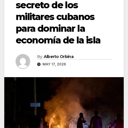
secreto de los
militares cubanos
para dominar la
economía de la isla
By
Alberto Orbina
MAY 17, 2026