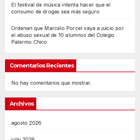
El festival de música intenta hacer que el
consumo de drogas sea más seguro
Ordenan que Marcelo Porcel vaya a juicio por
el abuso sexual de 10 alumnos del Colegio
Palermo Chico
Comentarios Recientes
No hay comentarios que mostrar.
Archivos
agosto 2026
julio 2026