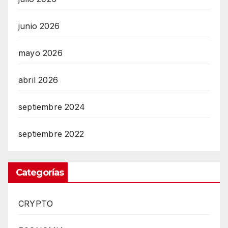
junio 2026
mayo 2026
abril 2026
septiembre 2024
septiembre 2022
Categorías
CRYPTO