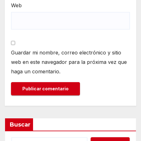
Web
Guardar mi nombre, correo electrónico y sitio
web en este navegador para la próxima vez que
haga un comentario.
Buscar