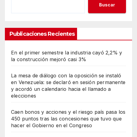
Buscar
Publicaciones Recientes
En el primer semestre la industria cayó 2,2% y
la construcción mejoró casi 3%
La mesa de diálogo con la oposición se instaló
en Venezuela: se declaró en sesión permanente
y acordó un calendario hacia el llamado a
elecciones
Caen bonos y acciones y el riesgo país pasa los
450 puntos tras las concesiones que tuvo que
hacer el Gobierno en el Congreso