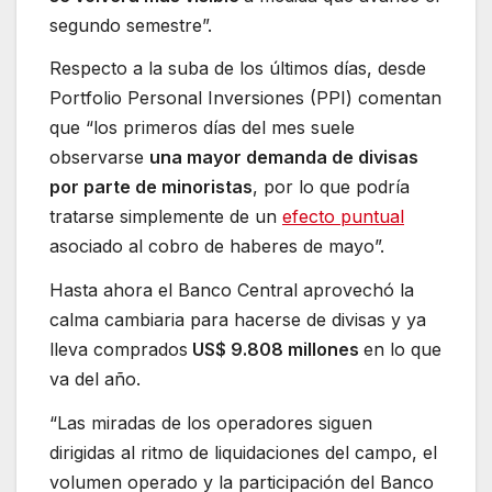
segundo semestre”.
Respecto a la suba de los últimos días, desde
Portfolio Personal Inversiones (PPI) comentan
que “los primeros días del mes suele
observarse
una mayor demanda de divisas
por parte de minoristas
, por lo que podría
tratarse simplemente de un
efecto puntual
asociado al cobro de haberes de mayo”.
Hasta ahora el Banco Central aprovechó la
calma cambiaria para hacerse de divisas y ya
lleva comprados
US$ 9.808 millones
en lo que
va del año.
“Las miradas de los operadores siguen
dirigidas al ritmo de liquidaciones del campo, el
volumen operado y la participación del Banco