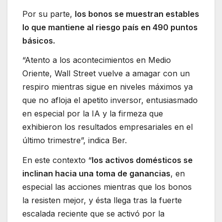
Por su parte,
los bonos se muestran estables
lo que mantiene al riesgo país en 490 puntos
básicos.
“Atento a los acontecimientos en Medio
Oriente, Wall Street vuelve a amagar con un
respiro mientras sigue en niveles máximos ya
que no afloja el apetito inversor, entusiasmado
en especial por la IA y la firmeza que
exhibieron los resultados empresariales en el
último trimestre”, indica Ber.
En este contexto “
los activos domésticos se
inclinan hacia una toma de ganancias
, en
especial las acciones mientras que los bonos
la resisten mejor, y ésta llega tras la fuerte
escalada reciente que se activó por la