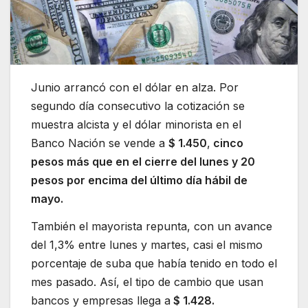
Junio arrancó con el dólar en alza. Por
segundo día consecutivo la cotización se
muestra alcista y el dólar minorista en el
Banco Nación se vende a
$ 1.450
,
cinco
pesos más que en el cierre del lunes y 20
pesos por encima del último día hábil de
mayo.
También el mayorista repunta, con un avance
del 1,3% entre lunes y martes, casi el mismo
porcentaje de suba que había tenido en todo el
mes pasado. Así, el tipo de cambio que usan
bancos y empresas llega a
$ 1.428.