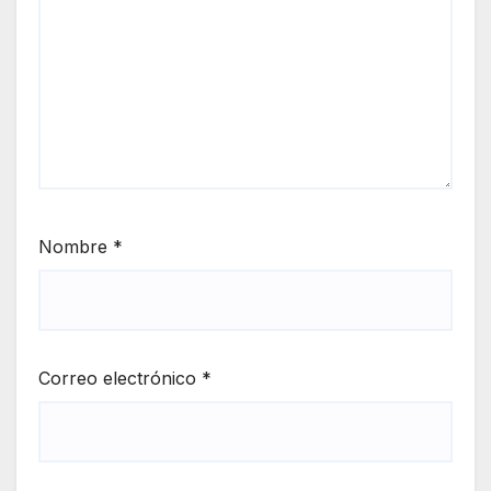
Nombre
*
Correo electrónico
*