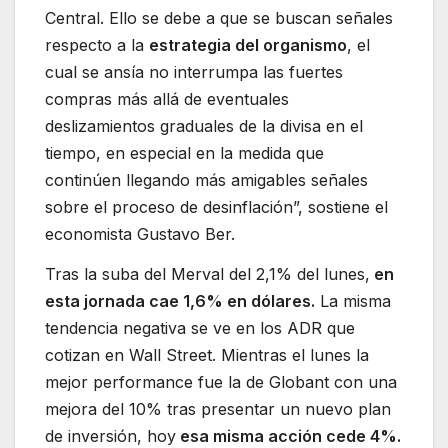
Central. Ello se debe a que se buscan señales
respecto a la
estrategia del organismo
, el
cual se ansía no interrumpa las fuertes
compras más allá de eventuales
deslizamientos graduales de la divisa en el
tiempo, en especial en la medida que
continúen llegando más amigables señales
sobre el proceso de desinflación”, sostiene el
economista Gustavo Ber.
Tras la suba del Merval del 2,1% del lunes,
en
esta jornada cae 1,6% en dólares.
La misma
tendencia negativa se ve en los ADR que
cotizan en Wall Street. Mientras el lunes la
mejor performance fue la de Globant con una
mejora del 10% tras presentar un nuevo plan
de inversión, hoy
esa misma acción cede 4%.