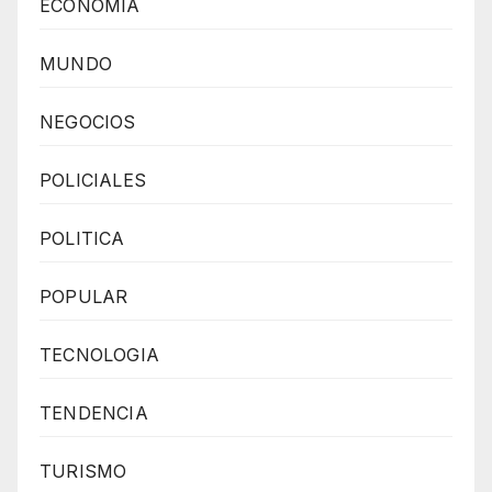
ECONOMIA
MUNDO
NEGOCIOS
POLICIALES
POLITICA
POPULAR
TECNOLOGIA
TENDENCIA
TURISMO