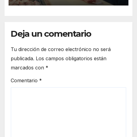
Deja un comentario
Tu dirección de correo electrónico no será
publicada.
Los campos obligatorios están
marcados con
*
Comentario
*