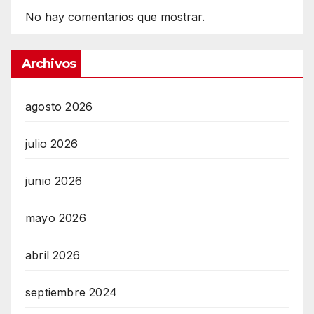
No hay comentarios que mostrar.
Archivos
agosto 2026
julio 2026
junio 2026
mayo 2026
abril 2026
septiembre 2024