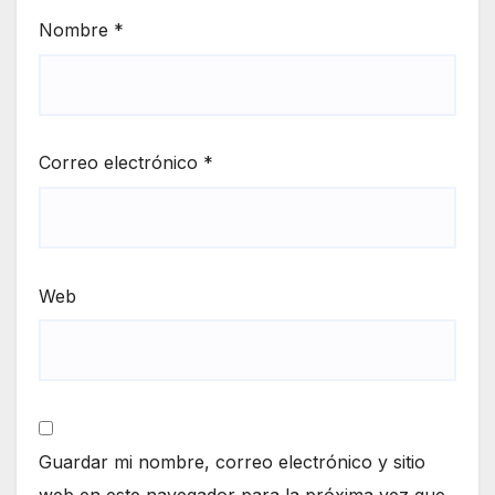
Nombre
*
Correo electrónico
*
Web
Guardar mi nombre, correo electrónico y sitio
web en este navegador para la próxima vez que