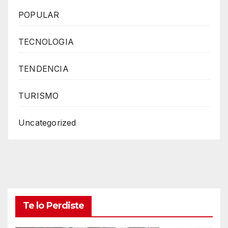
POPULAR
TECNOLOGIA
TENDENCIA
TURISMO
Uncategorized
Te lo Perdiste