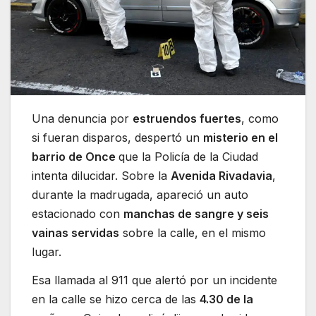
Una denuncia por
estruendos fuertes
, como
si fueran disparos, despertó un
misterio en el
barrio de Once
que la Policía de la Ciudad
intenta dilucidar. Sobre la
Avenida Rivadavia
,
durante la madrugada, apareció un auto
estacionado con
manchas de sangre y seis
vainas servidas
sobre la calle, en el mismo
lugar.
Esa llamada al 911 que alertó por un incidente
en la calle se hizo cerca de las
4.30 de la