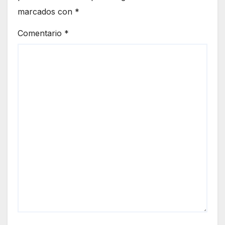
marcados con
*
Comentario
*