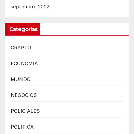
septiembre 2022
Categorías
CRYPTO
ECONOMIA
MUNDO
NEGOCIOS
POLICIALES
POLITICA