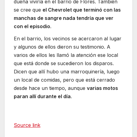
dueña viviría en el barrio de Flores. También
se cree que
el Chevrolet que terminó con las
manchas de sangre nada tendría que ver
con el episodio
.
En el barrio, los vecinos se acercaron al lugar
y algunos de ellos dieron su testimonio. A
varios de ellos les llamó la atención ese local
que está donde se sucedieron los disparos.
Dicen que allí hubo una marroquinería, luego
un local de comidas, pero que está cerrado
desde hace un tiempo, aunque
varias motos
paran allí durante el día
.
Source link