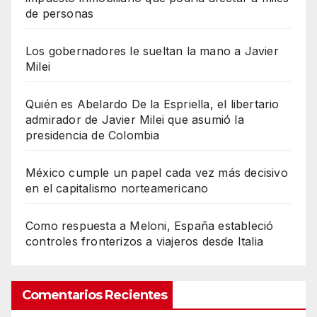
de personas
Los gobernadores le sueltan la mano a Javier
Milei
Quién es Abelardo De la Espriella, el libertario
admirador de Javier Milei que asumió la
presidencia de Colombia
México cumple un papel cada vez más decisivo
en el capitalismo norteamericano
Como respuesta a Meloni, España estableció
controles fronterizos a viajeros desde Italia
Comentarios Recientes