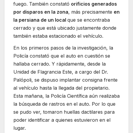
fuego. También constató
orificios generados
por disparos en la zona
, más precisamente
en
la persiana de un local
que se encontraba
cerrado y que está ubicado justamente donde
también estaba estacionado el vehículo.
En los primeros pasos de la investigación, la
Policía constató que el auto en cuestión se
hallaba cerrado. Y rápidamente, desde la
Unidad de Flagrancia Este, a cargo del Dr.
Palópoli, se dispuso implantar consigna frente
al vehículo hasta la llegada del propietario.
Esta mañana, la Policía Científica aún realizaba
la búsqueda de rastros en el auto. Por lo que
se pudo ver, tomaron huellas dactilares para
poder identificar a quienes estuvieron en el
lugar.