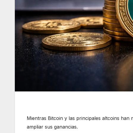
Mientras Bitcoin y las principales altcoins han
ampliar sus ganancias.