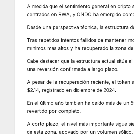
A medida que el sentimiento general en cripto s
centrados en RWA, y ONDO ha emergido como un
Desde una perspectiva técnica, la estructura d
Tras repetidos intentos fallidos de mantener 
mínimos más altos y ha recuperado la zona de
Cabe destacar que la estructura actual sitúa a
una reversión confirmada a largo plazo.
A pesar de la recuperación reciente, el token
$2.14, registrado en diciembre de 2024.
En el último año también ha caído más de un 
revertido por completo.
A corto plazo, el nivel más importante sigue s
de esta zona, apoyado por un volumen sólido, 