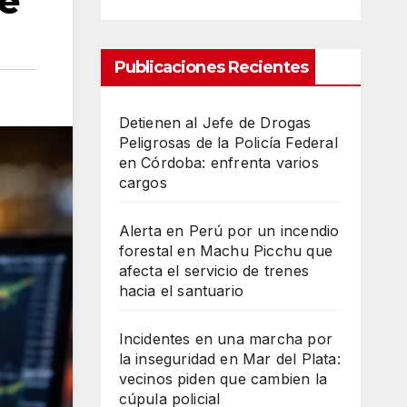
ué
Publicaciones Recientes
Detienen al Jefe de Drogas
Peligrosas de la Policía Federal
en Córdoba: enfrenta varios
cargos
Alerta en Perú por un incendio
forestal en Machu Picchu que
afecta el servicio de trenes
hacia el santuario
Incidentes en una marcha por
la inseguridad en Mar del Plata:
vecinos piden que cambien la
cúpula policial