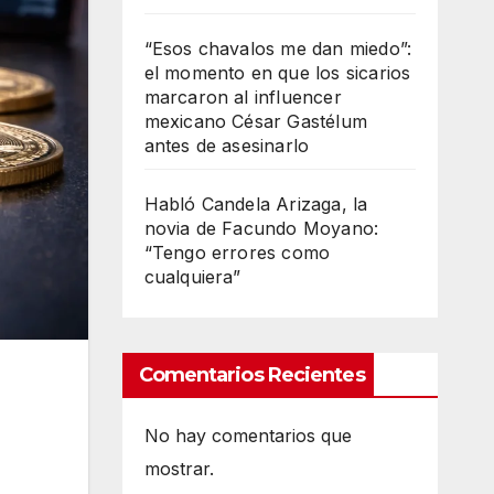
“Esos chavalos me dan miedo”:
el momento en que los sicarios
marcaron al influencer
mexicano César Gastélum
antes de asesinarlo
Habló Candela Arizaga, la
novia de Facundo Moyano:
“Tengo errores como
cualquiera”
Comentarios Recientes
No hay comentarios que
mostrar.