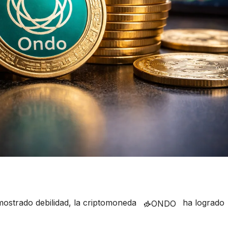
 mostrado debilidad, la criptomoneda
ha logrado
ONDO