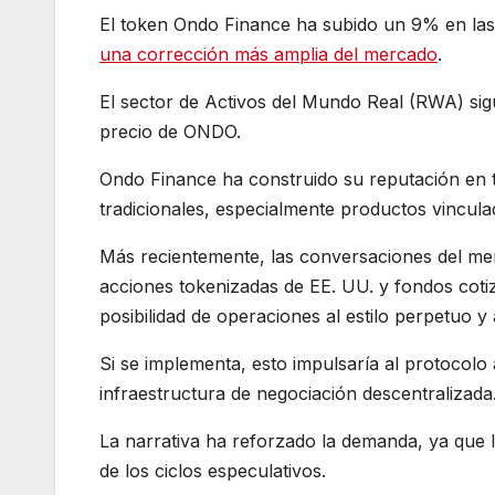
El token Ondo Finance ha subido un 9% en las
una corrección más amplia del mercado
.
El sector de Activos del Mundo Real (RWA) sigue
precio de ONDO.
Ondo Finance ha construido su reputación en t
tradicionales, especialmente productos vincul
Más recientemente, las conversaciones del me
acciones tokenizadas de EE. UU. y fondos coti
posibilidad de operaciones al estilo perpetuo 
Si se implementa, esto impulsaría al protocolo 
infraestructura de negociación descentralizada
La narrativa ha reforzado la demanda, ya que l
de los ciclos especulativos.