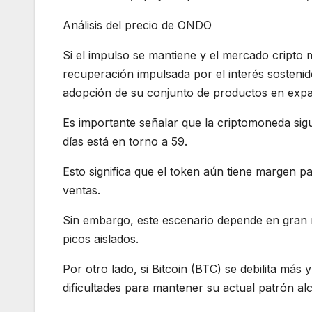
Análisis del precio de ONDO
Si el impulso se mantiene y el mercado cripto 
recuperación impulsada por el interés sostenido
adopción de su conjunto de productos en expa
Es importante señalar que la criptomoneda sig
días está en torno a 59.
Esto significa que el token aún tiene margen p
ventas.
Sin embargo, este escenario depende en gran 
picos aislados.
Por otro lado, si Bitcoin (BTC) se debilita más
dificultades para mantener su actual patrón alc