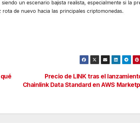
iendo un escenario bajista realista, especialmente si la pr
 rota de nuevo hacia las principales criptomonedas.
 qué
Precio de LINK tras el lanzamient
Chainlink Data Standard en AWS Marketp