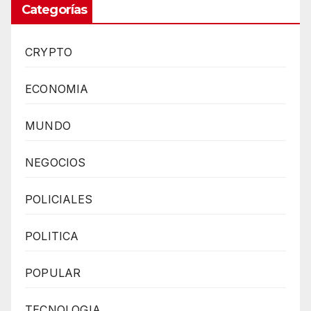
Categorías
CRYPTO
ECONOMIA
MUNDO
NEGOCIOS
POLICIALES
POLITICA
POPULAR
TECNOLOGIA