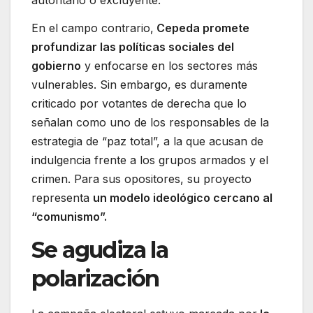
En el campo contrario,
Cepeda promete
profundizar las políticas sociales del
gobierno
y enfocarse en los sectores más
vulnerables. Sin embargo, es duramente
criticado por votantes de derecha que lo
señalan como uno de los responsables de la
estrategia de “paz total”, a la que acusan de
indulgencia frente a los grupos armados y el
crimen. Para sus opositores, su proyecto
representa
un modelo ideológico cercano al
“comunismo”.
Se agudiza la
polarización