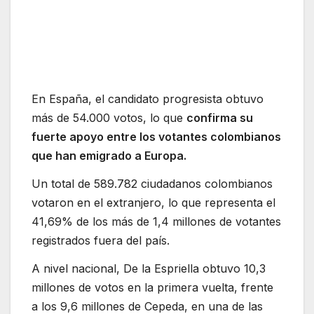
En España, el candidato progresista obtuvo
más de 54.000 votos, lo que
confirma su
fuerte apoyo entre los votantes colombianos
que han emigrado a Europa.
Un total de 589.782 ciudadanos colombianos
votaron en el extranjero, lo que representa el
41,69% de los más de 1,4 millones de votantes
registrados fuera del país.
A nivel nacional, De la Espriella obtuvo 10,3
millones de votos en la primera vuelta, frente
a los 9,6 millones de Cepeda, en una de las