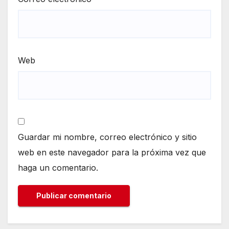
Web
Guardar mi nombre, correo electrónico y sitio
web en este navegador para la próxima vez que
haga un comentario.