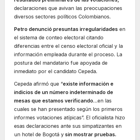
declaraciones que avivan las preocupaciones
diversos sectores políticos Colombianos.
Petro denunció presuntas irregularidades
en
el sistema de conteo electoral citando
diferencias entre el censo electoral oficial y la
información empleada durante el proceso. La
postura del mandatario fue apoyada de
inmediato por el candidato Cepeda.
Cepeda afirmó que “
existe información e
indicios de un número indeterminado de
mesas que estamos verificando
…en las
cuales se han presentado según los primeros
informes votaciones atípicas”. El oficialista hizo
esas declaraciones ante sus simpatizantes en
un hotel de Bogotá y
sin mostrar pruebas.