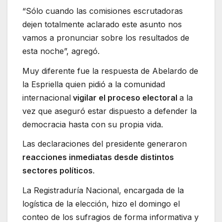
“Sólo cuando las comisiones escrutadoras
dejen totalmente aclarado este asunto nos
vamos a pronunciar sobre los resultados de
esta noche”, agregó.
Muy diferente fue la respuesta de Abelardo de
la Espriella quien pidió a la comunidad
internacional
vigilar el proceso electoral
a la
vez que aseguró estar dispuesto a defender la
democracia hasta con su propia vida.
Las declaraciones del presidente generaron
reacciones inmediatas desde distintos
sectores políticos
.
La Registraduría Nacional, encargada de la
logística de la elección, hizo el domingo el
conteo de los sufragios de forma informativa y