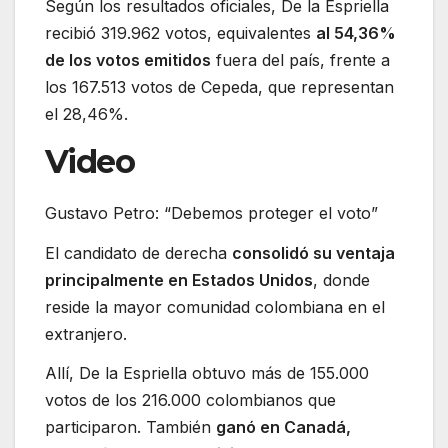
Según los resultados oficiales, De la Espriella
recibió 319.962 votos, equivalentes
al 54,36%
de los votos emitidos
fuera del país, frente a
los 167.513 votos de Cepeda, que representan
el 28,46%.
Video
Gustavo Petro: “Debemos proteger el voto”
El candidato de derecha
consolidó su ventaja
principalmente en Estados Unidos
, donde
reside la mayor comunidad colombiana en el
extranjero.
Allí, De la Espriella obtuvo más de 155.000
votos de los 216.000 colombianos que
participaron. También
ganó en Canadá,