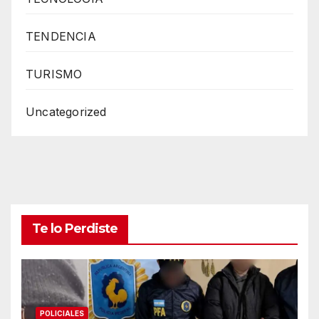
TENDENCIA
TURISMO
Uncategorized
Te lo Perdiste
POLICIALES