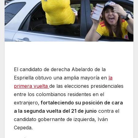
El candidato de derecha Abelardo de la
Espriella obtuvo una amplia mayoría en
la
primera vuelta
de las elecciones presidenciales
entre los colombianos residentes en el
extranjero,
fortaleciendo su posición de cara
a la segunda vuelta del 21 de junio
contra el
candidato gobernante de izquierda, Iván
Cepeda.