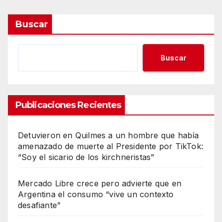
Buscar
Buscar
Publicaciones Recientes
Detuvieron en Quilmes a un hombre que había
amenazado de muerte al Presidente por TikTok:
“Soy el sicario de los kirchneristas”
Mercado Libre crece pero advierte que en
Argentina el consumo “vive un contexto
desafiante”