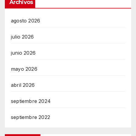
Archivos
agosto 2026
julio 2026
junio 2026
mayo 2026
abril 2026
septiembre 2024
septiembre 2022