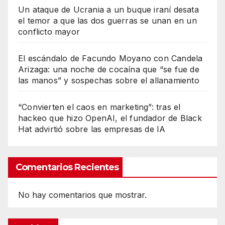
Un ataque de Ucrania a un buque iraní desata
el temor a que las dos guerras se unan en un
conflicto mayor
El escándalo de Facundo Moyano con Candela
Arizaga: una noche de cocaína que “se fue de
las manos” y sospechas sobre el allanamiento
“Convierten el caos en marketing”: tras el
hackeo que hizo OpenAI, el fundador de Black
Hat advirtió sobre las empresas de IA
Comentarios Recientes
No hay comentarios que mostrar.