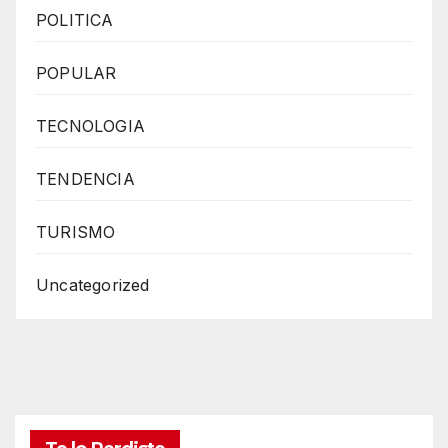
POLITICA
POPULAR
TECNOLOGIA
TENDENCIA
TURISMO
Uncategorized