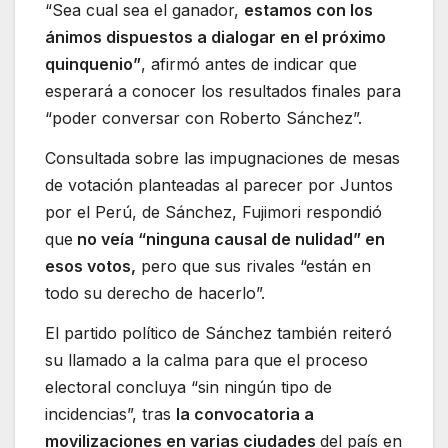
“Sea cual sea el ganador,
estamos con los
ánimos dispuestos a dialogar en el próximo
quinquenio”
, afirmó antes de indicar que
esperará a conocer los resultados finales para
“poder conversar con Roberto Sánchez”.
Consultada sobre las impugnaciones de mesas
de votación planteadas al parecer por Juntos
por el Perú, de Sánchez, Fujimori respondió
que
no veía “ninguna causal de nulidad” en
esos votos,
pero que sus rivales “están en
todo su derecho de hacerlo”.
El partido político de Sánchez también reiteró
su llamado a la calma para que el proceso
electoral concluya “sin ningún tipo de
incidencias”, tras
la convocatoria a
movilizaciones en varias ciudades
del país en