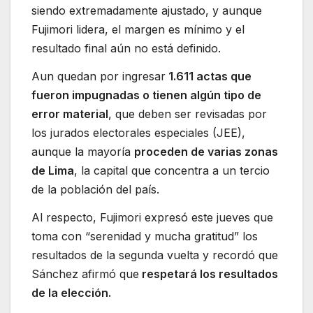
siendo extremadamente ajustado, y aunque
Fujimori lidera, el margen es mínimo y el
resultado final aún no está definido.
Aun quedan por ingresar
1.611 actas que
fueron impugnadas o tienen algún tipo de
error material
, que deben ser revisadas por
los jurados electorales especiales (JEE),
aunque la mayoría
proceden de varias zonas
de Lima
, la capital que concentra a un tercio
de la población del país.
Al respecto, Fujimori expresó este jueves que
toma con “serenidad y mucha gratitud” los
resultados de la segunda vuelta y recordó que
Sánchez afirmó que
respetará los resultados
de la elección.