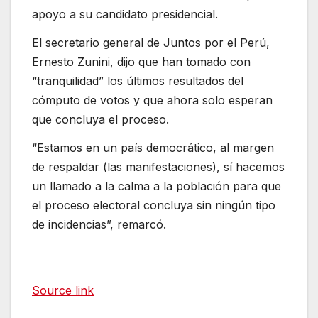
apoyo a su candidato presidencial.
El secretario general de Juntos por el Perú,
Ernesto Zunini, dijo que han tomado con
“tranquilidad” los últimos resultados del
cómputo de votos y que ahora solo esperan
que concluya el proceso.
“Estamos en un país democrático, al margen
de respaldar (las manifestaciones), sí hacemos
un llamado a la calma a la población para que
el proceso electoral concluya sin ningún tipo
de incidencias”, remarcó.
Source link