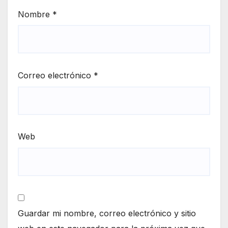
Nombre
*
Correo electrónico
*
Web
Guardar mi nombre, correo electrónico y sitio