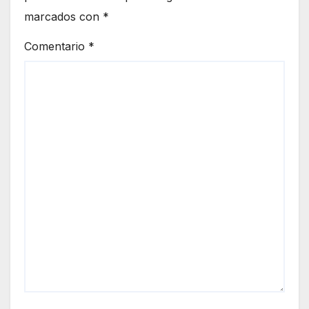
marcados con
*
Comentario
*