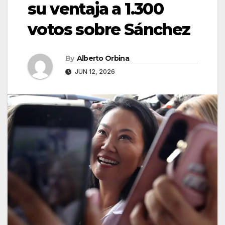
su ventaja a 1.300
votos sobre Sánchez
By
Alberto Orbina
JUN 12, 2026