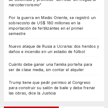
narcoterrorismo”
Por la guerra en Medio Oriente, se registró un
sobrecosto de US$ 180 millones en la
importación de fertilizantes en el primer
semestre
Nuevo ataque de Rusia a Ucrania: dos heridos y
daños e incendio en un estadio de fútbol
Cuánto debe ganar una familia porteña para
ser de clase media, sin contar el alquiler
Trump tiene que pedir permiso al Congreso
para construir su salón de baile y debe frenar
las obras, dice la Justicia