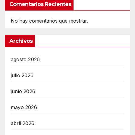
Comentarios Recientes
No hay comentarios que mostrar.
Archivos
agosto 2026
julio 2026
junio 2026
mayo 2026
abril 2026