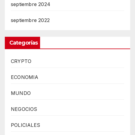
septiembre 2024
septiembre 2022
Categorías
CRYPTO
ECONOMIA
MUNDO
NEGOCIOS
POLICIALES