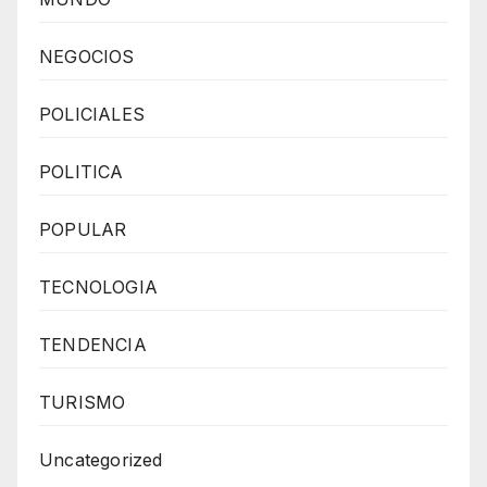
NEGOCIOS
POLICIALES
POLITICA
POPULAR
TECNOLOGIA
TENDENCIA
TURISMO
Uncategorized