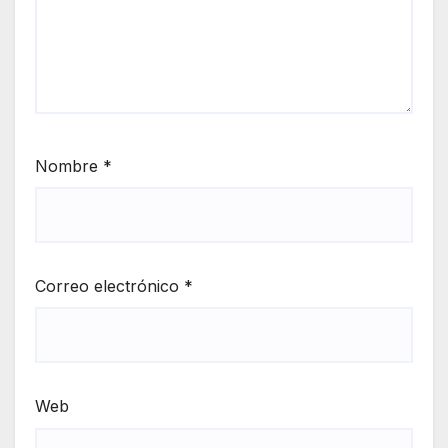
Nombre
*
Correo electrónico
*
Web