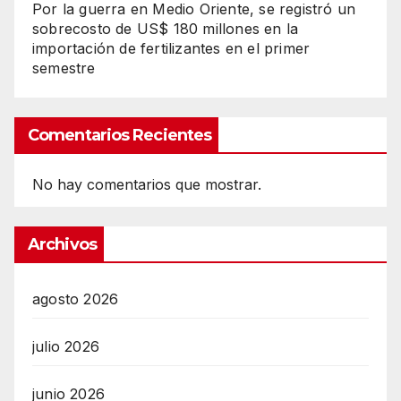
Por la guerra en Medio Oriente, se registró un
sobrecosto de US$ 180 millones en la
importación de fertilizantes en el primer
semestre
Comentarios Recientes
No hay comentarios que mostrar.
Archivos
agosto 2026
julio 2026
junio 2026