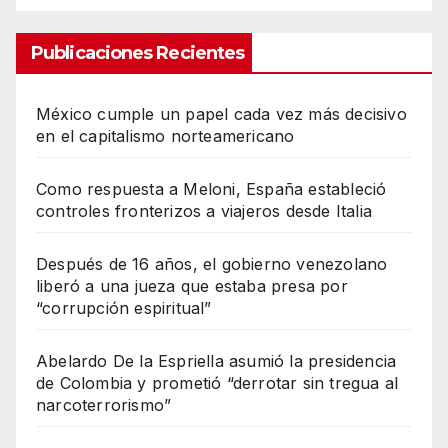
Publicaciones Recientes
México cumple un papel cada vez más decisivo
en el capitalismo norteamericano
Como respuesta a Meloni, España estableció
controles fronterizos a viajeros desde Italia
Después de 16 años, el gobierno venezolano
liberó a una jueza que estaba presa por
“corrupción espiritual”
Abelardo De la Espriella asumió la presidencia
de Colombia y prometió “derrotar sin tregua al
narcoterrorismo”