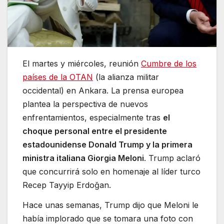
El martes y miércoles, reunión
Cumbre de los
países de la OTAN
(la alianza militar
occidental) en Ankara. La prensa europea
plantea la perspectiva de nuevos
enfrentamientos, especialmente tras
el
choque personal entre el presidente
estadounidense Donald Trump y la primera
ministra italiana Giorgia Meloni
. Trump aclaró
que concurrirá solo en homenaje al líder turco
Recep Tayyip Erdoğan.
Hace unas semanas, Trump dijo que Meloni le
había implorado que se tomara una foto con