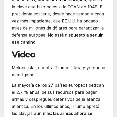
la clave que hizo nacer a la OTAN en 1949. El
presidente sostiene, desde hace tiempo y cada
vez más impaciente, que EE.UU. ha pagado
miles de millones de dólares para garantizar la
defensa europea.
No está dispuesto a seguir
ese camino.
Video
Meloni estalló contra Trump: “Italia y yo nunca
mendigamos”
La mayoría de los 27 países europeos dedican
el 2,7 % anual de sus recursos para pagar
armas y despliegues defensivos de la alianza
atlántica. En los últimos años, Trump apretó
las clavijas aún más
: las armas ahora se