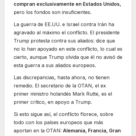
compran exclusivamente en Estados Unidos,
pero los fondos son insuficientes.
La guerra de EE.UU. e Israel contra Irán ha
agravado al máximo el conflicto. El presidente
Trump protesta contra sus aliados: dice que
no lo han apoyado en este conflicto, lo cual es
cierto, aunque Trump olvida que él no avisó de
esta guerra a sus aliados europeos.
Las discrepancias, hasta ahora, no tienen
remedio. El secretario de la OTAN, el ex
primer ministro holandés Mark Rutte, es el
primer crítico, en apoyo a Trump.
Si esto sigue así, el conflicto florece, sobre
todo con los países europeos que más
aportan en la OTAN:
Alemania, Francia, Gran