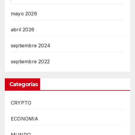
mayo 2026
abril 2026
septiembre 2024
septiembre 2022
Categorías
CRYPTO
ECONOMIA
MUNDO