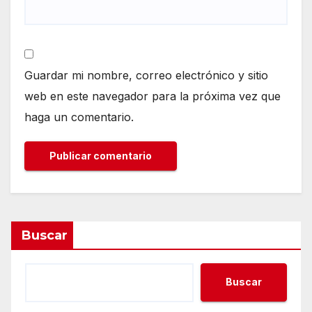
Guardar mi nombre, correo electrónico y sitio
web en este navegador para la próxima vez que
haga un comentario.
Buscar
Buscar