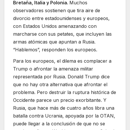
Bretaña, Italia y Polonia.
Muchos
observadores sostienen que tira aire de
divorcio entre estadounidenses y europeos,
con Estados Unidos amenazando con
marcharse con sus petates, que incluyen las
armas atómicas que apuntan a Rusia.
“Hablemos”, responden los europeos.
Para los europeos, el dilema es complacer a
Trump o afrontar la amenaza militar
representada por Rusia. Donald Trump dice
que no hay otra alternativa que afrontar el
problema. Pero destruir la ruptura histórica de
Occidente parece un precio exorbitante. Y
Rusia, que hace más de cuatro años libra una
batalla contra Ucrania, apoyada por la OTAN,
puede llegar a la conclusión de que no se