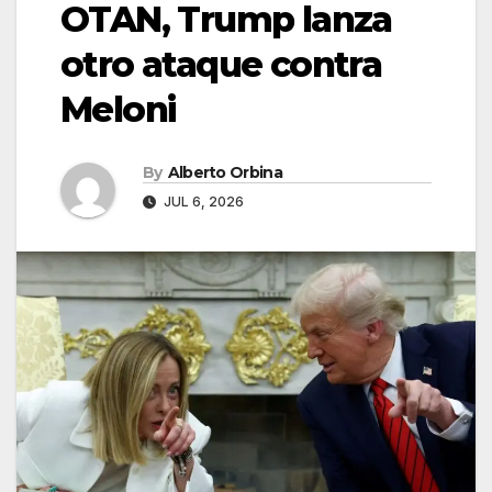
OTAN, Trump lanza
otro ataque contra
Meloni
By
Alberto Orbina
JUL 6, 2026