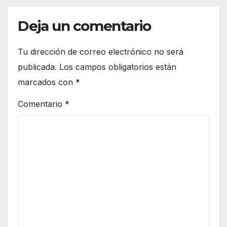
Deja un comentario
Tu dirección de correo electrónico no será
publicada.
Los campos obligatorios están
marcados con
*
Comentario
*