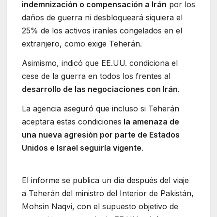
indemnización o compensación a Irán
por los
daños de guerra ni desbloqueará siquiera el
25% de los activos iraníes congelados en el
extranjero, como exige Teherán.
Asimismo, indicó que EE.UU. condiciona el
cese de la guerra en todos los frentes al
desarrollo de las negociaciones con Irán
.
La agencia aseguró que incluso si Teherán
aceptara estas condiciones
la amenaza de
una nueva agresión por parte de Estados
Unidos e Israel seguiría vigente
.
El informe se publica un día después del viaje
a Teherán del ministro del Interior de Pakistán,
Mohsin Naqvi, con el supuesto objetivo de