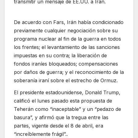
transmitir un mensaje de EE.UU. a Irán.
De acuerdo con Fars, Irán había condicionado
previamente cualquier negociación sobre su
programa nuclear al fin de la guerra en todos
los frentes; el levantamiento de las sanciones
impuestas en su contra; la liberación de
fondos iraníes bloqueados; compensaciones
por daños de guerra; y el reconocimiento de la
soberanía iraní sobre el estrecho de Ormuz.
El presidente estadounidense, Donald Trump,
calificó el lunes pasado esta propuesta de
Teherán como “inaceptable” y un “pedazo de
basura”, y afirmó que la tregua entre las
partes, vigente desde el 8 de abril, era
“increíblemente frágil”..