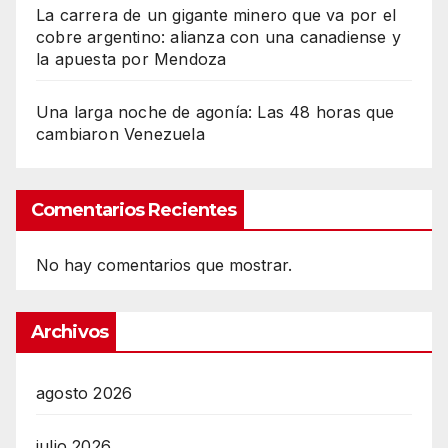
La carrera de un gigante minero que va por el
cobre argentino: alianza con una canadiense y
la apuesta por Mendoza
Una larga noche de agonía: Las 48 horas que
cambiaron Venezuela
Comentarios Recientes
No hay comentarios que mostrar.
Archivos
agosto 2026
julio 2026