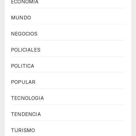
ECONOMIA
MUNDO
NEGOCIOS
POLICIALES
POLITICA
POPULAR
TECNOLOGIA
TENDENCIA
TURISMO