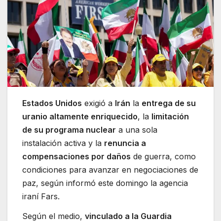
Estados Unidos
exigió a
Irán
la
entrega de su
uranio altamente enriquecido
, la
limitación
de su programa nuclear
a una sola
instalación activa y la
renuncia a
compensaciones por daños
de guerra, como
condiciones para avanzar en negociaciones de
paz, según informó este domingo la agencia
iraní Fars.
Según el medio,
vinculado a la Guardia