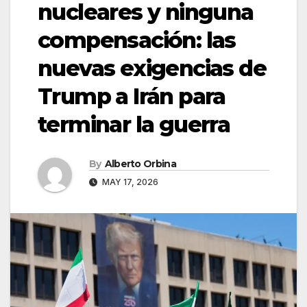
nucleares y ninguna
compensación: las
nuevas exigencias de
Trump a Irán para
terminar la guerra
By
Alberto Orbina
MAY 17, 2026