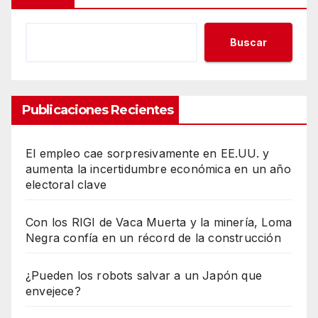
Buscar
Publicaciones Recientes
El empleo cae sorpresivamente en EE.UU. y
aumenta la incertidumbre económica en un año
electoral clave
Con los RIGI de Vaca Muerta y la minería, Loma
Negra confía en un récord de la construcción
¿Pueden los robots salvar a un Japón que
envejece?