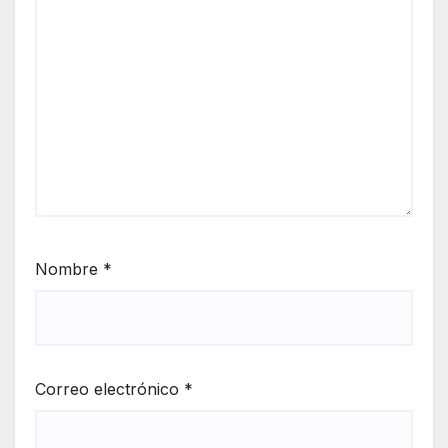
Nombre
*
Correo electrónico
*