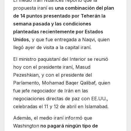
propuesta iraní es
una combinación del plan
de 14 puntos presentado por Teherán la
semana pasada y las condiciones
planteadas recientemente por Estados
Unidos
, y que fue entregada a Naqvi, quien
llegó ayer de visita a la capital iraní.
El ministro paquistaní del Interior se reunió
hoy con el presidente iraní, Masud
Pezeshkian, y con el presidente del
Parlamento, Mohamad Baqer Qalibaf, quien
fue jefe negociador de Irán en las
negociaciones directas de paz con EE.UU.,
celebradas el 11 y 12 de abril en Islamabad.
Además, el medio iraní informó que
Washington
no pagará ningún tipo de