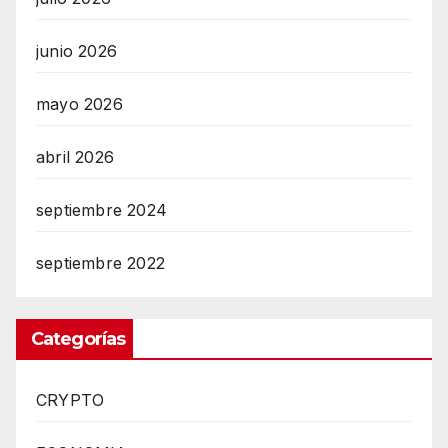
junio 2026
mayo 2026
abril 2026
septiembre 2024
septiembre 2022
Categorías
CRYPTO