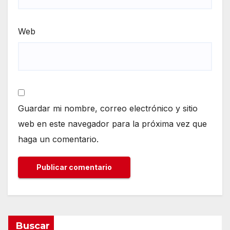
Web
Guardar mi nombre, correo electrónico y sitio
web en este navegador para la próxima vez que
haga un comentario.
Buscar