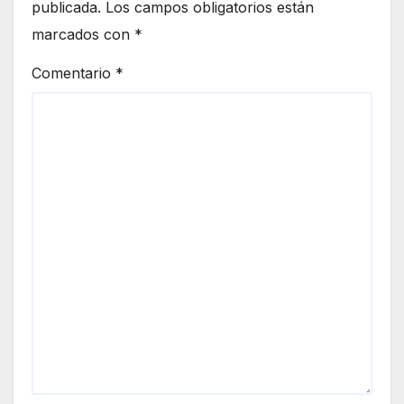
publicada.
Los campos obligatorios están
marcados con
*
Comentario
*