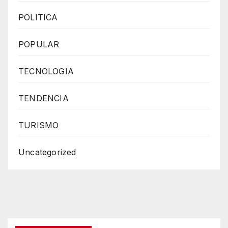
POLITICA
POPULAR
TECNOLOGIA
TENDENCIA
TURISMO
Uncategorized