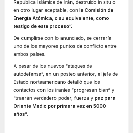
República Islámica de Irán, destruido in situ o
en otro lugar aceptable, con
la Comisión de
Energía Atómica, o su equivalente, como
testigo de este proceso”.
De cumplirse con lo anunciado, se cerraría
uno de los mayores puntos de conflicto entre
ambos países.
A pesar de los nuevos “ataques de
autodefensa”, en un posteo anterior, el jefe de
Estado norteamericano detalló que los
contactos con los iraníes “progresan bien” y
“traerán verdadero poder, fuerza y
​​paz para
Oriente Medio por primera vez en 5000
años”.