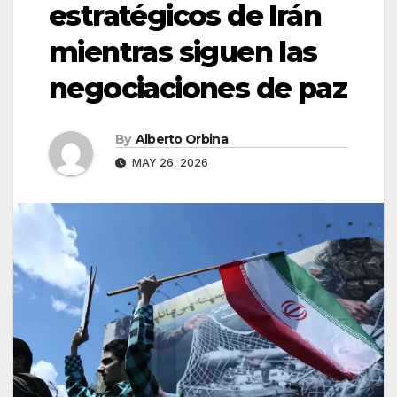
estratégicos de Irán
mientras siguen las
negociaciones de paz
By
Alberto Orbina
MAY 26, 2026