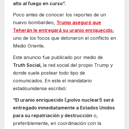
alto al fuego en curso”.
Poco antes de conocer los reportes de un
nuevo bombardeo,
Trump aseguró que
Teherán le entregará su uranio enriquecido
,
uno de los focos que detonaron el conflicto en
Medio Oriente.
Este anuncio fue publicado por medio de
Truth Social,
la red social del propio Trump y
donde suele postear todo tipo de
comunicados. En este el mandatario
estadounidense escribió:
“El uranio enriquecido (¡polvo nuclear!) será
entregado inmediatamente a Estados Unidos
para su repatriación y destrucción
o,
preferiblemente, en coordinación con la