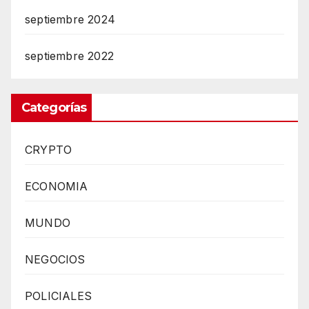
septiembre 2024
septiembre 2022
Categorías
CRYPTO
ECONOMIA
MUNDO
NEGOCIOS
POLICIALES