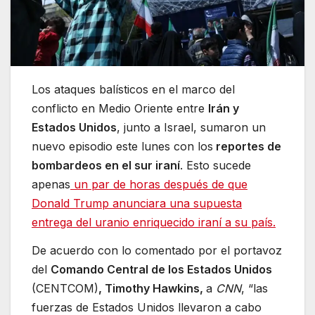
Los ataques balísticos en el marco del
conflicto en Medio Oriente entre
Irán y
Estados Unidos
, junto a Israel, sumaron un
nuevo episodio este lunes con los
reportes de
bombardeos en el sur iraní
. Esto sucede
apenas
un par de horas después de que
Donald Trump anunciara una supuesta
entrega del uranio enriquecido iraní a su país.
De acuerdo con lo comentado por el portavoz
del
Comando Central de los Estados Unidos
(CENTCOM)
, Timothy Hawkins,
a
CNN
, “las
fuerzas de Estados Unidos llevaron a cabo