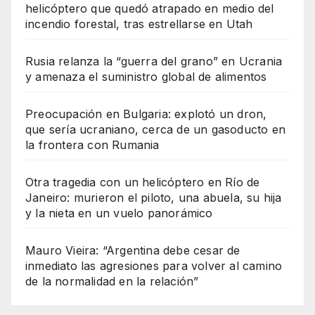
helicóptero que quedó atrapado en medio del
incendio forestal, tras estrellarse en Utah
Rusia relanza la “guerra del grano” en Ucrania
y amenaza el suministro global de alimentos
Preocupación en Bulgaria: explotó un dron,
que sería ucraniano, cerca de un gasoducto en
la frontera con Rumania
Otra tragedia con un helicóptero en Río de
Janeiro: murieron el piloto, una abuela, su hija
y la nieta en un vuelo panorámico
Mauro Vieira: “Argentina debe cesar de
inmediato las agresiones para volver al camino
de la normalidad en la relación”