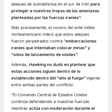
ataques de autodefensa en el sur de Irán
para
proteger a nuestras tropas de las amenazas
planteadas por las fuerzas iraníes”.
Más precisamente, el vocero del ente militar
norteamericano indicó que estos ataques
fueron perpetrados contra “
embarcaciones
iraníes que intentaban colocar minas” y
“sitios de lanzamiento de misiles”.
Además,
Hawking no dudó en plantear que
estas acciones siguen dentro de lo
establecido dentro del “alto al fuego”
vigente
entre ambas partes del conflicto:
“El Comando Central de Estados Unidos
continúa defendiendo a nuestras fuerzas
mientras
actúa con moderación durante el