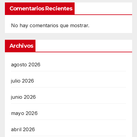
Comentarios Recientes
No hay comentarios que mostrar.
Archivos
agosto 2026
julio 2026
junio 2026
mayo 2026
abril 2026