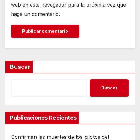
web en este navegador para la próxima vez que
haga un comentario.
Buscar
Buscar
Publicaciones Recientes
Confirman las muertes de los pilotos del