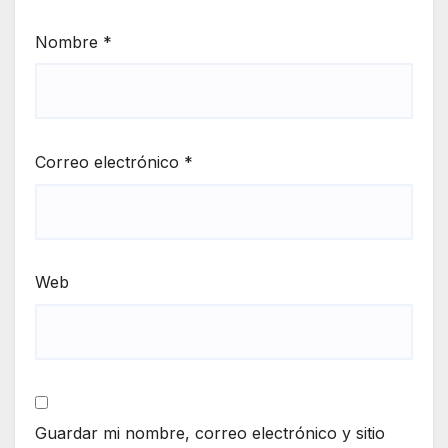
Nombre
*
Correo electrónico
*
Web
Guardar mi nombre, correo electrónico y sitio