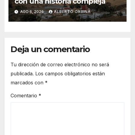
con una historia compleja
AGO 6, 2026
ALBERTO ORBINA
Deja un comentario
Tu dirección de correo electrónico no será
publicada.
Los campos obligatorios están
marcados con
*
Comentario
*