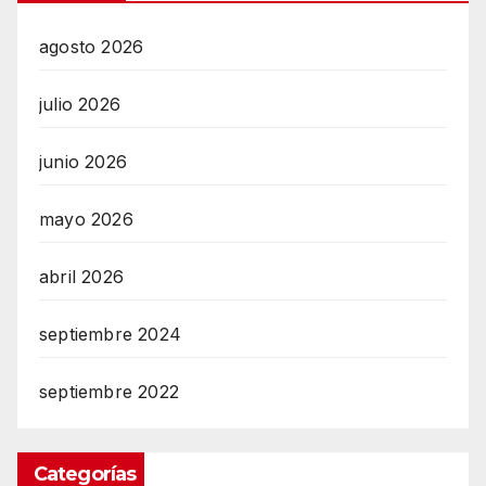
agosto 2026
julio 2026
junio 2026
mayo 2026
abril 2026
septiembre 2024
septiembre 2022
Categorías