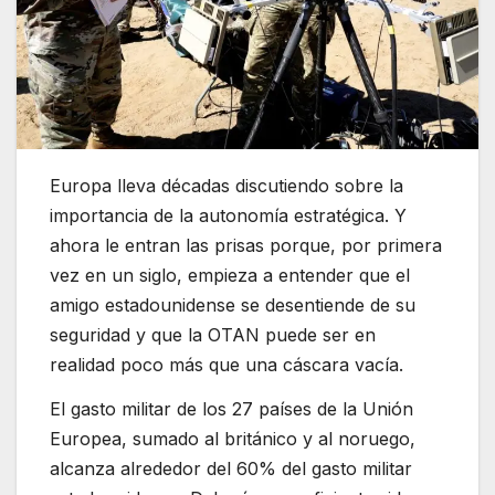
Europa lleva décadas discutiendo sobre la
importancia de la autonomía estratégica. Y
ahora le entran las prisas porque, por primera
vez en un siglo, empieza a entender que el
amigo estadounidense se desentiende de su
seguridad y que la OTAN puede ser en
realidad poco más que una cáscara vacía.
El gasto militar de los 27 países de la Unión
Europea, sumado al británico y al noruego,
alcanza alrededor del 60% del gasto militar