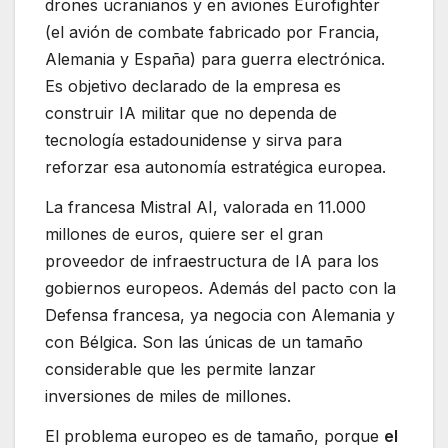
drones ucranianos y en aviones Eurofighter
(el avión de combate fabricado por Francia,
Alemania y España) para guerra electrónica.
Es objetivo declarado de la empresa es
construir IA militar que no dependa de
tecnología estadounidense y sirva para
reforzar esa autonomía estratégica europea.
La francesa Mistral AI, valorada en 11.000
millones de euros, quiere ser el gran
proveedor de infraestructura de IA para los
gobiernos europeos. Además del pacto con la
Defensa francesa, ya negocia con Alemania y
con Bélgica. Son las únicas de un tamaño
considerable que les permite lanzar
inversiones de miles de millones.
El problema europeo es de tamaño, porque
el