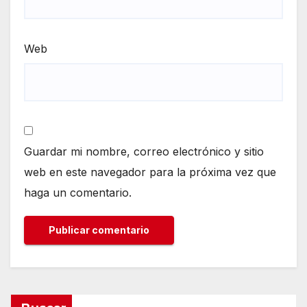
Web
Guardar mi nombre, correo electrónico y sitio
web en este navegador para la próxima vez que
haga un comentario.