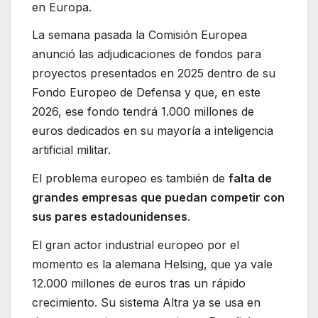
en Europa.
La semana pasada la Comisión Europea
anunció las adjudicaciones de fondos para
proyectos presentados en 2025 dentro de su
Fondo Europeo de Defensa y que, en este
2026, ese fondo tendrá 1.000 millones de
euros dedicados en su mayoría a inteligencia
artificial militar.
El problema europeo es también de
falta de
grandes empresas que puedan competir con
sus pares estadounidenses
.
El gran actor industrial europeo por el
momento es la alemana Helsing, que ya vale
12.000 millones de euros tras un rápido
crecimiento. Su sistema Altra ya se usa en