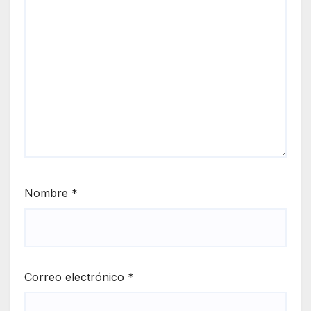
Nombre
*
Correo electrónico
*