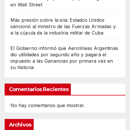
en Wall Street
Más presión sobre la isla: Estados Unidos
sancionó al ministro de las Fuerzas Armadas y
a la cúpula de la industria militar de Cuba
El Gobierno informó que Aerolíneas Argentinas
dio utilidades por segundo año y pagará el
impuesto a las Ganancias por primera vez en
su historia
Comentarios Recientes
No hay comentarios que mostrar.
Archivos