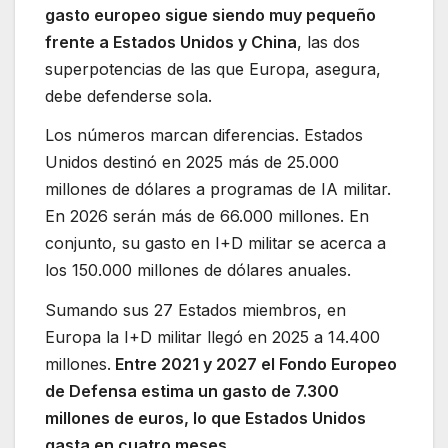
gasto europeo sigue siendo muy pequeño
frente a Estados Unidos y China
, las dos
superpotencias de las que Europa, asegura,
debe defenderse sola.
Los números marcan diferencias. Estados
Unidos destinó en 2025 más de 25.000
millones de dólares a programas de IA militar.
En 2026 serán más de 66.000 millones. En
conjunto, su gasto en I+D militar se acerca a
los 150.000 millones de dólares anuales.
Sumando sus 27 Estados miembros, en
Europa la I+D militar llegó en 2025 a 14.400
millones.
Entre 2021 y 2027 el Fondo Europeo
de Defensa estima un gasto de 7.300
millones de euros, lo que Estados Unidos
gasta en cuatro meses.