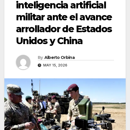
inteligencia artificial
militar ante el avance
arrollador de Estados
Unidos y China
By
Alberto Orbina
MAY 15, 2026