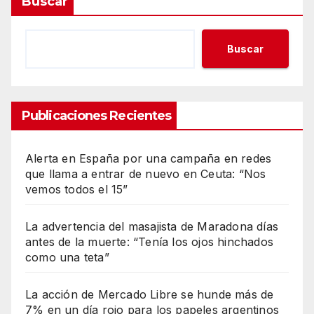
Buscar
Buscar
Publicaciones Recientes
Alerta en España por una campaña en redes
que llama a entrar de nuevo en Ceuta: “Nos
vemos todos el 15”
La advertencia del masajista de Maradona días
antes de la muerte: “Tenía los ojos hinchados
como una teta”
La acción de Mercado Libre se hunde más de
7% en un día rojo para los papeles argentinos