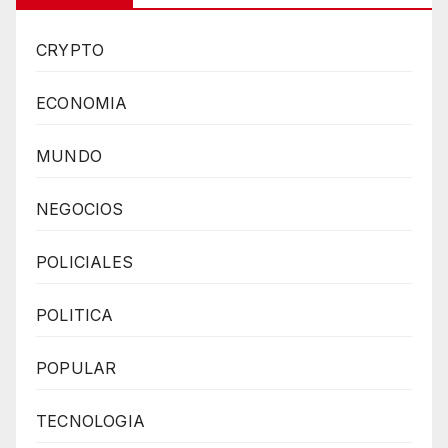
CRYPTO
ECONOMIA
MUNDO
NEGOCIOS
POLICIALES
POLITICA
POPULAR
TECNOLOGIA