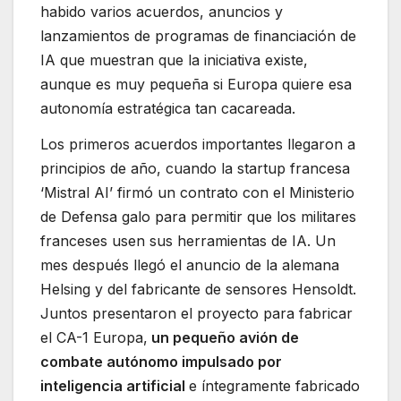
habido varios acuerdos, anuncios y
lanzamientos de programas de financiación de
IA que muestran que la iniciativa existe,
aunque es muy pequeña si Europa quiere esa
autonomía estratégica tan cacareada.
Los primeros acuerdos importantes llegaron a
principios de año, cuando la startup francesa
‘Mistral AI’ firmó un contrato con el Ministerio
de Defensa galo para permitir que los militares
franceses usen sus herramientas de IA. Un
mes después llegó el anuncio de la alemana
Helsing y del fabricante de sensores Hensoldt.
Juntos presentaron el proyecto para fabricar
el CA-1 Europa,
un pequeño avión de
combate autónomo impulsado por
inteligencia artificial
e íntegramente fabricado