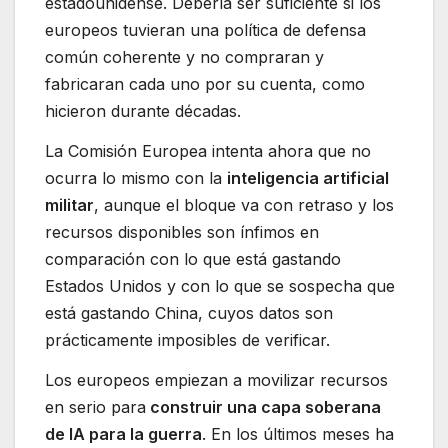
estadounidense. Debería ser suficiente si los
europeos tuvieran una política de defensa
común coherente y no compraran y
fabricaran cada uno por su cuenta, como
hicieron durante décadas.
La Comisión Europea intenta ahora que no
ocurra lo mismo con la
inteligencia artificial
militar
, aunque el bloque va con retraso y los
recursos disponibles son ínfimos en
comparación con lo que está gastando
Estados Unidos y con lo que se sospecha que
está gastando China, cuyos datos son
prácticamente imposibles de verificar.
Los europeos empiezan a movilizar recursos
en serio para
construir una capa soberana
de IA para la guerra
. En los últimos meses ha