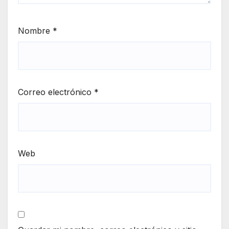
Nombre
*
Correo electrónico
*
Web