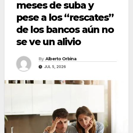
meses de suba y
pese a los “rescates”
de los bancos aún no
se ve un alivio
By
Alberto Orbina
JUL 5, 2026