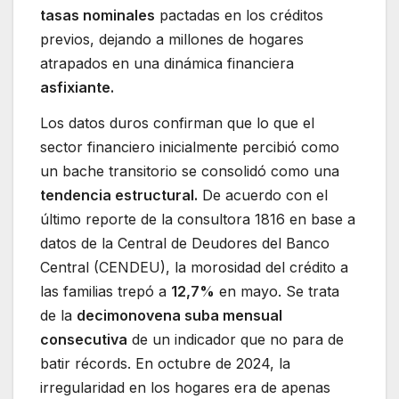
tasas nominales
pactadas en los créditos
previos, dejando a millones de hogares
atrapados en una dinámica financiera
asfixiante.
Los datos duros confirman que lo que el
sector financiero inicialmente percibió como
un bache transitorio se consolidó como una
tendencia estructural.
De acuerdo con el
último reporte de la consultora 1816 en base a
datos de la Central de Deudores del Banco
Central (CENDEU), la morosidad del crédito a
las familias trepó a
12,7%
en mayo. Se trata
de la
decimonovena suba mensual
consecutiva
de un indicador que no para de
batir récords. En octubre de 2024, la
irregularidad en los hogares era de apenas