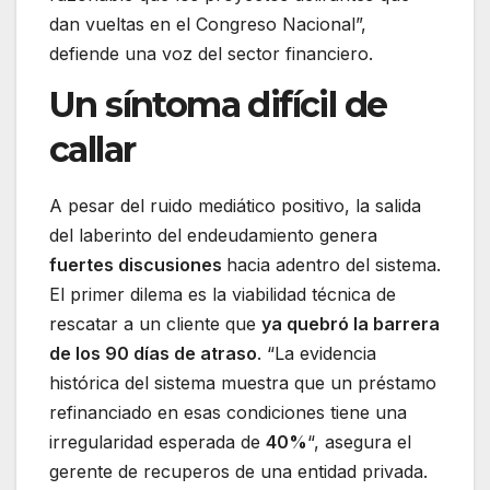
dan vueltas en el Congreso Nacional”,
defiende una voz del sector financiero.
Un síntoma difícil de
callar
A pesar del ruido mediático positivo, la salida
del laberinto del endeudamiento genera
fuertes discusiones
hacia adentro del sistema.
El primer dilema es la viabilidad técnica de
rescatar a un cliente que
ya quebró la barrera
de los 90 días de atraso
. “La evidencia
histórica del sistema muestra que un préstamo
refinanciado en esas condiciones tiene una
irregularidad esperada de
40%
“, asegura el
gerente de recuperos de una entidad privada.