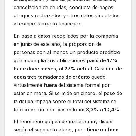
cancelación de deudas, conducta de pagos,
cheques rechazados y otros datos vinculados
al comportamiento financiero.
En base a datos recopilados por la compañía
en junio de este año, la proporción de
personas con al menos un producto crediticio
que incumplía sus obligaciones
pasó de 17%
hace doce meses, al 27% actual
. Casi
uno de
cada tres tomadores de crédito
quedó
virtualmente
fuera
del sistema formal por
estar en mora. Si se mide en dinero, el peso de
la deuda impaga sobre el total del sistema se
triplicó en un año, pasando
de 3,3% a 10,4%
.
El fenómeno golpea de manera muy dispar
según el segmento etario, pero
tiene un foco