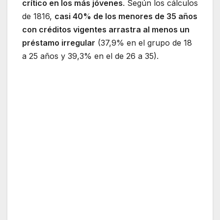
crítico en los más jóvenes
. Según los cálculos
de 1816,
casi 40% de los menores de 35 años
con créditos vigentes arrastra al menos un
préstamo irregular
(37,9% en el grupo de 18
a 25 años y 39,3% en el de 26 a 35).