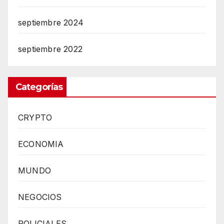
septiembre 2024
septiembre 2022
Categorías
CRYPTO
ECONOMIA
MUNDO
NEGOCIOS
POLICIALES