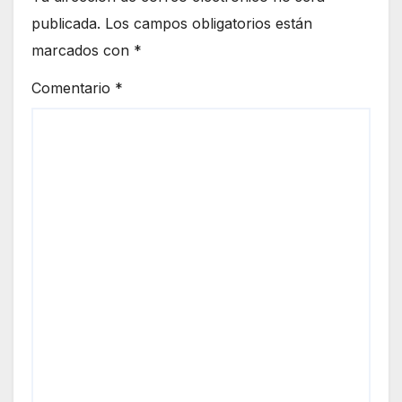
publicada.
Los campos obligatorios están
marcados con
*
Comentario
*