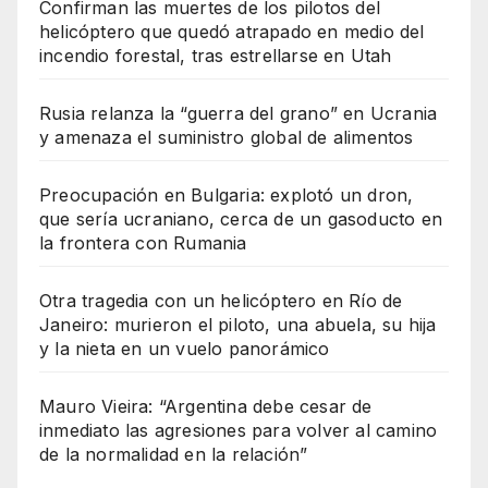
Confirman las muertes de los pilotos del
helicóptero que quedó atrapado en medio del
incendio forestal, tras estrellarse en Utah
Rusia relanza la “guerra del grano” en Ucrania
y amenaza el suministro global de alimentos
Preocupación en Bulgaria: explotó un dron,
que sería ucraniano, cerca de un gasoducto en
la frontera con Rumania
Otra tragedia con un helicóptero en Río de
Janeiro: murieron el piloto, una abuela, su hija
y la nieta en un vuelo panorámico
Mauro Vieira: “Argentina debe cesar de
inmediato las agresiones para volver al camino
de la normalidad en la relación”