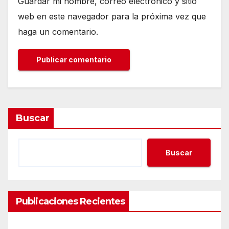
Guardar mi nombre, correo electrónico y sitio
web en este navegador para la próxima vez que
haga un comentario.
Buscar
Buscar
Publicaciones Recientes