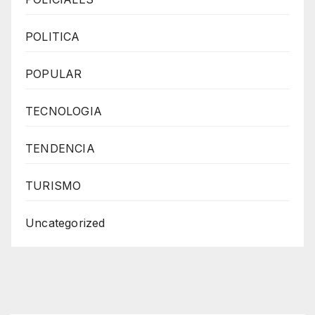
POLITICA
POPULAR
TECNOLOGIA
TENDENCIA
TURISMO
Uncategorized