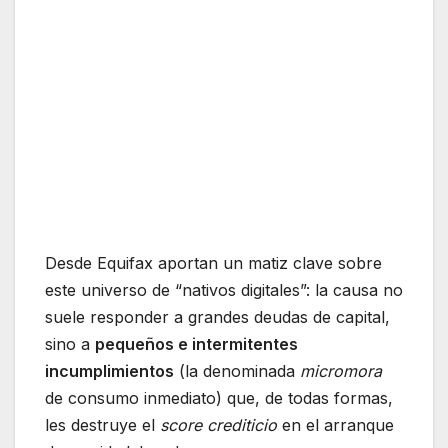
Desde Equifax aportan un matiz clave sobre
este universo de “nativos digitales”: la causa no
suele responder a grandes deudas de capital,
sino a
pequeños e intermitentes
incumplimientos
(la denominada
micromora
de consumo inmediato) que, de todas formas,
les destruye el
score crediticio
en el arranque