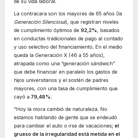
de su vida laboral.
La contracara son los mayores de 65 años (la
Generación Silenciosa
), que registran niveles
de cumplimiento óptimos de
92,2%
, basados
en conductas tradicionales de pago al contado
y uso selectivo del financiamiento. En el medio
queda la Generación X (46 a 55 años),
atrapada como una “generación sándwich”
que debe financiar en paralelo los gastos de
hijos universitarios y el sostén de padres
mayores, con una tasa de cumplimiento que
cayó a
79,48%
.
“Hoy la mora cambió de naturaleza. No
estamos hablando de gente que se endeudó
para cambiar el auto o irse de vacaciones;
el
grueso de la irregularidad está metida en el