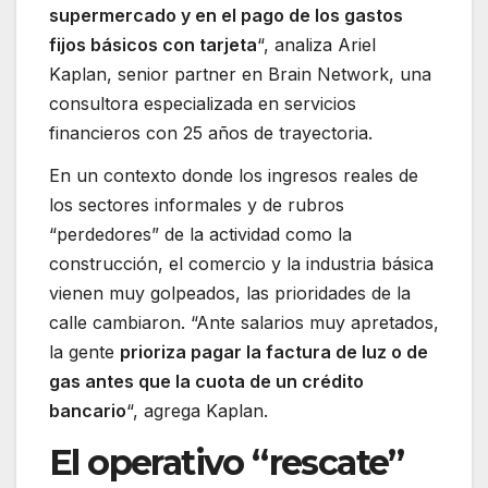
supermercado y en el pago de los gastos
fijos básicos con tarjeta
“, analiza Ariel
Kaplan, senior partner en Brain Network, una
consultora especializada en servicios
financieros con 25 años de trayectoria.
En un contexto donde los ingresos reales de
los sectores informales y de rubros
“perdedores” de la actividad como la
construcción, el comercio y la industria básica
vienen muy golpeados, las prioridades de la
calle cambiaron. “Ante salarios muy apretados,
la gente
prioriza pagar la factura de luz o de
gas antes que la cuota de un crédito
bancario
“, agrega Kaplan.
El operativo “rescate”