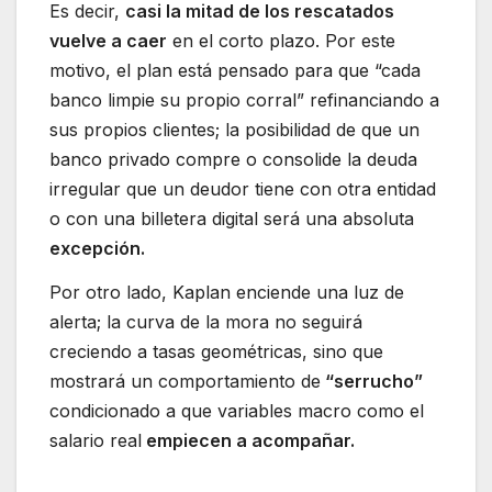
Es decir,
casi la mitad de los rescatados
vuelve a caer
en el corto plazo. Por este
motivo, el plan está pensado para que “cada
banco limpie su propio corral” refinanciando a
sus propios clientes; la posibilidad de que un
banco privado compre o consolide la deuda
irregular que un deudor tiene con otra entidad
o con una billetera digital será una absoluta
excepción.
Por otro lado, Kaplan enciende una luz de
alerta; la curva de la mora no seguirá
creciendo a tasas geométricas, sino que
mostrará un comportamiento de
“serrucho”
condicionado a que variables macro como el
salario real
empiecen a acompañar.