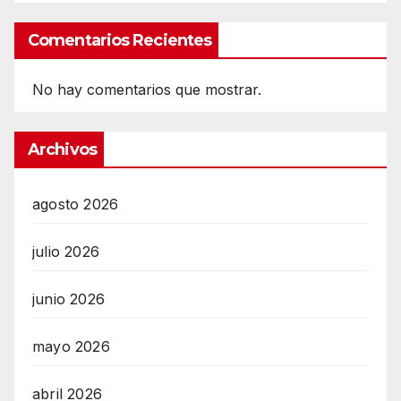
Comentarios Recientes
No hay comentarios que mostrar.
Archivos
agosto 2026
julio 2026
junio 2026
mayo 2026
abril 2026