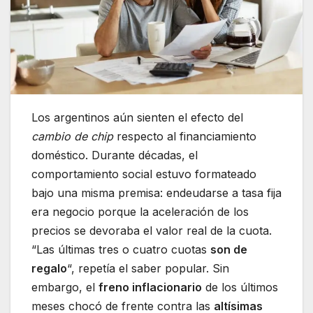
Los argentinos aún sienten el efecto del
cambio de chip
respecto al financiamiento
doméstico. Durante décadas, el
comportamiento social estuvo formateado
bajo una misma premisa: endeudarse a tasa fija
era negocio porque la aceleración de los
precios se devoraba el valor real de la cuota.
“Las últimas tres o cuatro cuotas
son de
regalo
“, repetía el saber popular. Sin
embargo, el
freno inflacionario
de los últimos
meses chocó de frente contra las
altísimas