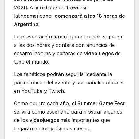
2026.
Al igual que el showcase
latinoamericano,
comenzará a las 18 horas de
Argentina.
La presentación tendrá una duración superior
a las dos horas y contará con anuncios de
desarrolladoras y editoras de
videojuegos
de
todo el mundo.
Los fanáticos podrán seguirla mediante la
página oficial del evento y sus canales oficiales
en YouTube y Twitch.
Como ocurre cada año, el
Summer Game Fest
servirá como escenario para mostrar algunos
de los
videojuegos
más importantes que
llegarán en los próximos meses.