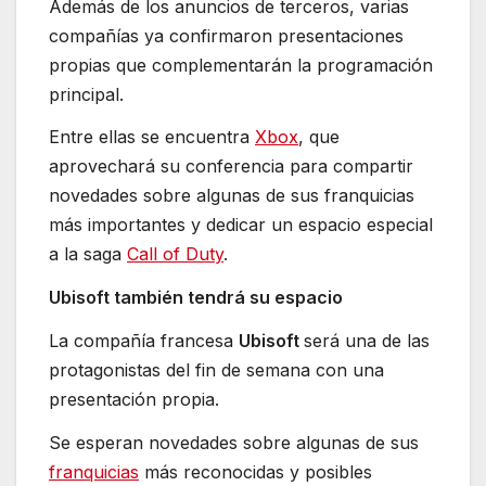
Además de los anuncios de terceros, varias
compañías ya confirmaron presentaciones
propias que complementarán la programación
principal.
Entre ellas se encuentra
Xbox
, que
aprovechará su conferencia para compartir
novedades sobre algunas de sus franquicias
más importantes y dedicar un espacio especial
a la saga
Call of Duty
.
Ubisoft también tendrá su espacio
La compañía francesa
Ubisoft
será una de las
protagonistas del fin de semana con una
presentación propia.
Se esperan novedades sobre algunas de sus
franquicias
más reconocidas y posibles