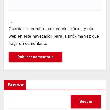
Guardar mi nombre, correo electrónico y sitio
web en este navegador para la próxima vez que
haga un comentario.
Buscar
Buscar