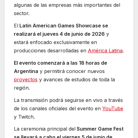
algunas de las empresas más importantes del
sector.
El
Latin American Games Showcase se
realizará el jueves 4 de junio de 2026
y
estará enfocado exclusivamente en
producciones desarrolladas en
América Latina
.
El evento comenzará a las 18 horas de
Argentina
y permitirá conocer nuevos
proyectos
y avances de estudios de toda la
región.
La transmisión podrá seguirse en vivo a través
de los canales oficiales del evento en
YouTube
y Twitch.
La ceremonia principal del
Summer Game Fest
se llevará a cabo el viernes 5 de junio de