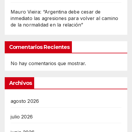
Mauro Vieira: “Argentina debe cesar de
inmediato las agresiones para volver al camino
de la normalidad en la relación”
Comentarios Recientes
No hay comentarios que mostrar.
Archivos
agosto 2026
julio 2026