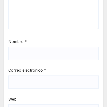
Nombre
*
Correo electrónico
*
Web