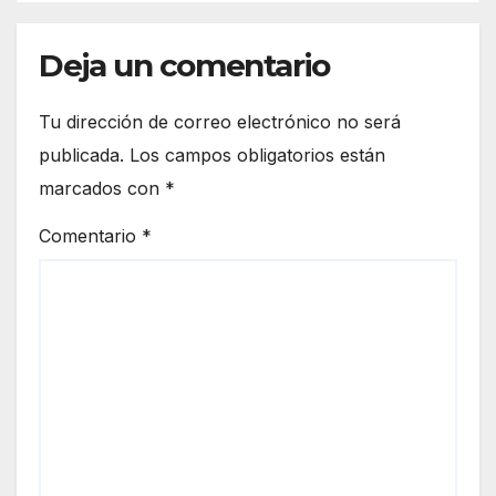
Deja un comentario
Tu dirección de correo electrónico no será
publicada.
Los campos obligatorios están
marcados con
*
Comentario
*