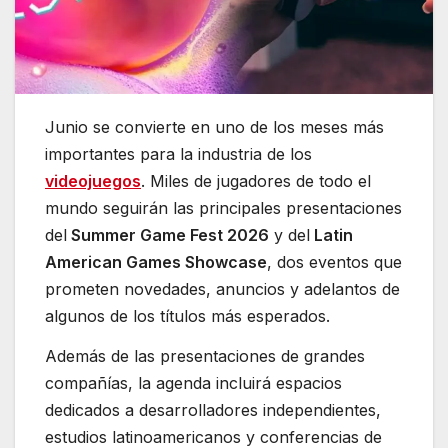
Junio se convierte en uno de los meses más
importantes para la industria de los
videojuegos
. Miles de jugadores de todo el
mundo seguirán las principales presentaciones
del
Summer Game Fest 2026
y del
Latin
American Games Showcase
, dos eventos que
prometen novedades, anuncios y adelantos de
algunos de los títulos más esperados.
Además de las presentaciones de grandes
compañías, la agenda incluirá espacios
dedicados a desarrolladores independientes,
estudios latinoamericanos y conferencias de