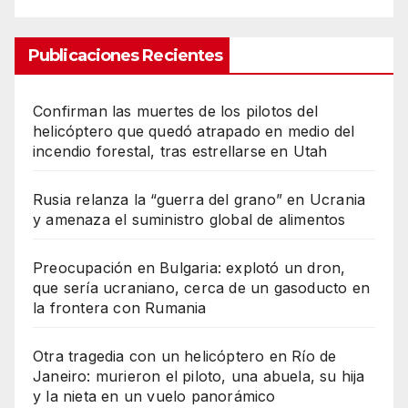
Publicaciones Recientes
Confirman las muertes de los pilotos del
helicóptero que quedó atrapado en medio del
incendio forestal, tras estrellarse en Utah
Rusia relanza la “guerra del grano” en Ucrania
y amenaza el suministro global de alimentos
Preocupación en Bulgaria: explotó un dron,
que sería ucraniano, cerca de un gasoducto en
la frontera con Rumania
Otra tragedia con un helicóptero en Río de
Janeiro: murieron el piloto, una abuela, su hija
y la nieta en un vuelo panorámico