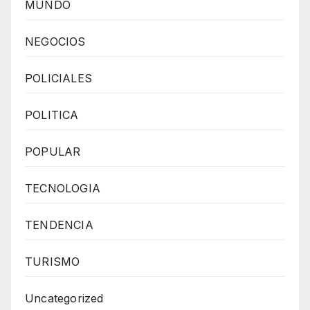
MUNDO
NEGOCIOS
POLICIALES
POLITICA
POPULAR
TECNOLOGIA
TENDENCIA
TURISMO
Uncategorized