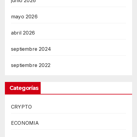
junio 2026
mayo 2026
abril 2026
septiembre 2024
septiembre 2022
Categorías
CRYPTO
ECONOMIA