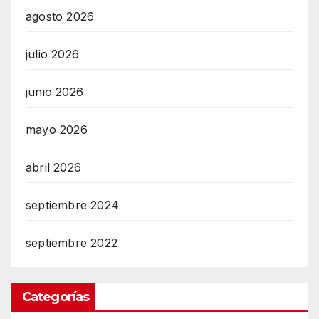
agosto 2026
julio 2026
junio 2026
mayo 2026
abril 2026
septiembre 2024
septiembre 2022
Categorías