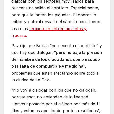
dialogar con los sectores movilizados para
buscar una salida al conflicto. Especialmente,
para que levanten los piquetes. El operativo
militar y policial enviado el sábado para liberar
las rutas
terminó en enfrentamientos y
fracaso.
Paz dijo que Bolivia “no necesita el conflicto” y
que hay que dialogar,
“pero no bajo la presión
del hambre de los ciudadanos como escudo
o la falta de combustible y medicina”,
problemas que están afectando sobre todo a
la ciudad de La Paz.
“No voy a dialogar con los que no dialogan,
porque esos no entienden de la libertad.
Hemos apostado por el diálogo por más de 11
días y estamos apostando por los resultados”,