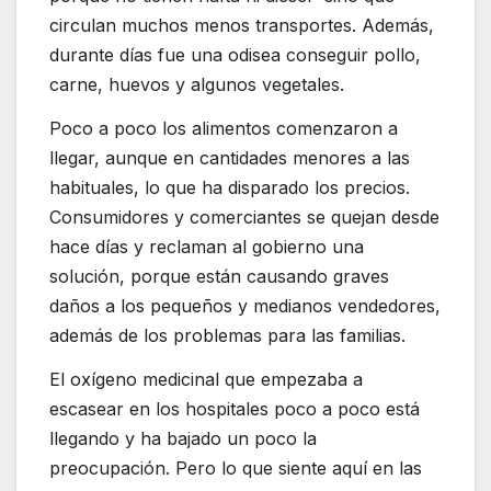
circulan muchos menos transportes. Además,
durante días fue una odisea conseguir pollo,
carne, huevos y algunos vegetales.
Poco a poco los alimentos comenzaron a
llegar, aunque en cantidades menores a las
habituales, lo que ha disparado los precios.
Consumidores y comerciantes se quejan desde
hace días y reclaman al gobierno una
solución, porque están causando graves
daños a los pequeños y medianos vendedores,
además de los problemas para las familias.
El oxígeno medicinal que empezaba a
escasear en los hospitales poco a poco está
llegando y ha bajado un poco la
preocupación. Pero lo que siente aquí en las