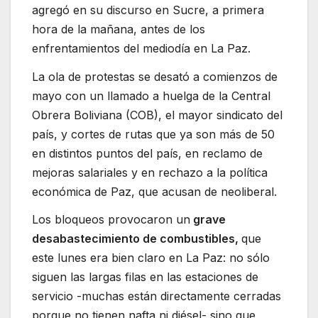
agregó en su discurso en Sucre, a primera
hora de la mañana, antes de los
enfrentamientos del mediodía en La Paz.
La ola de protestas se desató a comienzos de
mayo con un llamado a huelga de la Central
Obrera Boliviana (COB), el mayor sindicato del
país, y cortes de rutas que ya son más de 50
en distintos puntos del país, en reclamo de
mejoras salariales y en rechazo a la política
económica de Paz, que acusan de neoliberal.
Los bloqueos provocaron un
grave
desabastecimiento de combustibles,
que
este lunes era bien claro en La Paz: no sólo
siguen las largas filas en las estaciones de
servicio -muchas están directamente cerradas
porque no tienen nafta ni diésel- sino que