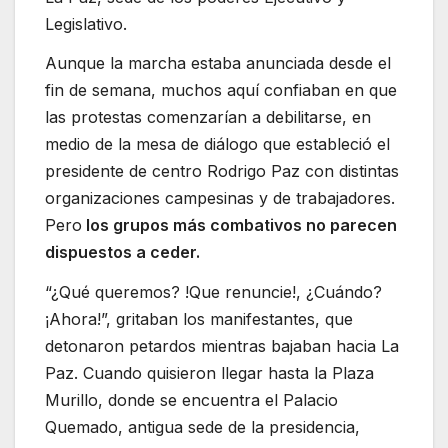
Legislativo.
Aunque la marcha estaba anunciada desde el
fin de semana, muchos aquí confiaban en que
las protestas comenzarían a debilitarse, en
medio de la mesa de diálogo que estableció el
presidente de centro Rodrigo Paz con distintas
organizaciones campesinas y de trabajadores.
Pero
los grupos más combativos no parecen
dispuestos a ceder.
“¿Qué queremos? !Que renuncie!, ¿Cuándo?
¡Ahora!”, gritaban los manifestantes, que
detonaron petardos mientras bajaban hacia La
Paz. Cuando quisieron llegar hasta la Plaza
Murillo, donde se encuentra el Palacio
Quemado, antigua sede de la presidencia,