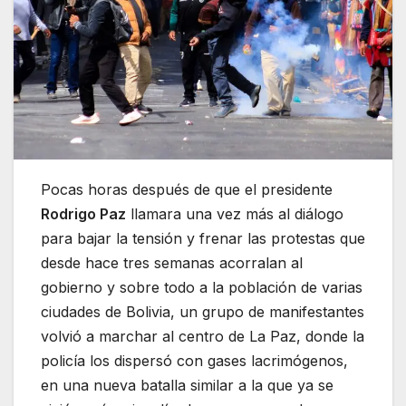
Pocas horas después de que el presidente
Rodrigo Paz
llamara una vez más al diálogo
para bajar la tensión y frenar las protestas que
desde hace tres semanas acorralan al
gobierno y sobre todo a la población de varias
ciudades de Bolivia, un grupo de manifestantes
volvió a marchar al centro de La Paz, donde la
policía los dispersó con gases lacrimógenos,
en una nueva batalla similar a la que ya se