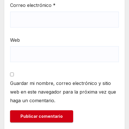
Correo electrónico
*
Web
Guardar mi nombre, correo electrónico y sitio
web en este navegador para la próxima vez que
haga un comentario.