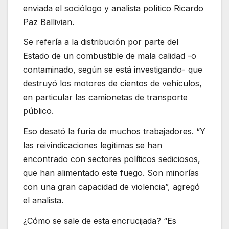
enviada el sociólogo y analista político Ricardo
Paz Ballivian.
Se refería a la distribución por parte del
Estado de un combustible de mala calidad -o
contaminado, según se está investigando- que
destruyó los motores de cientos de vehículos,
en particular las camionetas de transporte
público.
Eso desató la furia de muchos trabajadores. “Y
las reivindicaciones legítimas se han
encontrado con sectores políticos sediciosos,
que han alimentado este fuego. Son minorías
con una gran capacidad de violencia”, agregó
el analista.
¿Cómo se sale de esta encrucijada? “Es