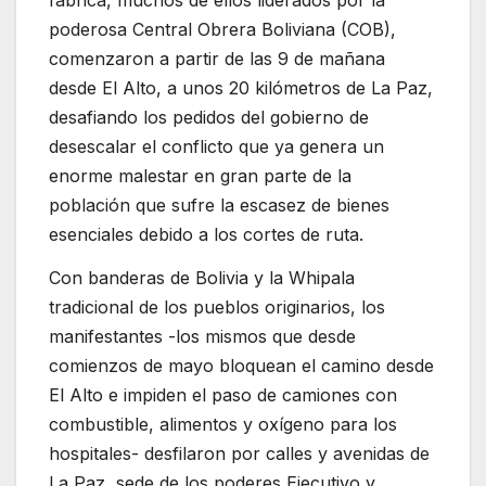
poderosa Central Obrera Boliviana (COB),
comenzaron a partir de las 9 de mañana
desde El Alto, a unos 20 kilómetros de La Paz,
desafiando los pedidos del gobierno de
desescalar el conflicto que ya genera un
enorme malestar en gran parte de la
población que sufre la escasez de bienes
esenciales debido a los cortes de ruta.
Con banderas de Bolivia y la Whipala
tradicional de los pueblos originarios, los
manifestantes -los mismos que desde
comienzos de mayo bloquean el camino desde
El Alto e impiden el paso de camiones con
combustible, alimentos y oxígeno para los
hospitales- desfilaron por calles y avenidas de
La Paz, sede de los poderes Ejecutivo y