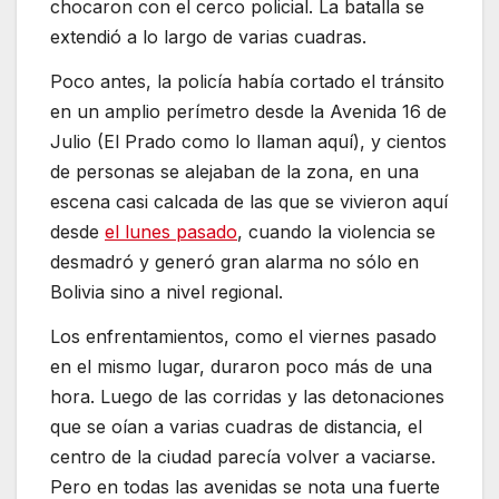
chocaron con el cerco policial. La batalla se
extendió a lo largo de varias cuadras.
Poco antes, la policía había cortado el tránsito
en un amplio perímetro desde la Avenida 16 de
Julio (El Prado como lo llaman aquí), y cientos
de personas se alejaban de la zona, en una
escena casi calcada de las que se vivieron aquí
desde
el lunes pasado
, cuando la violencia se
desmadró y generó gran alarma no sólo en
Bolivia sino a nivel regional.
Los enfrentamientos, como el viernes pasado
en el mismo lugar, duraron poco más de una
hora. Luego de las corridas y las detonaciones
que se oían a varias cuadras de distancia, el
centro de la ciudad parecía volver a vaciarse.
Pero en todas las avenidas se nota una fuerte