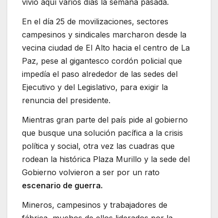
vivió aquí varios días la semana pasada.
En el día 25 de movilizaciones, sectores
campesinos y sindicales marcharon desde la
vecina ciudad de El Alto hacia el centro de La
Paz, pese al gigantesco cordón policial que
impedía el paso alrededor de las sedes del
Ejecutivo y del Legislativo, para exigir la
renuncia del presidente.
Mientras gran parte del país pide al gobierno
que busque una solución pacífica a la crisis
política y social, otra vez las cuadras que
rodean la histórica Plaza Murillo y la sede del
Gobierno volvieron a ser por un rato
escenario de guerra.
Mineros, campesinos y trabajadores de
fábrica, muchos de ellos liderados por la