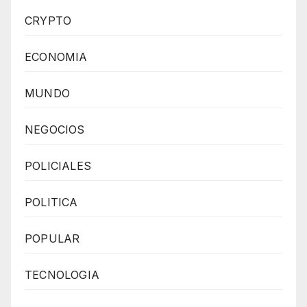
CRYPTO
ECONOMIA
MUNDO
NEGOCIOS
POLICIALES
POLITICA
POPULAR
TECNOLOGIA