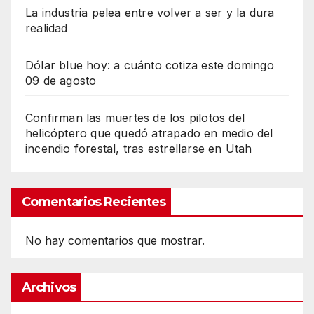
La industria pelea entre volver a ser y la dura
realidad
Dólar blue hoy: a cuánto cotiza este domingo
09 de agosto
Confirman las muertes de los pilotos del
helicóptero que quedó atrapado en medio del
incendio forestal, tras estrellarse en Utah
Comentarios Recientes
No hay comentarios que mostrar.
Archivos