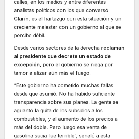
calles, en los medios y entre diferentes
analistas políticos con los que conversó
Clarín
, es el hartazgo con esta situación y un
creciente malestar con un gobierno al que se
percibe débil.
Desde varios sectores de la derecha
reclaman
al presidente que decrete un estado de
excepción,
pero el gobierno se niega por
temor a atizar aún más el fuego.
“Este gobierno ha cometido muchas fallas
desde que asumió. No ha habido suficiente
transparencia sobre sus planes. La gente se
aguantó la quita de los subsidios a los
combustibles, y el aumento de los precios a
más del doble. Pero luego esa venta de
gasolina sucia fue terrible”, señaló a esta