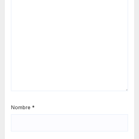
Nombre
*