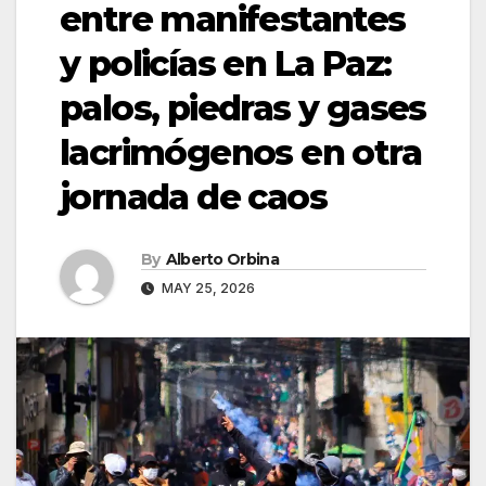
entre manifestantes
y policías en La Paz:
palos, piedras y gases
lacrimógenos en otra
jornada de caos
By
Alberto Orbina
MAY 25, 2026