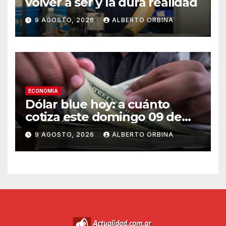
volver a ser y la dura realidad
9 AGOSTO, 2026
ALBERTO ORBINA
ECONOMIA
Dólar blue hoy: a cuánto
cotiza este domingo 09 de
agosto
9 AGOSTO, 2026
ALBERTO ORBINA