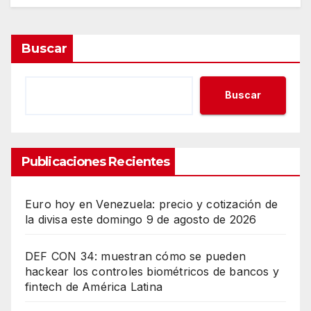
Buscar
Buscar
Publicaciones Recientes
Euro hoy en Venezuela: precio y cotización de
la divisa este domingo 9 de agosto de 2026
DEF CON 34: muestran cómo se pueden
hackear los controles biométricos de bancos y
fintech de América Latina