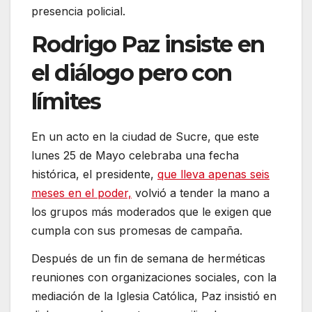
presencia policial.
Rodrigo Paz insiste en
el diálogo pero con
límites
En un acto en la ciudad de Sucre, que este
lunes 25 de Mayo celebraba una fecha
histórica, el presidente,
que lleva apenas seis
meses en el poder,
volvió a tender la mano a
los grupos más moderados que le exigen que
cumpla con sus promesas de campaña.
Después de un fin de semana de herméticas
reuniones con organizaciones sociales, con la
mediación de la Iglesia Católica, Paz insistió en