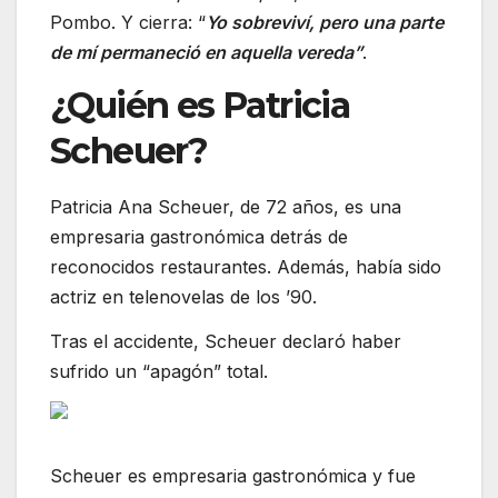
Pombo. Y cierra: “
Yo sobreviví, pero una parte
de mí permaneció en aquella vereda”
.
¿Quién es Patricia
Scheuer?
Patricia Ana Scheuer, de 72 años, es una
empresaria gastronómica detrás de
reconocidos restaurantes. Además, había sido
actriz en telenovelas de los ’90.
Tras el accidente, Scheuer declaró haber
sufrido un “apagón” total.
Scheuer es empresaria gastronómica y fue