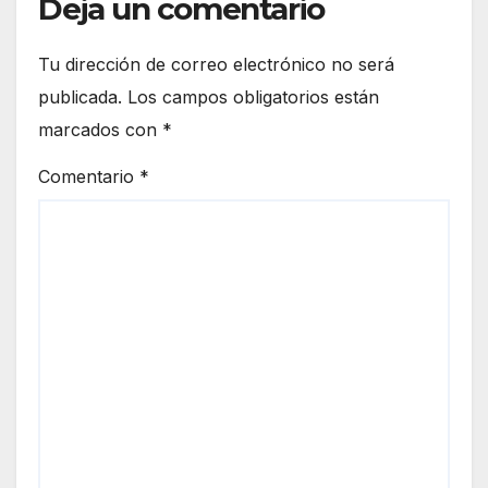
Deja un comentario
Tu dirección de correo electrónico no será
publicada.
Los campos obligatorios están
marcados con
*
Comentario
*