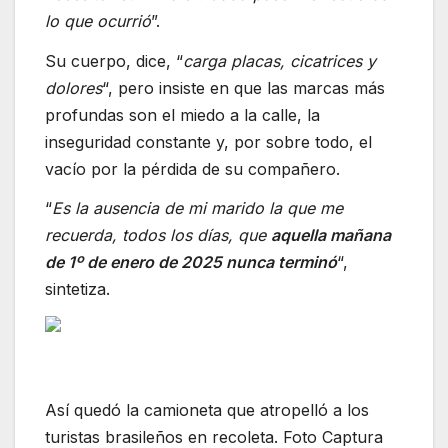
lo que ocurrió
”.
Su cuerpo, dice, “
carga placas, cicatrices y
dolores
“, pero insiste en que las marcas más
profundas son el miedo a la calle, la
inseguridad constante y, por sobre todo, el
vacío por la pérdida de su compañero.
“
Es la ausencia de mi marido la que me
recuerda, todos los días, que
aquella mañana
de 1º de enero de 2025 nunca terminó
“,
sintetiza.
Así quedó la camioneta que atropelló a los
turistas brasileños en recoleta. Foto Captura