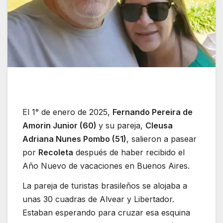
El 1° de enero de 2025,
Fernando Pereira de
Amorin Junior (60)
y su pareja,
Cleusa
Adriana Nunes Pombo (51)
, salieron a pasear
por
Recoleta
después de haber recibido el
Año Nuevo de vacaciones en Buenos Aires.
La pareja de turistas brasileños se alojaba a
unas 30 cuadras de Alvear y Libertador.
Estaban esperando para cruzar esa esquina