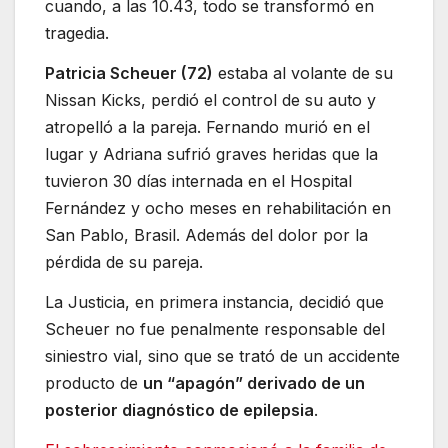
cuando, a las 10.43, todo se transformó en
tragedia.
Patricia Scheuer (72)
estaba al volante de su
Nissan Kicks, perdió el control de su auto y
atropelló a la pareja. Fernando murió en el
lugar y Adriana sufrió graves heridas que la
tuvieron 30 días internada en el Hospital
Fernández y ocho meses en rehabilitación en
San Pablo, Brasil. Además del dolor por la
pérdida de su pareja.
La Justicia, en primera instancia, decidió que
Scheuer no fue penalmente responsable del
siniestro vial, sino que se trató de un accidente
producto de
un “apagón” derivado de un
posterior diagnóstico de epilepsia
.