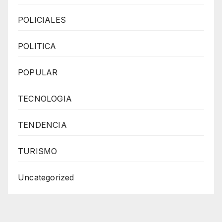
POLICIALES
POLITICA
POPULAR
TECNOLOGIA
TENDENCIA
TURISMO
Uncategorized