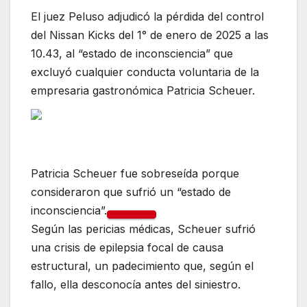
El juez Peluso adjudicó la pérdida del control
del Nissan Kicks del 1° de enero de 2025 a las
10.43, al “estado de inconsciencia” que
excluyó cualquier conducta voluntaria de la
empresaria gastronómica Patricia Scheuer.
Patricia Scheuer fue sobreseída porque
consideraron que sufrió un “estado de
inconsciencia”.
Según las pericias médicas, Scheuer sufrió
una crisis de epilepsia focal de causa
estructural, un padecimiento que, según el
fallo, ella desconocía antes del siniestro.