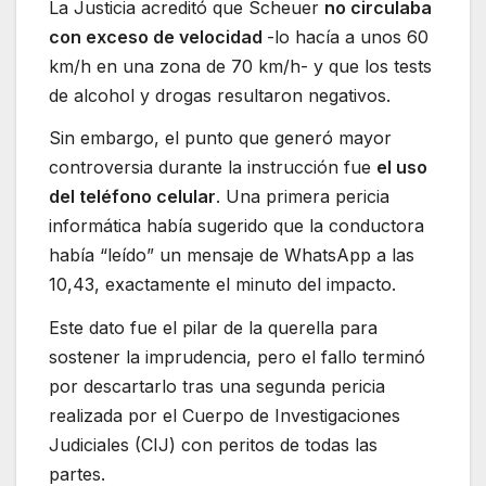
La Justicia acreditó que Scheuer
no circulaba
con exceso de velocidad
-lo hacía a unos 60
km/h en una zona de 70 km/h- y que los tests
de alcohol y drogas resultaron negativos.
Sin embargo, el punto que generó mayor
controversia durante la instrucción fue
el uso
del teléfono celular
. Una primera pericia
informática había sugerido que la conductora
había “leído” un mensaje de WhatsApp a las
10,43, exactamente el minuto del impacto.
Este dato fue el pilar de la querella para
sostener la imprudencia, pero el fallo terminó
por descartarlo tras una segunda pericia
realizada por el Cuerpo de Investigaciones
Judiciales (CIJ) con peritos de todas las
partes.