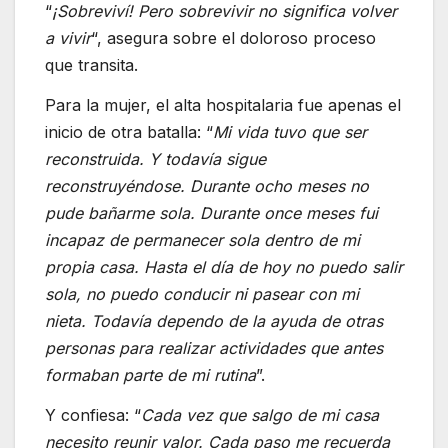
“
¡Sobreviví! Pero sobrevivir no significa volver
a vivir
“, asegura sobre el doloroso proceso
que transita.
Para la mujer, el alta hospitalaria fue apenas el
inicio de otra batalla: “
Mi vida tuvo que ser
reconstruida. Y todavía sigue
reconstruyéndose. Durante ocho meses no
pude bañarme sola. Durante once meses fui
incapaz de permanecer sola dentro de mi
propia casa. Hasta el día de hoy no puedo salir
sola, no puedo conducir ni pasear con mi
nieta. Todavía dependo de la ayuda de otras
personas para realizar actividades que antes
formaban parte de mi rutina
”.
Y confiesa: “
Cada vez que salgo de mi casa
necesito reunir valor. Cada paso me recuerda