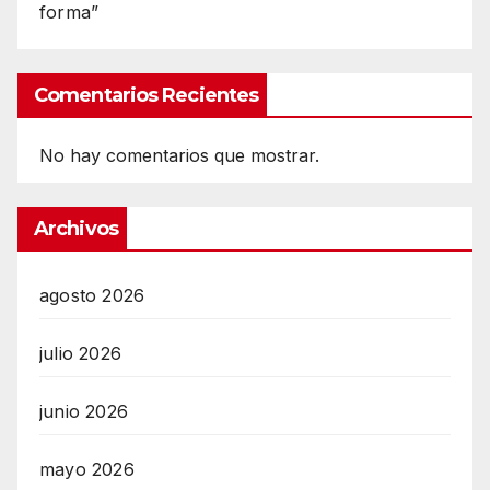
forma”
Comentarios Recientes
No hay comentarios que mostrar.
Archivos
agosto 2026
julio 2026
junio 2026
mayo 2026