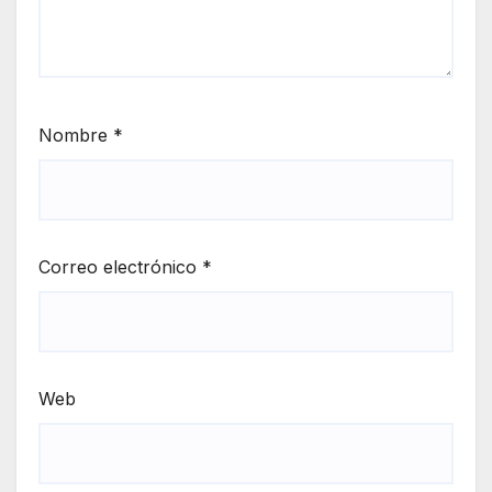
Nombre
*
Correo electrónico
*
Web