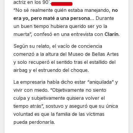
actriz en los 90´.
“No sé realmente quién estaba manejando,
no
era yo, pero maté a una persona
… Durante
un buen tiempo hubiera querido ser yo la
muerta”, confesó en una entrevista con
Clarín
.
Según su relato, el vacío de conciencia
comenzó a la altura del Museo de Bellas Artes
y solo recuperó el sentido tras el estallido del
airbag y el estruendo del choque.
La empresaria había dicho estar “aniquilada” y
vivir con miedo. “Objetivamente no siento
culpa y subjetivamente quisiera volver el
tiempo atrás”, sostuvo y aseguró que su única
voluntad es que la familia de las víctimas
pueda perdonarla.