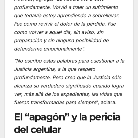
profundamente. Volvió a traer un sufrimiento
que todavía estoy aprendiendo a sobrellevar.
Fue como revivir el dolor de la pérdida. Fue
como volver a aquel día, sin aviso, sin
preparación y sin ninguna posibilidad de
defenderme emocionalmente”.
“No escribo estas palabras para cuestionar a la
Justicia argentina, a la que respeto
profundamente. Pero creo que la Justicia sólo
alcanza su verdadero significado cuando logra
ver, más allá de los expedientes, las vidas que
fueron transformadas para siempre
”, aclara.
El “apagón” y la pericia
del celular