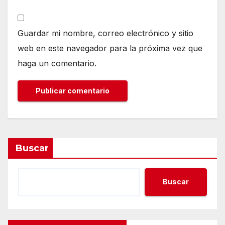
Guardar mi nombre, correo electrónico y sitio
web en este navegador para la próxima vez que
haga un comentario.
Buscar
Buscar