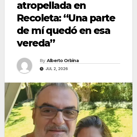
atropellada en
Recoleta: “Una parte
de mí quedó en esa
vereda”
By
Alberto Orbina
JUL 2, 2026