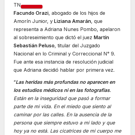
TN
Facundo Orazi
, abogado de los hijos de
Amorín Junior, y
Liziana Amarán
, que
representa a Adriana Nunes Pombo, apelaron
al sobreseimiento que dictó el juez
Martín
Sebastián Peluso
, titular del Juzgado
Nacional en lo Criminal y Correccional N° 9.
Fue ante esa instancia de resolución judicial
que Adriana decidió hablar por primera vez.
“
Las heridas más profundas no aparecen en
los estudios médicos ni en las fotografías
.
Están en la inseguridad que pasó a formar
parte de mi vida. En el miedo que siento al
caminar por las calles. En la ausencia de la
persona que siempre estuvo a mi lado y que
hoy ya no está. Las cicatrices de mi cuerpo me