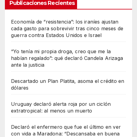
Publicaciones Recientes
Economía de “resistencia”: los iraníes ajustan
cada gasto para sobrevivir tras cinco meses de
guerra contra Estados Unidos e Israel
“Yo tenía mi propia droga, creo que me la
habían regalado”: qué declaró Candela Arizaga
ante la justicia
Descartado un Plan Platita, asoma el crédito en
dólares
Uruguay declaró alerta roja por un ciclón
extratropical: al menos un muerto
Declaró el enfermero que fue el último en ver
con vida a Maradona: “Descansaba en buena