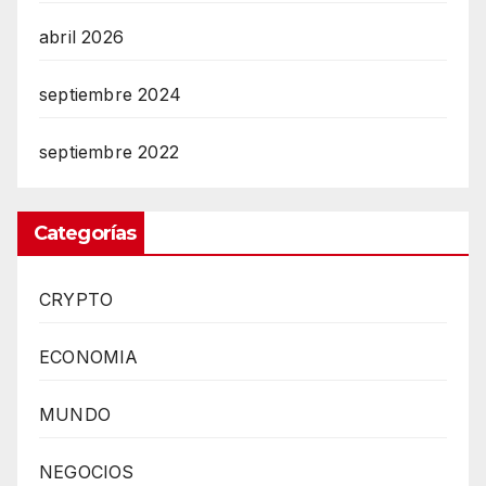
abril 2026
septiembre 2024
septiembre 2022
Categorías
CRYPTO
ECONOMIA
MUNDO
NEGOCIOS