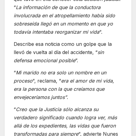
“
La información de que la conductora
involucrada en el atropellamiento había sido
sobreseída llegó en un momento en que yo
todavía intentaba reorganizar mi vida
“.
Describe esa noticia como un golpe que la
llevó de vuelta al día del accidente, “
sin
defensa emocional posible
”.
“
Mi marido no era solo un nombre en un
proceso
“, reclama, “
era el amor de mi vida,
era la persona con la que creíamos que
envejeceríamos juntos”
.
“
Creo que la Justicia sólo alcanza su
verdadero significado cuando logra ver, más
allá de los expedientes, las vidas que fueron
transformadas para siempre
“, advierte Nunes