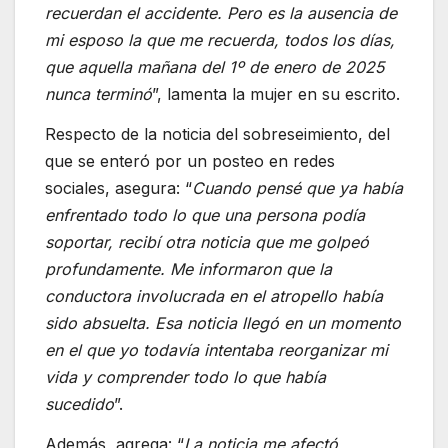
recuerdan el accidente. Pero es la ausencia de
mi esposo la que me recuerda, todos los días,
que aquella mañana del 1º de enero de 2025
nunca terminó
”, lamenta la mujer en su escrito.
Respecto de la noticia del sobreseimiento, del
que se enteró por un posteo en redes
sociales, asegura: “
Cuando pensé que ya había
enfrentado todo lo que una persona podía
soportar, recibí otra noticia que me golpeó
profundamente. Me informaron que la
conductora involucrada en el atropello había
sido absuelta. Esa noticia llegó en un momento
en el que yo todavía intentaba reorganizar mi
vida y comprender todo lo que había
sucedido
”.
Además, agrega: “
La noticia me afectó