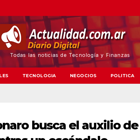
Todas las noticias de Tecnología y Finanzas
LES
TECNOLOGIA
NEGOCIOS
POLITICA
onaro busca el auxilio de