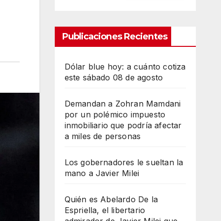
Publicaciones Recientes
Dólar blue hoy: a cuánto cotiza
este sábado 08 de agosto
Demandan a Zohran Mamdani
por un polémico impuesto
inmobiliario que podría afectar
a miles de personas
Los gobernadores le sueltan la
mano a Javier Milei
Quién es Abelardo De la
Espriella, el libertario