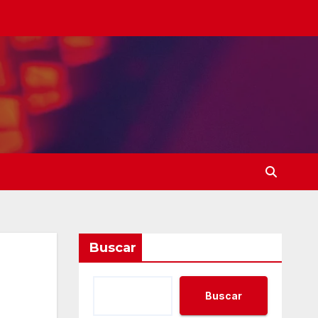
Buscar
Buscar