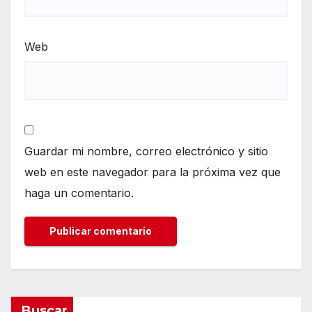
Web
Guardar mi nombre, correo electrónico y sitio
web en este navegador para la próxima vez que
haga un comentario.
Buscar