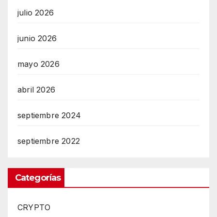
julio 2026
junio 2026
mayo 2026
abril 2026
septiembre 2024
septiembre 2022
Categorías
CRYPTO