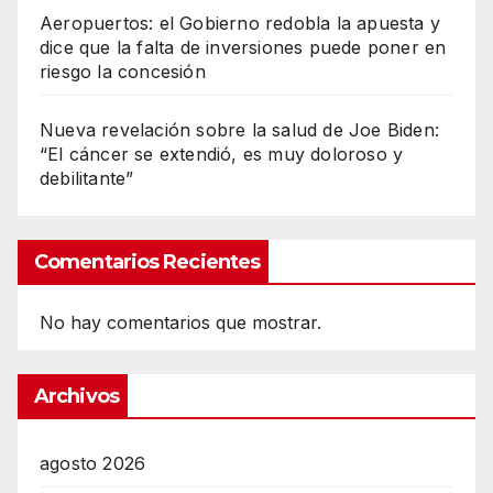
Aeropuertos: el Gobierno redobla la apuesta y
dice que la falta de inversiones puede poner en
riesgo la concesión
Nueva revelación sobre la salud de Joe Biden:
“El cáncer se extendió, es muy doloroso y
debilitante”
Comentarios Recientes
No hay comentarios que mostrar.
Archivos
agosto 2026