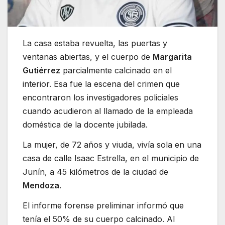
La casa estaba revuelta, las puertas y
ventanas abiertas, y el cuerpo de
Margarita
Gutiérrez
parcialmente calcinado en el
interior. Esa fue la escena del crimen que
encontraron los investigadores policiales
cuando acudieron al llamado de la empleada
doméstica de la docente jubilada.
La mujer, de 72 años y viuda, vivía sola en una
casa de calle Isaac Estrella, en el municipio de
Junín, a 45 kilómetros de la ciudad de
Mendoza
.
El informe forense preliminar informó que
tenía el 50% de su cuerpo calcinado. Al