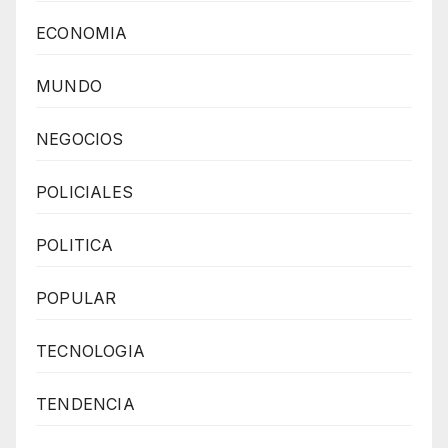
ECONOMIA
MUNDO
NEGOCIOS
POLICIALES
POLITICA
POPULAR
TECNOLOGIA
TENDENCIA