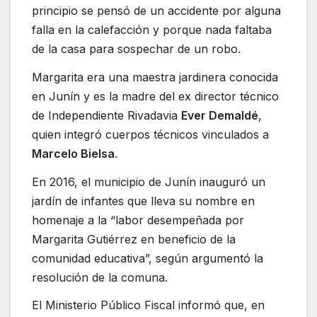
principio se pensó de un accidente por alguna
falla en la calefacción y porque nada faltaba
de la casa para sospechar de un robo.
Margarita era una maestra jardinera conocida
en Junín y es la madre del ex director técnico
de Independiente Rivadavia
Ever Demaldé
,
quien integró cuerpos técnicos vinculados a
Marcelo Bielsa
.
En 2016, el municipio de Junín inauguró un
jardín de infantes que lleva su nombre en
homenaje a la “labor desempeñada por
Margarita Gutiérrez en beneficio de la
comunidad educativa”, según argumentó la
resolución de la comuna.
El Ministerio Público Fiscal informó que, en