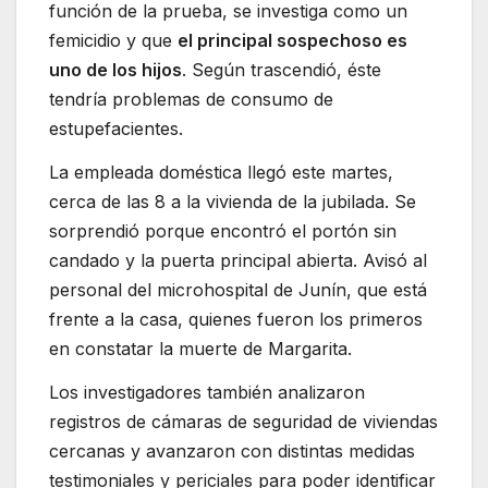
función de la prueba, se investiga como un
femicidio y que
el principal sospechoso es
uno de los hijos
. Según trascendió, éste
tendría problemas de consumo de
estupefacientes.
La empleada doméstica llegó este martes,
cerca de las 8 a la vivienda de la jubilada. Se
sorprendió porque encontró el portón sin
candado y la puerta principal abierta. Avisó al
personal del microhospital de Junín, que está
frente a la casa, quienes fueron los primeros
en constatar la muerte de Margarita.
Los investigadores también analizaron
registros de cámaras de seguridad de viviendas
cercanas y avanzaron con distintas medidas
testimoniales y periciales para poder identificar