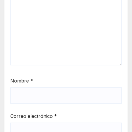
Nombre
*
Correo electrónico
*