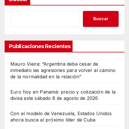
Buscar
Publicaciones Recientes
Mauro Vieira: “Argentina debe cesar de
inmediato las agresiones para volver al camino
de la normalidad en la relación”
Euro hoy en Panamá: precio y cotización de la
divisa este sábado 8 de agosto de 2026
Con el modelo de Venezuela, Estados Unidos
ahora busca al próximo líder de Cuba