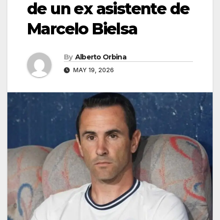
de un ex asistente de
Marcelo Bielsa
By
Alberto Orbina
MAY 19, 2026