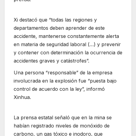
Xi destacó que “todas las regiones y
departamentos deben aprender de este
accidente, mantenerse constantemente alerta
en materia de seguridad laboral (…) y prevenir
y contener con determinación la ocurrencia de
accidentes graves y catástrofes”.
Una persona “responsable” de la empresa
involucrada en la explosión fue “puesta bajo
control de acuerdo con la ley”, informó
Xinhua.
La prensa estatal señaló que en la mina se
habían registrado niveles de monóxido de
carbono, un gas tóxico e inodoro, que