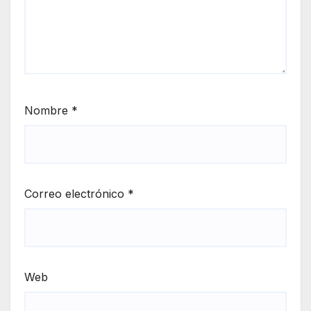
Nombre
*
Correo electrónico
*
Web