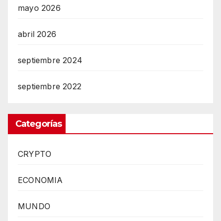
mayo 2026
abril 2026
septiembre 2024
septiembre 2022
Categorías
CRYPTO
ECONOMIA
MUNDO