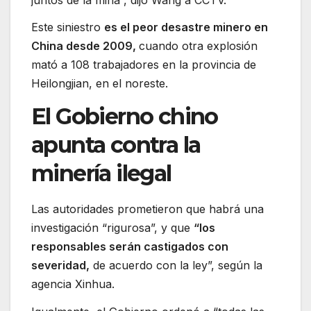
Este siniestro
es el peor desastre minero en
China desde 2009,
cuando otra explosión
mató a 108 trabajadores en la provincia de
Heilongjian, en el noreste.
El Gobierno chino
apunta contra la
minería ilegal
Las autoridades prometieron que habrá una
investigación “rigurosa”, y que
“los
responsables serán castigados con
severidad,
de acuerdo con la ley”, según la
agencia Xinhua.