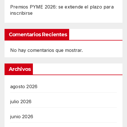
Premios PYME 2026: se extiende el plazo para
inscribirse
Comentarios Recientes
No hay comentarios que mostrar.
Archivos
agosto 2026
julio 2026
junio 2026