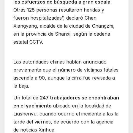
los esfuerzos de búsqueda a gran escala.
Otras 128 personas resultaron heridas y
fueron hospitalizadas”, declaró Chen
Xiangyang, alcalde de la ciudad de Changzhi,
en la provincia de Shanxi, según la cadena
estatal CCTV.
Las autoridades chinas habían anunciado
previamente que el número de víctimas fatales
ascendía a 90, aunque la cifra fue revisada a
la baja.
Un total de
247 trabajadores se encontraban
en el yacimiento
ubicado en la localidad de
Liushenyu, cuando ocurrió el incidente a las la
tarde del viernes, de acuerdo con la agencia
de noticias Xinhua.