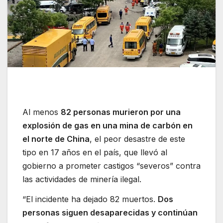
Al menos
82 personas murieron por una
explosión de gas en una mina de carbón en
el norte de China
, el peor desastre de este
tipo en 17 años en el país, que llevó al
gobierno a prometer castigos “severos” contra
las actividades de minería ilegal.
“El incidente ha dejado 82 muertos.
Dos
personas siguen desaparecidas y continúan