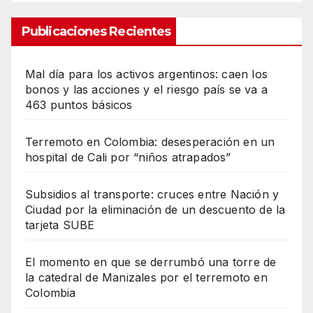
Publicaciones Recientes
Mal día para los activos argentinos: caen los
bonos y las acciones y el riesgo país se va a
463 puntos básicos
Terremoto en Colombia: desesperación en un
hospital de Cali por “niños atrapados”
Subsidios al transporte: cruces entre Nación y
Ciudad por la eliminación de un descuento de la
tarjeta SUBE
El momento en que se derrumbó una torre de
la catedral de Manizales por el terremoto en
Colombia