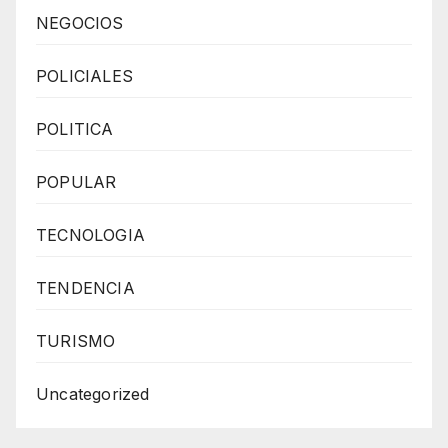
NEGOCIOS
POLICIALES
POLITICA
POPULAR
TECNOLOGIA
TENDENCIA
TURISMO
Uncategorized