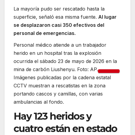
La mayoría pudo ser rescatado hasta la
superficie, señaló esa misma fuente.
Al lugar
se desplazaron casi 350 efectivos del
personal de emergencias.
Personal médico atiende a un trabajador
herido en un hospital tras la explosión
ocurrida el sábado 23 de mayo de 2026 en la
mina de carbón Liushenyu. Foto: AP.
Imágenes publicadas por la cadena estatal
CCTV muestran a rescatistas en la zona
portando cascos y camillas, con varias
ambulancias al fondo.
Hay 123 heridos y
cuatro están en estado