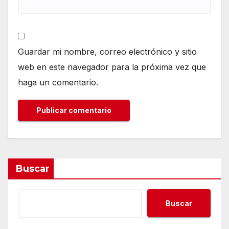
Guardar mi nombre, correo electrónico y sitio
web en este navegador para la próxima vez que
haga un comentario.
Buscar
Buscar