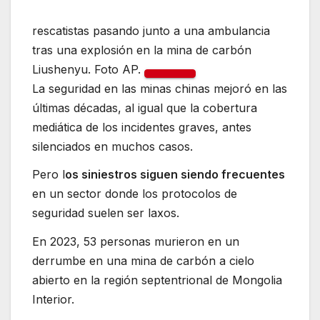
rescatistas pasando junto a una ambulancia
tras una explosión en la mina de carbón
Liushenyu. Foto AP.
La seguridad en las minas chinas mejoró en las
últimas décadas, al igual que la cobertura
mediática de los incidentes graves, antes
silenciados en muchos casos.
Pero l
os siniestros siguen siendo frecuentes
en un sector donde los protocolos de
seguridad suelen ser laxos.
En 2023, 53 personas murieron en un
derrumbe en una mina de carbón a cielo
abierto en la región septentrional de Mongolia
Interior.