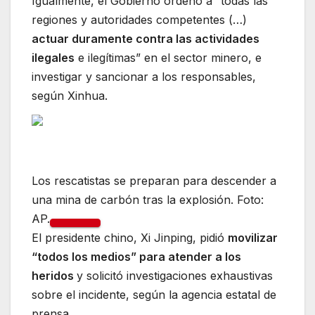
Igualmente, el Gobierno ordenó a “todas las
regiones y autoridades competentes (…)
actuar duramente contra las actividades
ilegales
e ilegítimas” en el sector minero, e
investigar y sancionar a los responsables,
según Xinhua.
Los rescatistas se preparan para descender a
una mina de carbón tras la explosión. Foto:
AP.
El presidente chino, Xi Jinping, pidió
movilizar
“todos los medios” para atender a los
heridos
y solicitó investigaciones exhaustivas
sobre el incidente, según la agencia estatal de
prensa.