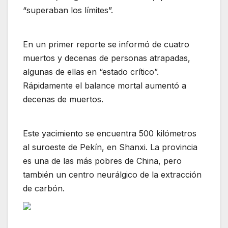
“superaban los límites”.
En un primer reporte se informó de cuatro
muertos y decenas de personas atrapadas,
algunas de ellas en “estado crítico”.
Rápidamente el balance mortal aumentó a
decenas de muertos.
Este yacimiento se encuentra 500 kilómetros
al suroeste de Pekín, en Shanxi. La provincia
es una de las más pobres de China, pero
también un centro neurálgico de la extracción
de carbón.