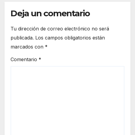
Deja un comentario
Tu dirección de correo electrónico no será
publicada.
Los campos obligatorios están
marcados con
*
Comentario
*