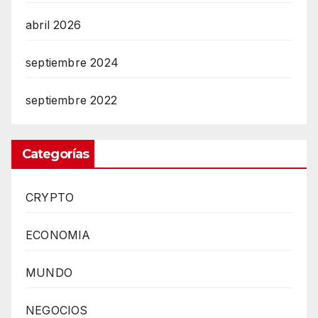
abril 2026
septiembre 2024
septiembre 2022
Categorías
CRYPTO
ECONOMIA
MUNDO
NEGOCIOS