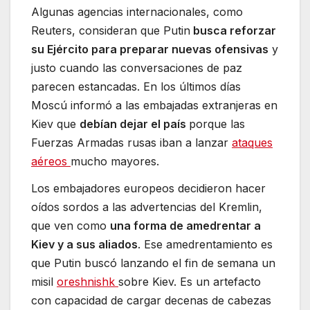
Algunas agencias internacionales, como
Reuters, consideran que Putin
busca reforzar
su Ejército para preparar nuevas ofensivas
y
justo cuando las conversaciones de paz
parecen estancadas. En los últimos días
Moscú informó a las embajadas extranjeras en
Kiev que
debían dejar el país
porque las
Fuerzas Armadas rusas iban a lanzar
ataques
aéreos
mucho mayores.
Los embajadores europeos decidieron hacer
oídos sordos a las advertencias del Kremlin,
que ven como
una forma de amedrentar a
Kiev y a sus aliados
. Ese amedrentamiento es
que Putin buscó lanzando el fin de semana un
misil
oreshnishk
sobre Kiev. Es un artefacto
con capacidad de cargar decenas de cabezas