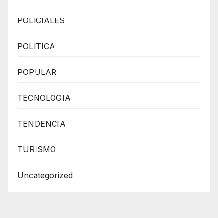
POLICIALES
POLITICA
POPULAR
TECNOLOGIA
TENDENCIA
TURISMO
Uncategorized