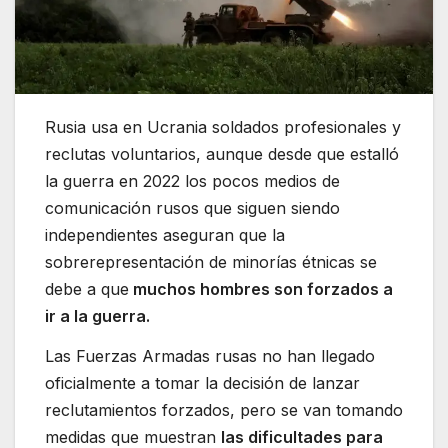
Rusia usa en Ucrania soldados profesionales y
reclutas voluntarios, aunque desde que estalló
la guerra en 2022 los pocos medios de
comunicación rusos que siguen siendo
independientes aseguran que la
sobrerepresentación de minorías étnicas se
debe a que
muchos hombres son forzados a
ir a la guerra.
Las Fuerzas Armadas rusas no han llegado
oficialmente a tomar la decisión de lanzar
reclutamientos forzados, pero se van tomando
medidas que muestran
las dificultades para