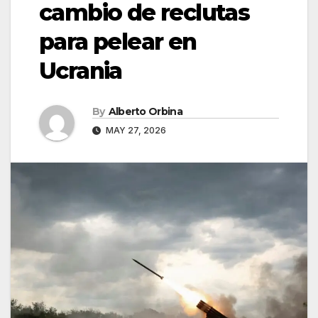
cambio de reclutas
para pelear en
Ucrania
By
Alberto Orbina
MAY 27, 2026