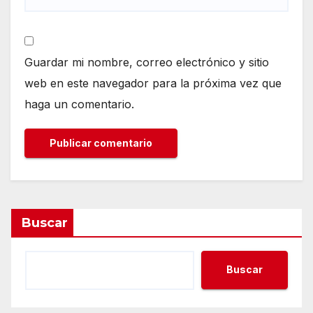
Guardar mi nombre, correo electrónico y sitio
web en este navegador para la próxima vez que
haga un comentario.
Buscar
Buscar