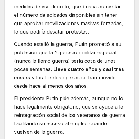
medidas de ese decreto, que busca aumentar
el número de soldados disponibles sin tener
que aprobar movilizaciones masivas forzadas,
lo que podría desatar protestas.
Cuando estalló la guerra, Putin prometió a su
población que la “operación militar especial”
(nunca la llamó guerra) sería cosa de unas
pocas semanas.
Lleva cuatro años y casi tres
meses
y los frentes apenas se han movido
desde hace al menos dos años.
El presidente Putin pide además, aunque no lo
hace legalmente obligatorio, que se ayude a la
reintegración social de los veteranos de guerra
facilitando su acceso al empleo cuando
vuelven de la guerra.