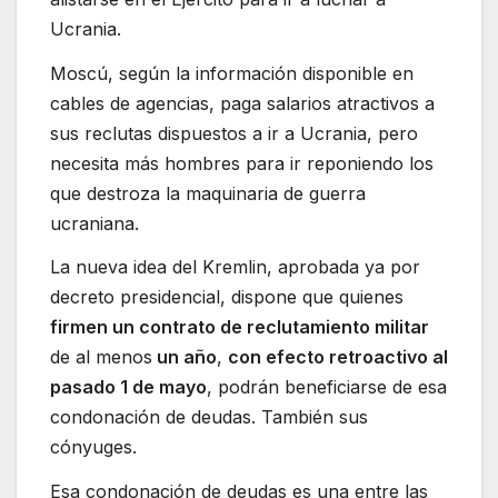
Ucrania.
Moscú, según la información disponible en
cables de agencias, paga salarios atractivos a
sus reclutas dispuestos a ir a Ucrania, pero
necesita más hombres para ir reponiendo los
que destroza la maquinaria de guerra
ucraniana.
La nueva idea del Kremlin, aprobada ya por
decreto presidencial, dispone que quienes
firmen un contrato de reclutamiento militar
de al menos
un año
,
con efecto retroactivo al
pasado 1 de mayo
, podrán beneficiarse de esa
condonación de deudas. También sus
cónyuges.
Esa condonación de deudas es una entre las