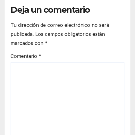
Deja un comentario
Tu dirección de correo electrónico no será
publicada.
Los campos obligatorios están
marcados con
*
Comentario
*