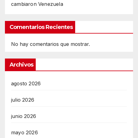
cambiaron Venezuela
Comentarios Recientes
No hay comentarios que mostrar.
Archivos
agosto 2026
julio 2026
junio 2026
mayo 2026