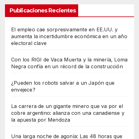
Publicaciones Recientes
El empleo cae sorpresivamente en EE.UU. y
aumenta la incertidumbre económica en un año
electoral clave
Con los RIGI de Vaca Muerta y la minería, Loma
Negra confía en un récord de la construcción
¿Pueden los robots salvar a un Japón que
envejece?
La carrera de un gigante minero que va por el
cobre argentino: alianza con una canadiense y
la apuesta por Mendoza
Una larga noche de agonía: Las 48 horas que