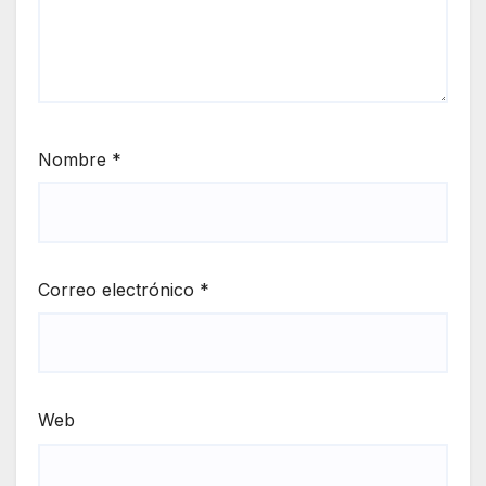
Nombre
*
Correo electrónico
*
Web