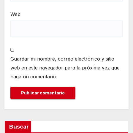
Web
Guardar mi nombre, correo electrónico y sitio
web en este navegador para la próxima vez que
haga un comentario.
Buscar