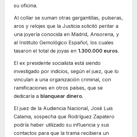
su oficina.
Al collar se suman otras gargantillas, pulseras,
aros y relojes que la Justicia solicitó peritar a
una joyería conocida en Madrid, Ansorena, y
al Instituto Gemológico Español, los cuales
tasaron el total de joyas en
1.300.000 euros
.
El ex presidente socialista está siendo
investigado por indicios, según el juez, que lo
vinculan a una organización criminal, con
ramificaciones en otros países, que se
dedicaría a
blanquear dinero.
El juez de la Audiencia Nacional, José Luis
Calama, sospecha que Rodríguez Zapatero
podría haber utilizado su influencia y sus
contactos para que la trama recibiera un