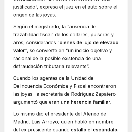
justificado”, expresa el juez en el auto sobre el
origen de las joyas.
Según el magistrado, la “ausencia de
trazabilidad fiscal” de los collares, pulseras y
aros, considerados “
bienes de lujo de elevado
valor”,
se convierte en “un indicio objetivo y
racional de la posible existencia de una
defraudación tributaria relevante”.
Cuando los agentes de la Unidad de
Delincuencia Económica y Fiscal encontraron
las joyas, la secretaria de Rodríguez Zapatero
argumentó que eran
una herencia familiar.
Lo mismo dijo el presidente del Ateneo de
Madrid, Luis Arroyo, quien habló en nombre
del ex presidente cuando
estalló el escándalo.