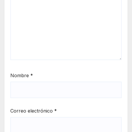
Nombre
*
Correo electrónico
*