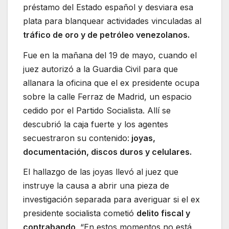
préstamo del Estado español y desviara esa
plata para blanquear actividades vinculadas al
tráfico de oro y de petróleo venezolanos.
Fue en la mañana del 19 de mayo, cuando el
juez autorizó a la Guardia Civil para que
allanara la oficina que el ex presidente ocupa
sobre la calle Ferraz de Madrid, un espacio
cedido por el Partido Socialista. Allí se
descubrió la caja fuerte y los agentes
secuestraron su contenido:
joyas,
documentación, discos duros y celulares.
El hallazgo de las joyas llevó al juez que
instruye la causa a abrir una pieza de
investigación separada para averiguar si el ex
presidente socialista cometió
delito fiscal y
contrabando
. “En estos momentos no está