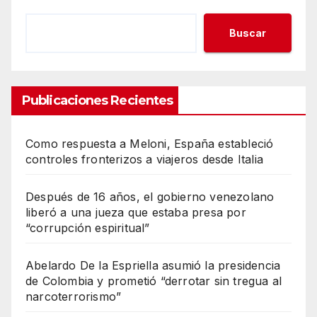
Buscar
Publicaciones Recientes
Como respuesta a Meloni, España estableció
controles fronterizos a viajeros desde Italia
Después de 16 años, el gobierno venezolano
liberó a una jueza que estaba presa por
“corrupción espiritual”
Abelardo De la Espriella asumió la presidencia
de Colombia y prometió “derrotar sin tregua al
narcoterrorismo”