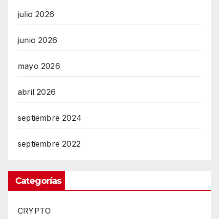
julio 2026
junio 2026
mayo 2026
abril 2026
septiembre 2024
septiembre 2022
Categorías
CRYPTO