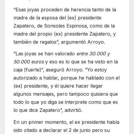
“Esas joyas proceden de herencia tanto de la
madre de la esposa del (ex) presidente
Zapatero, de Sonsoles Espinosa, como de la
madre del propio (ex) presidente Zapatero, y
también de regalos”, argumentó Arroyo.
“Las joyas se han valorado
entre 30.000 y
50.000 euros
y eso es lo que se ha visto en la
caja (fuerte)”, aseguró Arroyo. “Yo estoy
autorizado a hablar, porque he hablado con el
(ex) presidente, y él quiere hacer llegar
algunos mensajes, pero tampoco quisiera que
todo lo que yo diga se interprete como que es
lo que dice Zapatero”, advirtió.
En un primer momento, el ex presidente había
sido citado a declarar el 2 de junio pero su