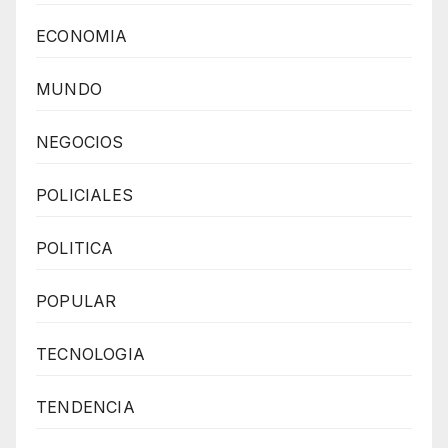
ECONOMIA
MUNDO
NEGOCIOS
POLICIALES
POLITICA
POPULAR
TECNOLOGIA
TENDENCIA