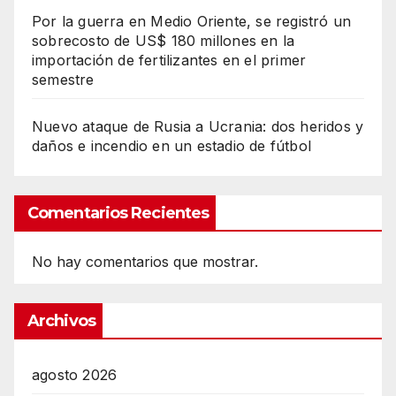
Por la guerra en Medio Oriente, se registró un
sobrecosto de US$ 180 millones en la
importación de fertilizantes en el primer
semestre
Nuevo ataque de Rusia a Ucrania: dos heridos y
daños e incendio en un estadio de fútbol
Comentarios Recientes
No hay comentarios que mostrar.
Archivos
agosto 2026