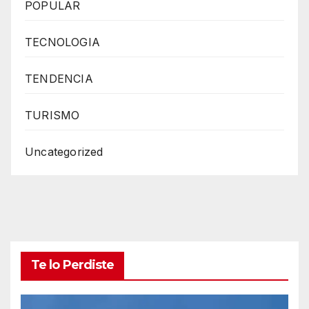
POPULAR
TECNOLOGIA
TENDENCIA
TURISMO
Uncategorized
Te lo Perdiste