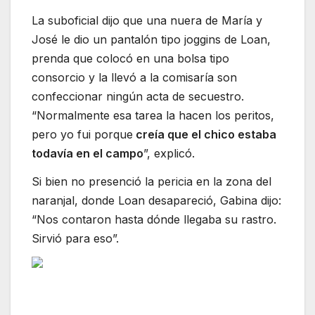
La suboficial dijo que una nuera de María y
José le dio un pantalón tipo joggins de Loan,
prenda que colocó en una bolsa tipo
consorcio y la llevó a la comisaría son
confeccionar ningún acta de secuestro.
“Normalmente esa tarea la hacen los peritos,
pero yo fui porque
creía que el chico estaba
todavía en el campo
”, explicó.
Si bien no presenció la pericia en la zona del
naranjal, donde Loan desapareció, Gabina dijo:
“Nos contaron hasta dónde llegaba su rastro.
Sirvió para eso”.