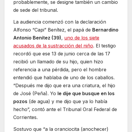
probablemente, se designe también un cambio
de sede del tribunal.
La audiencia comenzó con la declaración
Alfonso “Capi” Benítez, el papá de
Bernardino
Antonio Benítez (39)
,
uno de los siete
acusados de la sustracción del niño
. El testigo
recordó que ese 13 de junio cerca de las 17
recibió un llamado de su hijo, quien hizo
referencia a una pérdida, pero el hombre
entendió que hablaba de uno de los caballos.
“Después me dijo que era una criatura, el hijo
de José (Peña). Yo
le dije que busque en los
pozos
(de agua) y me dijo que ya lo había
hecho”, contó ante el Tribunal Oral Federal de
Corrientes.
Sostuvo que “a la oranciocita (anochecer)