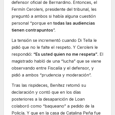
defensor oficial de Bernardino. Entonces, el
Fermín Ceroleni, presidente del tribunal, les
preguntó a ambos si había alguna cuestión
personal “porque en
todas las audiencias
tienen contrapuntos
”.
La tensión se incrementó cuando Di Tella le
pidió que no le falte el respeto. Y Ceroleni le
respondió:
“Es usted quien no me respeta”
. El
magistrado habló de una “lucha” que se viene
observando entre Fiscalía y el defensor, y
pidió a ambos “prudencia y moderación”.
Tras las rispideces, Benítez retomó su
declaración y contó que en los días
posteriores a la desaparición de Loan
colaboró como “baqueano” a pedido de la
Policía. Y que en la casa de Catalina Peña fue