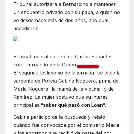
Tribunal autorizara a Bernardino a mantener
un encuentro privado con su papá, a quien no
ve desde hace más de dos años, a lo cual
accedieron.
El fiscal federal correntino Carlos Schaefer.
Foto: Fernando de la Orden.
El segundo testimonio de la jornada fue el de la
sargento de Policía Gabina Noguera, prima de
María Noguera -la mamá de la víctima- y de
Ramírez. La mujer sostuvo que su interés
principal es
“saber qué pasó con Loan”.
Gabina participó de la búsqueda y relató
cuándo fue convocada por el comisario Maciel
y los encargos que recibió de parte del por