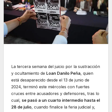
La tercera semana del juicio por la sustracción
y ocultamiento de
Loan Danilo Peña
, quien
está desaparecido desde el 13 de junio de
2024, terminó este miércoles con fuertes
cruces entre acusadores y defensores, tras lo
cual,
se pasó a un cuarto intermedio hasta el
28 de julio
, cuando finalice la feria judicial y,