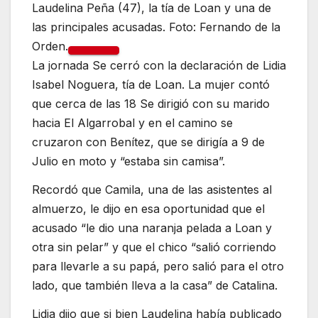
Laudelina Peña (47), la tía de Loan y una de
las principales acusadas. Foto: Fernando de la
Orden.
La jornada Se cerró con la declaración de Lidia
Isabel Noguera, tía de Loan. La mujer contó
que cerca de las 18 Se dirigió con su marido
hacia El Algarrobal y en el camino se
cruzaron con Benítez, que se dirigía a 9 de
Julio en moto y “estaba sin camisa”.
Recordó que Camila, una de las asistentes al
almuerzo, le dijo en esa oportunidad que el
acusado “le dio una naranja pelada a Loan y
otra sin pelar” y que el chico “salió corriendo
para llevarle a su papá, pero salió para el otro
lado, que también lleva a la casa” de Catalina.
Lidia dijo que si bien Laudelina había publicado