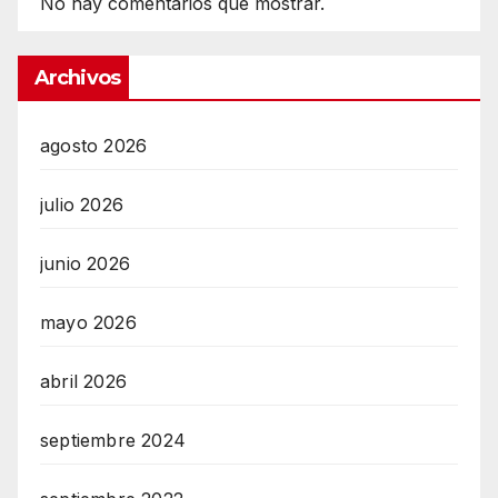
No hay comentarios que mostrar.
Archivos
agosto 2026
julio 2026
junio 2026
mayo 2026
abril 2026
septiembre 2024