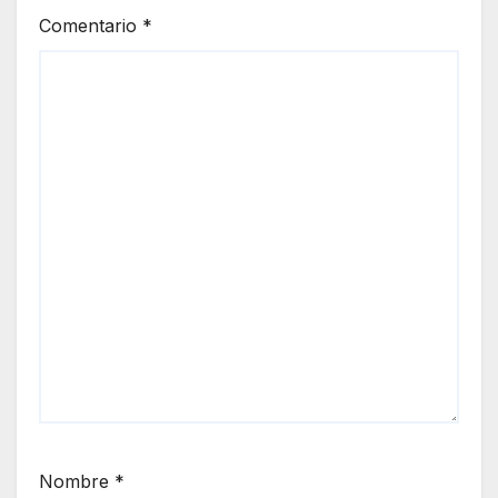
Comentario
*
Nombre
*