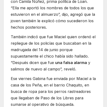
con Camila Núñez, prima política de Loan.
“Ella me aportó los nombres de todos los que
estuvieron en el almuerzo”, dijo, agregó que la
joven también le explicó cómo sucedieron los
hechos posteriores.
También indicó que fue Maciel quien ordenó el
repliegue de los policías que buscaban en la
madrugada del 14 de junio porque
supuestamente el chico había sido hallado.
“Después dicen que fue
una falsa alarma
y
salimos de nuevo al campo”, reveló.
Ese viernes Gabina fue enviada por Maciel a la
casa de los Peña, en el barrio Chaquito, en
busca de ropa para los perros rastreadores
que llegaban de Paso de los Libres para
sumarse al operativo de búsqueda.