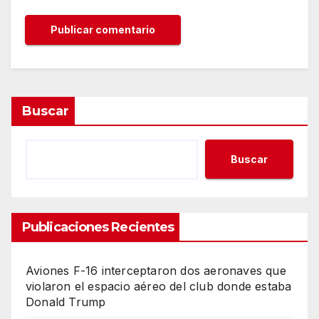
Buscar
Buscar
Publicaciones Recientes
Aviones F-16 interceptaron dos aeronaves que
violaron el espacio aéreo del club donde estaba
Donald Trump