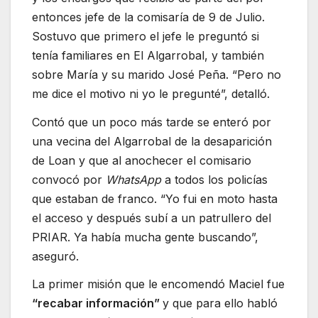
entonces jefe de la comisaría de 9 de Julio.
Sostuvo que primero el jefe le preguntó si
tenía familiares en El Algarrobal, y también
sobre María y su marido José Peña. “Pero no
me dice el motivo ni yo le pregunté”, detalló.
Contó que un poco más tarde se enteró por
una vecina del Algarrobal de la desaparición
de Loan y que al anochecer el comisario
convocó por
WhatsApp
a todos los policías
que estaban de franco. “Yo fui en moto hasta
el acceso y después subí a un patrullero del
PRIAR. Ya había mucha gente buscando”,
aseguró.
La primer misión que le encomendó Maciel fue
“recabar información”
y que para ello habló