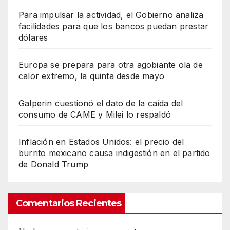
Para impulsar la actividad, el Gobierno analiza
facilidades para que los bancos puedan prestar
dólares
Europa se prepara para otra agobiante ola de
calor extremo, la quinta desde mayo
Galperin cuestionó el dato de la caída del
consumo de CAME y Milei lo respaldó
Inflación en Estados Unidos: el precio del
burrito mexicano causa indigestión en el partido
de Donald Trump
Comentarios Recientes