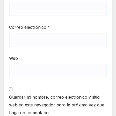
Correo electrónico
*
Web
Guardar mi nombre, correo electrónico y sitio
web en este navegador para la próxima vez que
haga un comentario.