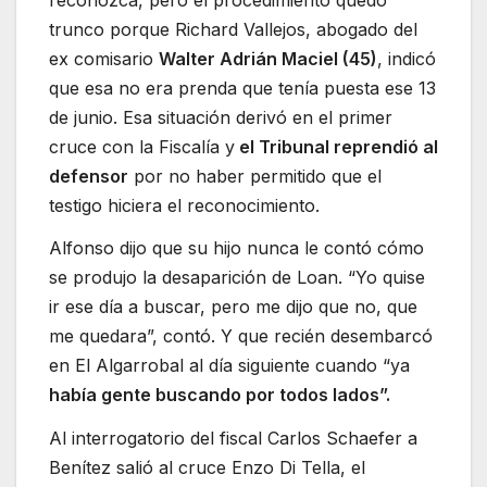
trunco porque Richard Vallejos, abogado del
ex comisario
Walter Adrián Maciel (45)
, indicó
que esa no era prenda que tenía puesta ese 13
de junio. Esa situación derivó en el primer
cruce con la Fiscalía y
el Tribunal reprendió al
defensor
por no haber permitido que el
testigo hiciera el reconocimiento.
Alfonso dijo que su hijo nunca le contó cómo
se produjo la desaparición de Loan. “Yo quise
ir ese día a buscar, pero me dijo que no, que
me quedara”, contó. Y que recién desembarcó
en El Algarrobal al día siguiente cuando “ya
había gente buscando por todos lados”.
Al interrogatorio del fiscal Carlos Schaefer a
Benítez salió al cruce Enzo Di Tella, el