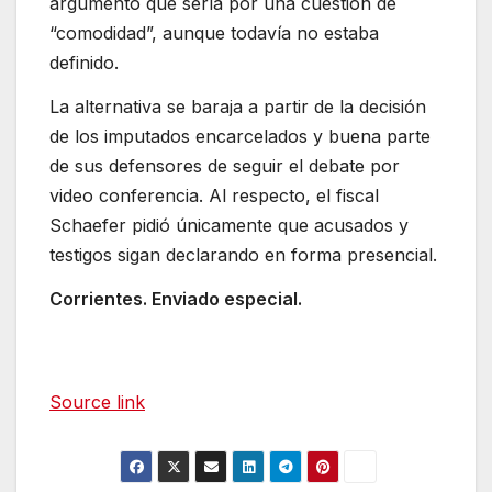
argumentó que sería por una cuestión de
“comodidad”, aunque todavía no estaba
definido.
La alternativa se baraja a partir de la decisión
de los imputados encarcelados y buena parte
de sus defensores de seguir el debate por
video conferencia. Al respecto, el fiscal
Schaefer pidió únicamente que acusados y
testigos sigan declarando en forma presencial.
Corrientes. Enviado especial.
Source link