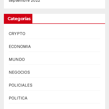
septiembre 2022
Categorías
CRYPTO
ECONOMIA
MUNDO
NEGOCIOS
POLICIALES
POLITICA