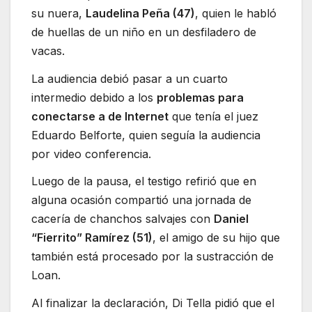
su nuera,
Laudelina Peña (47)
, quien le habló
de huellas de un niño en un desfiladero de
vacas.
La audiencia debió pasar a un cuarto
intermedio debido a los
problemas para
conectarse a de Internet
que tenía el juez
Eduardo Belforte, quien seguía la audiencia
por video conferencia.
Luego de la pausa, el testigo refirió que en
alguna ocasión compartió una jornada de
cacería de chanchos salvajes con
Daniel
“Fierrito” Ramírez (51)
, el amigo de su hijo que
también está procesado por la sustracción de
Loan.
Al finalizar la declaración, Di Tella pidió que el