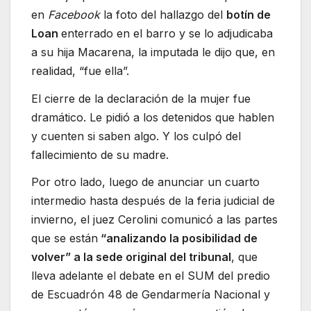
en
Facebook
la foto del hallazgo del
botín de
Loan
enterrado en el barro y se lo adjudicaba
a su hija Macarena, la imputada le dijo que, en
realidad, “fue ella”.
El cierre de la declaración de la mujer fue
dramático. Le pidió a los detenidos que hablen
y cuenten si saben algo. Y los culpó del
fallecimiento de su madre.
Por otro lado, luego de anunciar un cuarto
intermedio hasta después de la feria judicial de
invierno, el juez Cerolini comunicó a las partes
que se están
“analizando la posibilidad de
volver” a la sede original del tribunal
, que
lleva adelante el debate en el SUM del predio
de Escuadrón 48 de Gendarmería Nacional y