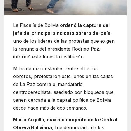
La Fiscalía de Bolivia
ordenó la captura del
jefe del principal sindicato obrero del país
,
uno de los líderes de las protestas que exigen
la renuncia del presidente Rodrigo Paz,
informó este lunes la institución.
Miles de manifestantes, entre ellos los
obreros, protestaron este lunes en las calles
de La Paz contra el mandatario
centroderechista, asediado por bloqueos que
tienen cercada a la capital política de Bolivia
desde hace más de dos semanas.
Mario Argollo, máximo dirigente de la Central
Obrera Boliviana,
fue denunciado de los