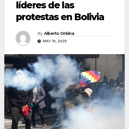
líderes de las
protestas en Bolivia
By
Alberto Orbina
MAY 19, 2026