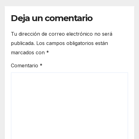
Deja un comentario
Tu dirección de correo electrónico no será
publicada.
Los campos obligatorios están
marcados con
*
Comentario
*