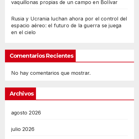
vaquillonas propias de un campo en Bolívar
Rusia y Ucrania luchan ahora por el control del
espacio aéreo: el futuro de la guerra se juega
en el cielo
Comentarios Recientes
No hay comentarios que mostrar.
Archivos
agosto 2026
julio 2026