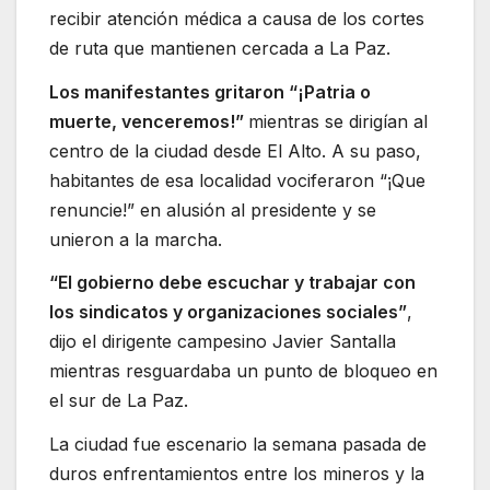
recibir atención médica a causa de los cortes
de ruta que mantienen cercada a La Paz.
Los manifestantes gritaron “¡Patria o
muerte, venceremos!”
mientras se dirigían al
centro de la ciudad desde El Alto. A su paso,
habitantes de esa localidad vociferaron “¡Que
renuncie!” en alusión al presidente y se
unieron a la marcha.
“El gobierno debe escuchar y trabajar con
los sindicatos y organizaciones sociales”
,
dijo el dirigente campesino Javier Santalla
mientras resguardaba un punto de bloqueo en
el sur de La Paz.
La ciudad fue escenario la semana pasada de
duros enfrentamientos entre los mineros y la