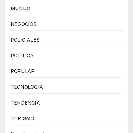
MUNDO
NEGOCIOS
POLICIALES
POLITICA
POPULAR
TECNOLOGIA
TENDENCIA
TURISMO