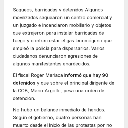
Saqueos, barricadas y detenidos Algunos
movilizados saquearon un centro comercial y
un juzgado e incendiaron mobiliario y objetos
que extrajeron para instalar barricadas de
fuego y contrarrestar el gas lacrimógeno que
empleó la policía para dispersarlos. Varios
ciudadanos denunciaron agresiones de
algunos manifestantes enardecidos.
El fiscal Roger Mariaca i
nformó que hay 90
detenidos
y que sobre el principal dirigente de
la COB, Mario Argollo, pesa una orden de
detención.
No hubo un balance inmediato de heridos.
Según el gobierno, cuatro personas han
muerto desde el inicio de las protestas por no