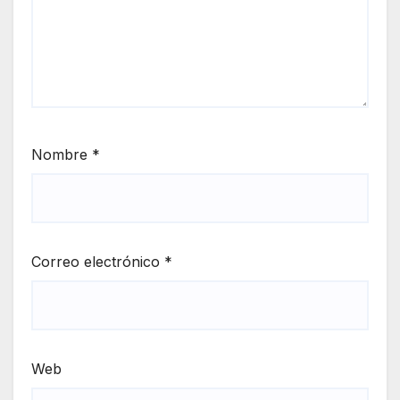
Nombre
*
Correo electrónico
*
Web