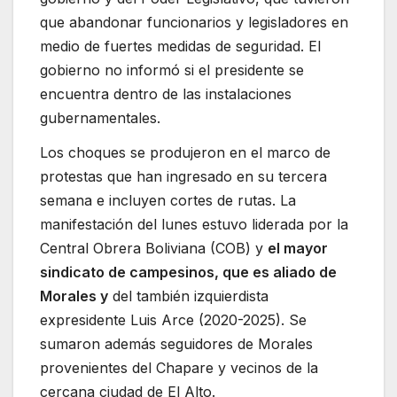
que abandonar funcionarios y legisladores en
medio de fuertes medidas de seguridad. El
gobierno no informó si el presidente se
encuentra dentro de las instalaciones
gubernamentales.
Los choques se produjeron en el marco de
protestas que han ingresado en su tercera
semana e incluyen cortes de rutas. La
manifestación del lunes estuvo liderada por la
Central Obrera Boliviana (COB) y
el mayor
sindicato de campesinos, que es aliado de
Morales y
del también izquierdista
expresidente Luis Arce (2020-2025). Se
sumaron además seguidores de Morales
provenientes del Chapare y vecinos de la
cercana ciudad de El Alto.