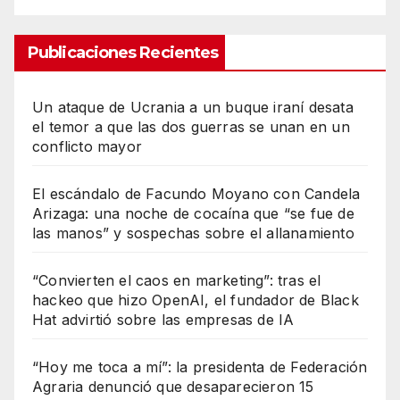
Publicaciones Recientes
Un ataque de Ucrania a un buque iraní desata
el temor a que las dos guerras se unan en un
conflicto mayor
El escándalo de Facundo Moyano con Candela
Arizaga: una noche de cocaína que “se fue de
las manos” y sospechas sobre el allanamiento
“Convierten el caos en marketing”: tras el
hackeo que hizo OpenAI, el fundador de Black
Hat advirtió sobre las empresas de IA
“Hoy me toca a mí”: la presidenta de Federación
Agraria denunció que desaparecieron 15