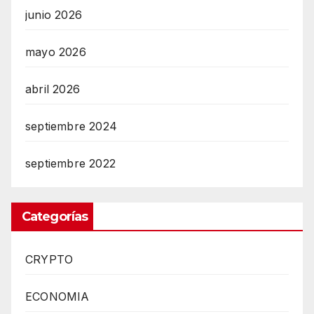
junio 2026
mayo 2026
abril 2026
septiembre 2024
septiembre 2022
Categorías
CRYPTO
ECONOMIA