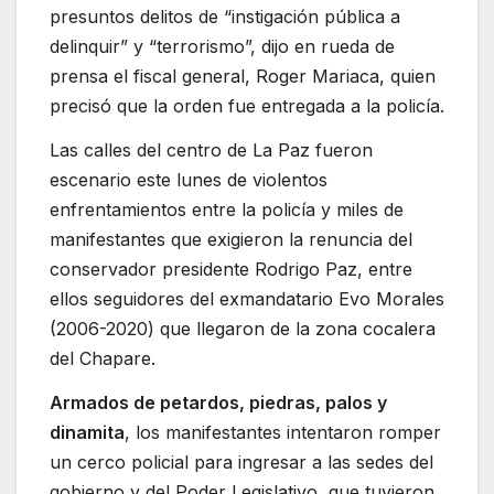
presuntos delitos de “instigación pública a
delinquir” y “terrorismo”, dijo en rueda de
prensa el fiscal general, Roger Mariaca, quien
precisó que la orden fue entregada a la policía.
Las calles del centro de La Paz fueron
escenario este lunes de violentos
enfrentamientos entre la policía y miles de
manifestantes que exigieron la renuncia del
conservador presidente Rodrigo Paz, entre
ellos seguidores del exmandatario Evo Morales
(2006-2020) que llegaron de la zona cocalera
del Chapare.
Armados de petardos, piedras, palos y
dinamita
, los manifestantes intentaron romper
un cerco policial para ingresar a las sedes del
gobierno y del Poder Legislativo, que tuvieron