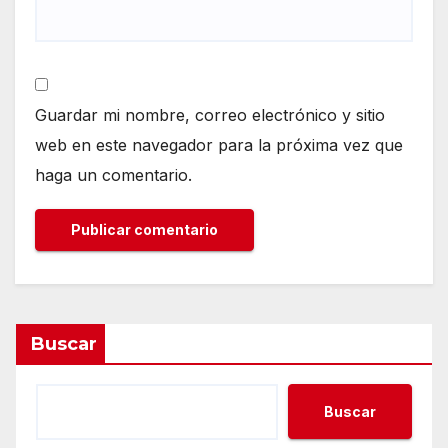
Guardar mi nombre, correo electrónico y sitio
web en este navegador para la próxima vez que
haga un comentario.
Buscar
Buscar