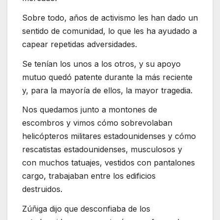
Sobre todo, años de activismo les han dado un
sentido de comunidad, lo que les ha ayudado a
capear repetidas adversidades.
Se tenían los unos a los otros, y su apoyo
mutuo quedó patente durante la más reciente
y, para la mayoría de ellos, la mayor tragedia.
Nos quedamos junto a montones de
escombros y vimos cómo sobrevolaban
helicópteros militares estadounidenses y cómo
rescatistas estadounidenses, musculosos y
con muchos tatuajes, vestidos con pantalones
cargo, trabajaban entre los edificios
destruidos.
Zúñiga dijo que desconfiaba de los