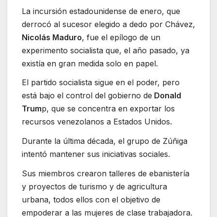
La incursión estadounidense de enero, que
derrocó al sucesor elegido a dedo por Chávez,
Nicolás Maduro
, fue el epílogo de un
experimento socialista que, el año pasado, ya
existía en gran medida solo en papel.
El partido socialista sigue en el poder, pero
está bajo el control del gobierno de
Donald
Trum
p, que se concentra en exportar los
recursos venezolanos a Estados Unidos.
Durante la última década, el grupo de Zúñiga
intentó mantener sus iniciativas sociales.
Sus miembros crearon talleres de ebanistería
y proyectos de turismo y de agricultura
urbana, todos ellos con el objetivo de
empoderar a las mujeres de clase trabajadora.