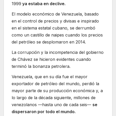
1999
ya estaba en declive.
El modelo económico de Venezuela, basado
en el control de precios y divisas e inspirado
en el sistema estatal cubano, se derrumbó
como un castillo de naipes cuando los precios
del petróleo se desplomaron en 2014.
La corrupción y la incompetencia del gobierno
de Chávez se hicieron evidentes cuando
terminó la bonanza petrolera.
Venezuela, que en su día fue el mayor
exportador de petróleo del mundo, perdió la
mayor parte de su producción económica y, a
lo largo de la década siguiente, millones de
venezolanos —hasta uno de cada seis—
se
dispersaron por todo el mundo.