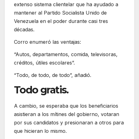
extenso sistema clientelar que ha ayudado a
mantener al Partido Socialista Unido de
Venezuela en el poder durante casi tres
décadas.
Corro enumeró las ventajas:
“Autos, departamentos, comida, televisoras,
créditos, útiles escolares”.
“Todo, de todo, de todo”, añadió.
Todo gratis.
A cambio, se esperaba que los beneficiarios
asistieran a los mítines del gobierno, votaran
por sus candidatos y presionaran a otros para
que hicieran lo mismo.