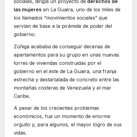
sociales, dirigía un proyecto de
derechos de
las mujeres
en La Guaira, uno de los miles de
los llamados “movimientos sociales” que
servían de base a la pirámide de poder del
gobierno.
Zúñiga acababa de conseguir decenas de
apartamentos para su grupo en unas nuevas
torres de viviendas construidas por el
gobierno en el este de La Guaira, una franja
estrecha y destartalada de concreto entre las
montañas costeras de Venezuela y el mar
Caribe.
A pesar de los crecientes problemas
económicos, fue un momento de enorme
orgullo y, para algunos, el mayor logro de sus
vidas.