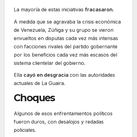
La mayoría de estas iniciativas
fracasaron.
A medida que se agravaba la crisis económica
de Venezuela, Zúñiga y su grupo se vieron
envueltos en disputas cada vez más intensas
con facciones rivales del partido gobernante
por los beneficios cada vez más escasos del
sistema clientelar del gobierno.
Ella
cayó en desgracia
con las autoridades
actuales de La Guaira.
Choques
Algunos de esos enfrentamientos políticos
fueron duros, con desalojos y redadas
policiales.