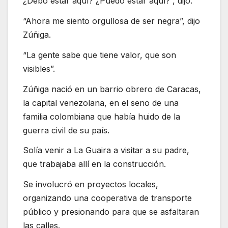
¿Debo estar aquí? ¿Puedo estar aquí?”, dijo.
“Ahora me siento orgullosa de ser negra”, dijo
Zúñiga.
“La gente sabe que tiene valor, que son
visibles”.
Zúñiga nació en un barrio obrero de Caracas,
la capital venezolana, en el seno de una
familia colombiana que había huido de la
guerra civil de su país.
Solía venir a La Guaira a visitar a su padre,
que trabajaba allí en la construcción.
Se involucró en proyectos locales,
organizando una cooperativa de transporte
público y presionando para que se asfaltaran
las calles.