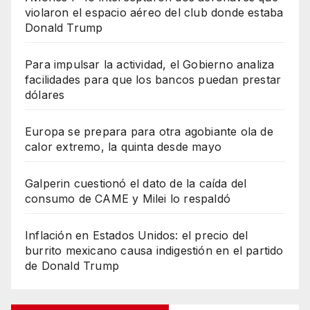
violaron el espacio aéreo del club donde estaba
Donald Trump
Para impulsar la actividad, el Gobierno analiza
facilidades para que los bancos puedan prestar
dólares
Europa se prepara para otra agobiante ola de
calor extremo, la quinta desde mayo
Galperin cuestionó el dato de la caída del
consumo de CAME y Milei lo respaldó
Inflación en Estados Unidos: el precio del
burrito mexicano causa indigestión en el partido
de Donald Trump