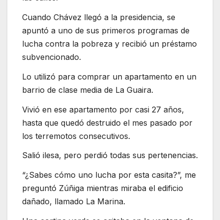
Cuando Chávez llegó a la presidencia, se
apuntó a uno de sus primeros programas de
lucha contra la pobreza y recibió un préstamo
subvencionado.
Lo utilizó para comprar un apartamento en un
barrio de clase media de La Guaira.
Vivió en ese apartamento por casi 27 años,
hasta que quedó destruido el mes pasado por
los terremotos consecutivos.
Salió ilesa, pero perdió todas sus pertenencias.
“¿Sabes cómo uno lucha por esta casita?”, me
preguntó Zúñiga mientras miraba el edificio
dañado, llamado La Marina.