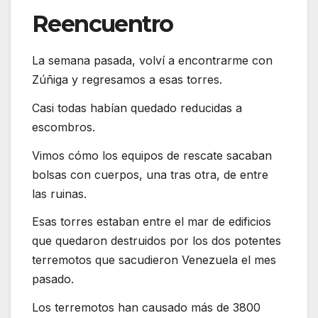
Reencuentro
La semana pasada, volví a encontrarme con
Zúñiga y regresamos a esas torres.
Casi todas habían quedado reducidas a
escombros.
Vimos cómo los equipos de rescate sacaban
bolsas con cuerpos, una tras otra, de entre
las ruinas.
Esas torres estaban entre el mar de edificios
que quedaron destruidos por los dos potentes
terremotos que sacudieron Venezuela el mes
pasado.
Los terremotos han causado más de 3800