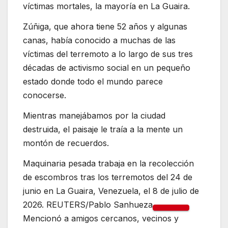
víctimas mortales, la mayoría en La Guaira.
Zúñiga, que ahora tiene 52 años y algunas
canas, había conocido a muchas de las
víctimas del terremoto a lo largo de sus tres
décadas de activismo social en un pequeño
estado donde todo el mundo parece
conocerse.
Mientras manejábamos por la ciudad
destruida, el paisaje le traía a la mente un
montón de recuerdos.
Maquinaria pesada trabaja en la recolección
de escombros tras los terremotos del 24 de
junio en La Guaira, Venezuela, el 8 de julio de
2026. REUTERS/Pablo Sanhueza
Mencionó a amigos cercanos, vecinos y