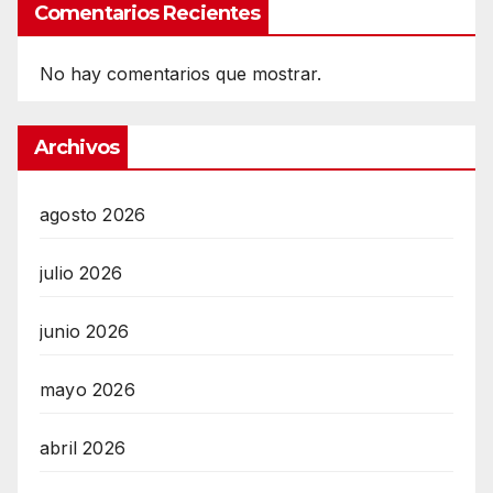
Comentarios Recientes
No hay comentarios que mostrar.
Archivos
agosto 2026
julio 2026
junio 2026
mayo 2026
abril 2026