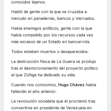
conocidos lejanos.
Habló de gente con la que se cruzaba a
menudo en panaderías, bancos y mercados.
Había enemigos políticos, gente con la que
había competido por los recursos cada vez
más escasos de un Estado en bancarrota.
Todos estaban muertos o desaparecidos.
La destrucción física de La Guaira se produjo
tras el desmoronamiento del proyecto político
al que Zúñiga ha dedicado su vida.
Cuando nos conocimos,
Hugo Chávez
había
fallecido el año anterior.
La revolución socialista que él proclamó tras
convertirse en presidente de Venezuela en