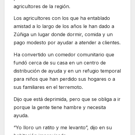
agricultores de la región.
Los agricultores con los que ha entablado
amistad a lo largo de los años le han dado a
Zúñiga un lugar donde dormir, comida y un
pago modesto por ayudar a atender a clientes.
Ha convertido un comedor comunitario que
fundó cerca de su casa en un centro de
distribución de ayuda y en un refugio temporal
para niños que han perdido sus hogares o a
sus familiares en el terremoto.
Dijo que está deprimida, pero que se obliga a ir
porque la gente tiene hambre y necesita
ayuda.
“Yo lloro un ratito y me levanto”, dijo en su