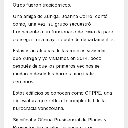
Otros fueron tragicómicos.
Una amiga de Zúñiga, Joanna Corro, contó
cómo, una vez, su grupo secuestró
brevemente a un funcionario de vivienda para
conseguir una mayor cuota de departamentos.
Estas eran algunas de las mismas viviendas
que Zúñiga y yo visitamos en 2014, poco
después de que los primeros vecinos se
mudaran desde los barrios marginales
cercanos.
Estos edificios se conocen como OPPPE, una
abreviatura que refleja la complejidad de la
burocracia venezolana.
Significaba Oficina Presidencial de Planes y
Proyectos Especiales, aunque pocos