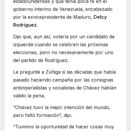
estadounidenses y que tenía poca fe en el
gobierno interino de Venezuela, encabezado
por la exvicepresidenta de Maduro,
Delcy
Rodríguez
.
Dijo que, aun así, votaría por un candidato de
izquierda cuando se celebren las próximas
elecciones, pero no necesariamente por uno
del partido de Rodríguez.
Le pregunté a Zúñiga si las décadas que había
pasado haciendo campaña por las consignas
antimperialistas y socialistas de Chávez habían
valido la pena.
“Chávez tuvo la mejor intención del mundo,
pero faltó formación”, dijo.
“Tuvimos la oportunidad de hacer cosas muy