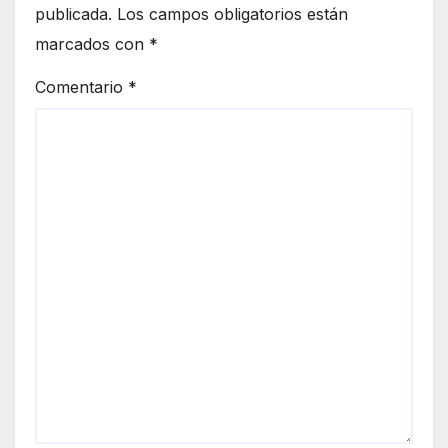
publicada.
Los campos obligatorios están
marcados con
*
Comentario
*