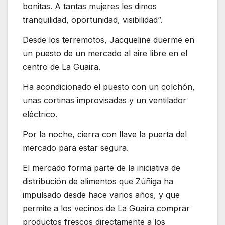
bonitas. A tantas mujeres les dimos
tranquilidad, oportunidad, visibilidad”.
Desde los terremotos, Jacqueline duerme en
un puesto de un mercado al aire libre en el
centro de La Guaira.
Ha acondicionado el puesto con un colchón,
unas cortinas improvisadas y un ventilador
eléctrico.
Por la noche, cierra con llave la puerta del
mercado para estar segura.
El mercado forma parte de la iniciativa de
distribución de alimentos que Zúñiga ha
impulsado desde hace varios años, y que
permite a los vecinos de La Guaira comprar
productos frescos directamente a los