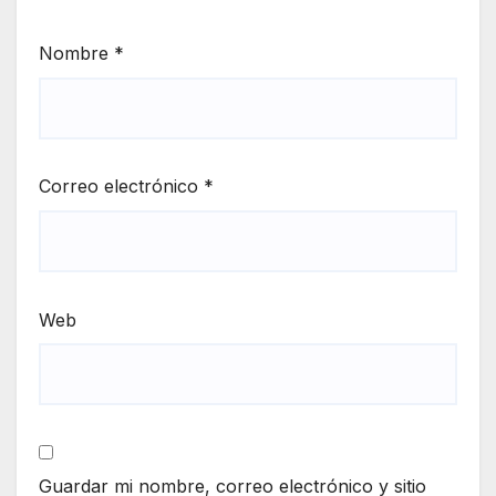
Nombre
*
Correo electrónico
*
Web
Guardar mi nombre, correo electrónico y sitio