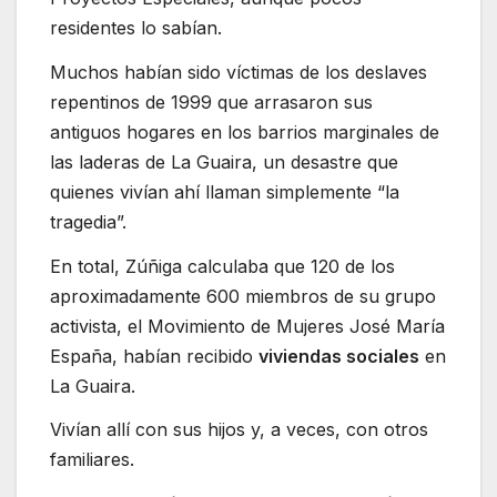
residentes lo sabían.
Muchos habían sido víctimas de los deslaves
repentinos de 1999 que arrasaron sus
antiguos hogares en los barrios marginales de
las laderas de La Guaira, un desastre que
quienes vivían ahí llaman simplemente “la
tragedia”.
En total, Zúñiga calculaba que 120 de los
aproximadamente 600 miembros de su grupo
activista, el Movimiento de Mujeres José María
España, habían recibido
viviendas sociales
en
La Guaira.
Vivían allí con sus hijos y, a veces, con otros
familiares.