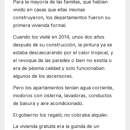
Para la mayoría de las familias, que habían
vivido en casas que ellas mismas
construyeron, los departamentos fueron su
primera vivienda formal.
Cuando los visité en 2014, unos dos años
después de su construcción, la pintura ya se
estaba descascarando por el calor tropical, y
el revoque de las paredes o bien no existía o
era de pésima calidad y solo funcionaban
algunos de los ascensores.
Pero los apartamentos tenían agua corriente,
inodoros con cisterna, lavadoras, conductos
de basura y aire acondicionado.
El gobierno los regaló; no cobraba alquiler.
La vivienda gratuita era la guinda de un