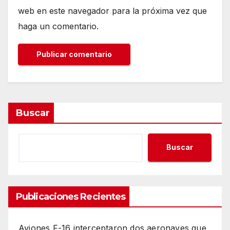
web en este navegador para la próxima vez que
haga un comentario.
Buscar
Buscar
Publicaciones Recientes
Aviones F-16 interceptaron dos aeronaves que