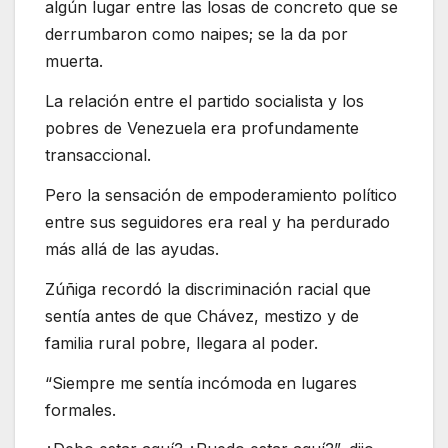
algún lugar entre las losas de concreto que se
derrumbaron como naipes; se la da por
muerta.
La relación entre el partido socialista y los
pobres de Venezuela era profundamente
transaccional.
Pero la sensación de empoderamiento político
entre sus seguidores era real y ha perdurado
más allá de las ayudas.
Zúñiga recordó la discriminación racial que
sentía antes de que Chávez, mestizo y de
familia rural pobre, llegara al poder.
“Siempre me sentía incómoda en lugares
formales.