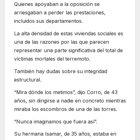
Quienes apoyaban a la oposición se
arriesgaban a perder las prestaciones,
incluidos sus departamentos.
La alta densidad de estas viviendas sociales es
una de las razones por las que parecen
representar una parte significativa del total de
víctimas mortales del terremoto.
También hay dudas sobre su integridad
estructural.
“Mira dónde los metimos”, dijo Corro, de 43
años, sin dirigirse a nadie en concreto mientras
miraba los escombros de una de las torres.
“Nunca imaginamos que fuera así”.
Su hermana Isamar, de 35 años, estaba en