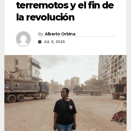
terremotos y el fin de
la revolución
By
Alberto Orbina
JUL 9, 2026