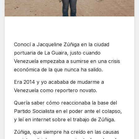
Conocí a Jacqueline Zúñiga en la ciudad
portuaria de La Guaira, justo cuando
Venezuela empezaba a sumirse en una crisis
económica de la que nunca ha salido.
Era 2014 y yo acababa de mudarme a
Venezuela como reportero novato.
Quería saber cómo reaccionaba la base del
Partido Socialista en el poder ante el colapso,
y leí en internet sobre el trabajo de Zúñiga.
Zúñiga, que siempre ha creído en las causas