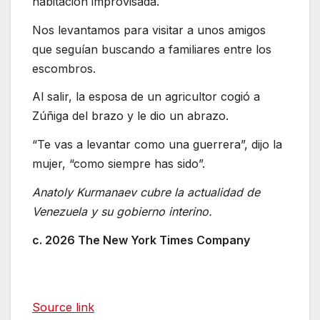
habitación improvisada.
Nos levantamos para visitar a unos amigos
que seguían buscando a familiares entre los
escombros.
Al salir, la esposa de un agricultor cogió a
Zúñiga del brazo y le dio un abrazo.
“Te vas a levantar como una guerrera”, dijo la
mujer, “como siempre has sido”.
Anatoly Kurmanaev cubre la actualidad de
Venezuela y su gobierno interino.
c. 2026 The New York Times Company
Source link