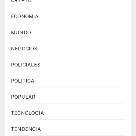
CRYPTO
ECONOMIA
MUNDO
NEGOCIOS
POLICIALES
POLITICA
POPULAR
TECNOLOGIA
TENDENCIA