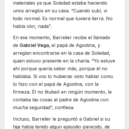
materiales ya que Soledad estaba haciendo
unos arreglos en su casa. “Cuando subí, vi
todo normal. Es normal que tuviera tierra. No
había olor, nada”.
En ese momento, Barrelier recibe el llamado
de
Gabriel Vega,
el papá de Agostina, y
arreglan encontrarse en la casa de Soledad,
quien estuvo presente en la charla. “Yo estuve
ahí porque quería saber más, porque él no
hablaba. Si vos lo hubieras visto hablar como
lo hizo con el papá de Agostina, con la
firmeza. Él no titubeó en ningún momento, le
contaba las cosas al padre de Agostina con
mucha seguridad”, confiesa.
Incluso, Barrelier le preguntó a Gabriel si su
hija había tenido algun episodio parecido, de