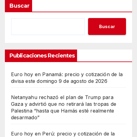
Buscar
Buscar
Publicaciones Recientes
Euro hoy en Panamá: precio y cotización de la
divisa este domingo 9 de agosto de 2026
Netanyahu rechazó el plan de Trump para
Gaza y advirtió que no retirará las tropas de
Palestina “hasta que Hamás esté realmente
desarmado”
Euro hoy en Perú: precio y cotización de la