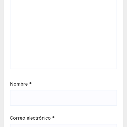
Nombre
*
Correo electrónico
*