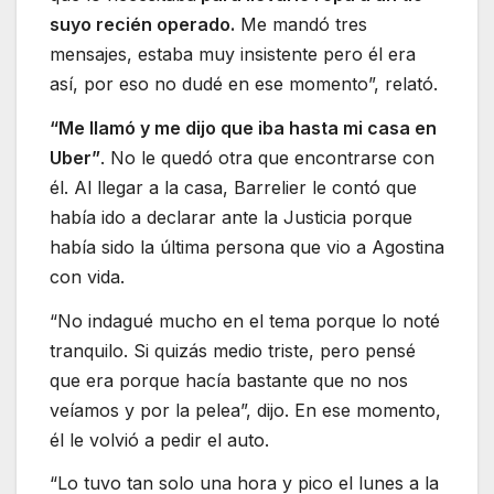
suyo recién operado.
Me mandó tres
mensajes, estaba muy insistente pero él era
así, por eso no dudé en ese momento”, relató.
“Me llamó y me dijo que iba hasta mi casa en
Uber”
. No le quedó otra que encontrarse con
él. Al llegar a la casa, Barrelier le contó que
había ido a declarar ante la Justicia porque
había sido la última persona que vio a Agostina
con vida.
“No indagué mucho en el tema porque lo noté
tranquilo. Si quizás medio triste, pero pensé
que era porque hacía bastante que no nos
veíamos y por la pelea”, dijo. En ese momento,
él le volvió a pedir el auto.
“Lo tuvo tan solo una hora y pico el lunes a la