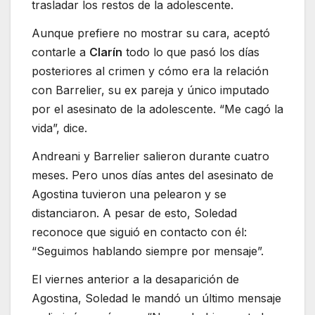
trasladar los restos de la adolescente.
Aunque prefiere no mostrar su cara, aceptó
contarle a
Clarín
todo lo que pasó los días
posteriores al crimen y cómo era la relación
con Barrelier, su ex pareja y único imputado
por el asesinato de la adolescente. “Me cagó la
vida”, dice.
Andreani y Barrelier salieron durante cuatro
meses. Pero unos días antes del asesinato de
Agostina tuvieron una pelearon y se
distanciaron. A pesar de esto, Soledad
reconoce que siguió en contacto con él:
“Seguimos hablando siempre por mensaje”.
El viernes anterior a la desaparición de
Agostina, Soledad le mandó un último mensaje