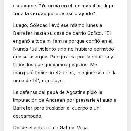
escaparse.
“Yo creía en él, es más dije, digo
toda la verdad porque así lo ayudo”
.
Luego, Soledad llevó ese mismo lunes a
Barrelier hasta su casa de barrio Cofico. “Él
engañó a toda mi familia porque confió en él.
Nunca fue violento sino no hubiera permitido
que se acerque. Pido justicia por la criatura y
todos los que quedamos pegados. Me
manipuló teniendo 42 años, imagínense con la
nena de 14”, concluye.
La defensa del papá de Agostina pidió la
imputación de Andrean por prestarle el auto a
Barrelier para trasladar el cuerpo a un
descampado.
Desde el entorno de Gabriel Vega