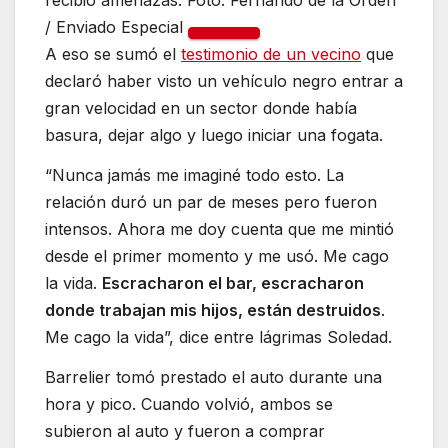
/ Enviado Especial
A eso se sumó el
testimonio de un vecino
que
declaró haber visto un vehículo negro entrar a
gran velocidad en un sector donde había
basura, dejar algo y luego iniciar una fogata.
“Nunca jamás me imaginé todo esto. La
relación duró un par de meses pero fueron
intensos. Ahora me doy cuenta que me mintió
desde el primer momento y me usó. Me cago
la vida.
Escracharon el bar, escracharon
donde trabajan mis hijos, están destruidos
.
Me cago la vida”, dice entre lágrimas Soledad.
Barrelier tomó prestado el auto durante una
hora y pico. Cuando volvió, ambos se
subieron al auto y fueron a comprar