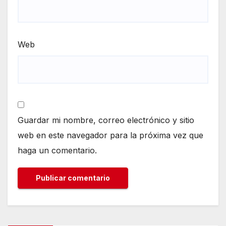
Web
Guardar mi nombre, correo electrónico y sitio
web en este navegador para la próxima vez que
haga un comentario.