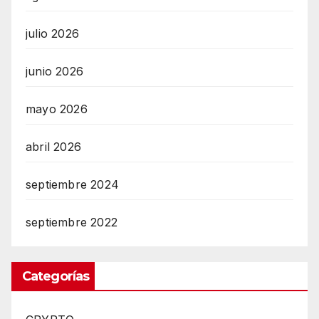
julio 2026
junio 2026
mayo 2026
abril 2026
septiembre 2024
septiembre 2022
Categorías