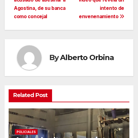
Agostina, de su banca
intento de
como concejal
envenenamiento
By
Alberto Orbina
Related Post
POLICIALES