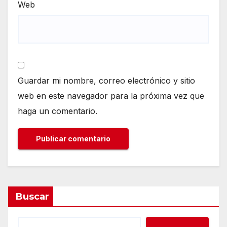
Web
Guardar mi nombre, correo electrónico y sitio
web en este navegador para la próxima vez que
haga un comentario.
Buscar