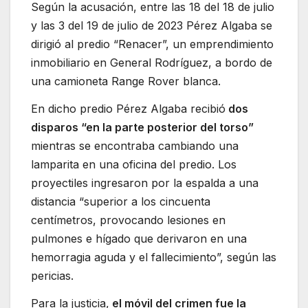
Según la acusación, entre las 18 del 18 de julio
y las 3 del 19 de julio de 2023 Pérez Algaba se
dirigió al predio “Renacer”, un emprendimiento
inmobiliario en General Rodríguez, a bordo de
una camioneta Range Rover blanca.
En dicho predio Pérez Algaba recibió
dos
disparos “en la parte posterior del torso”
mientras se encontraba cambiando una
lamparita en una oficina del predio. Los
proyectiles ingresaron por la espalda a una
distancia “superior a los cincuenta
centímetros, provocando lesiones en
pulmones e hígado que derivaron en una
hemorragia aguda y el fallecimiento”, según las
pericias.
Para la justicia,
el móvil del crimen fue la