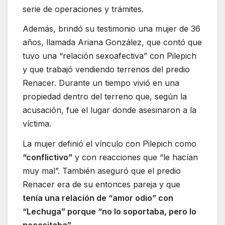
serie de operaciones y trámites.
Además, brindó su testimonio una mujer de 36
años, llamada Ariana González, que contó que
tuvo una “relación sexoafectiva” con Pilepich
y que trabajó vendiendo terrenos del predio
Renacer. Durante un tiempo vivió en una
propiedad dentro del terreno que, según la
acusación, fue el lugar donde asesinaron a la
víctima.
La mujer definió el vínculo con Pilepich como
“conflictivo”
y con reacciones que “le hacían
muy mal”. También aseguró que el predio
Renacer era de su entonces pareja y que
tenía una relación de “amor odio” con
“Lechuga” porque “no lo soportaba, pero lo