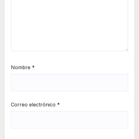
Nombre
*
Correo electrónico
*