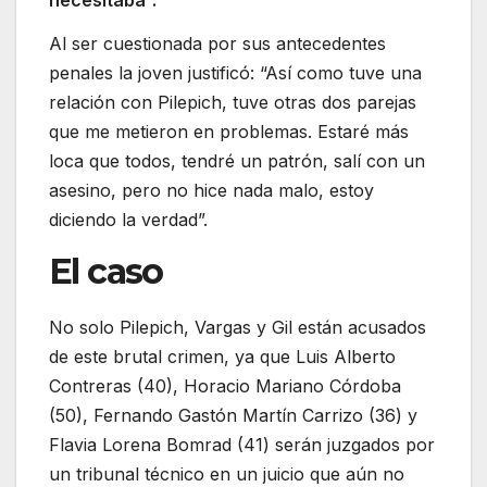
necesitaba”.
Al ser cuestionada por sus antecedentes
penales la joven justificó: “Así como tuve una
relación con Pilepich, tuve otras dos parejas
que me metieron en problemas. Estaré más
loca que todos, tendré un patrón, salí con un
asesino, pero no hice nada malo, estoy
diciendo la verdad”.
El caso
No solo Pilepich, Vargas y Gil están acusados
de este brutal crimen, ya que Luis Alberto
Contreras (40), Horacio Mariano Córdoba
(50), Fernando Gastón Martín Carrizo (36) y
Flavia Lorena Bomrad (41) serán juzgados por
un tribunal técnico en un juicio que aún no