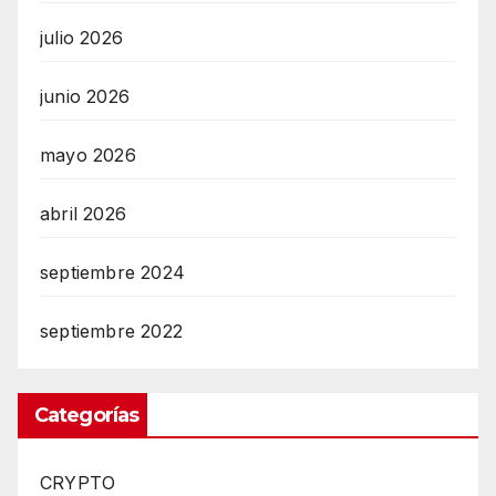
julio 2026
junio 2026
mayo 2026
abril 2026
septiembre 2024
septiembre 2022
Categorías
CRYPTO