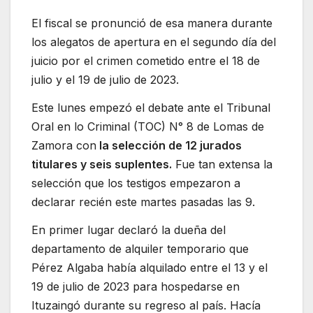
El fiscal se pronunció de esa manera durante
los alegatos de apertura en el segundo día del
juicio por el crimen cometido entre el 18 de
julio y el 19 de julio de 2023.
Este lunes empezó el debate ante el Tribunal
Oral en lo Criminal (TOC) N° 8 de Lomas de
Zamora con
la selección de 12 jurados
titulares y seis suplentes.
Fue tan extensa la
selección que los testigos empezaron a
declarar recién este martes pasadas las 9.
En primer lugar declaró la dueña del
departamento de alquiler temporario que
Pérez Algaba había alquilado entre el 13 y el
19 de julio de 2023 para hospedarse en
Ituzaingó durante su regreso al país. Hacía