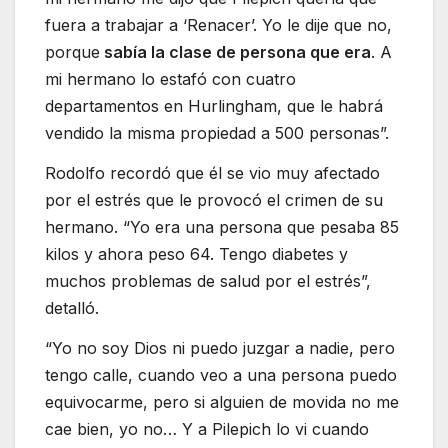
fuera a trabajar a ‘Renacer’. Yo le dije que no,
porque
sabía la clase de persona que era
. A
mi hermano lo estafó con cuatro
departamentos en Hurlingham, que le habrá
vendido la misma propiedad a 500 personas”.
Rodolfo recordó que él se vio muy afectado
por el estrés que le provocó el crimen de su
hermano. “Yo era una persona que pesaba 85
kilos y ahora peso 64. Tengo diabetes y
muchos problemas de salud por el estrés”,
detalló.
“Yo no soy Dios ni puedo juzgar a nadie, pero
tengo calle, cuando veo a una persona puedo
equivocarme, pero si alguien de movida no me
cae bien, yo no… Y a Pilepich lo vi cuando