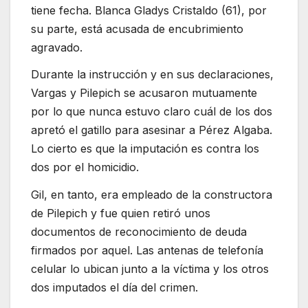
tiene fecha. Blanca Gladys Cristaldo (61), por
su parte, está acusada de encubrimiento
agravado.
Durante la instrucción y en sus declaraciones,
Vargas y Pilepich se acusaron mutuamente
por lo que nunca estuvo claro cuál de los dos
apretó el gatillo para asesinar a Pérez Algaba.
Lo cierto es que la imputación es contra los
dos por el homicidio.
Gil, en tanto, era empleado de la constructora
de Pilepich y fue quien retiró unos
documentos de reconocimiento de deuda
firmados por aquel. Las antenas de telefonía
celular lo ubican junto a la víctima y los otros
dos imputados el día del crimen.