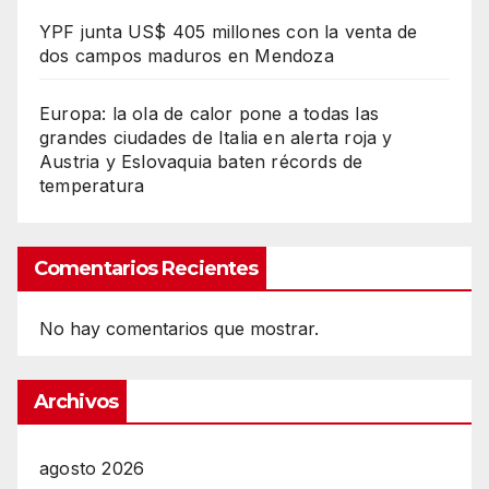
YPF junta US$ 405 millones con la venta de
dos campos maduros en Mendoza
Europa: la ola de calor pone a todas las
grandes ciudades de Italia en alerta roja y
Austria y Eslovaquia baten récords de
temperatura
Comentarios Recientes
No hay comentarios que mostrar.
Archivos
agosto 2026