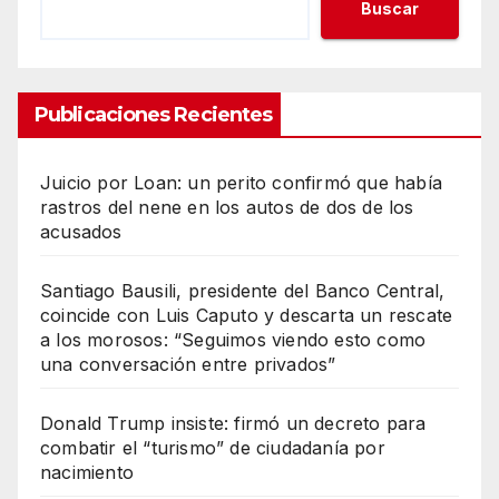
Buscar
Publicaciones Recientes
Juicio por Loan: un perito confirmó que había
rastros del nene en los autos de dos de los
acusados
Santiago Bausili, presidente del Banco Central,
coincide con Luis Caputo y descarta un rescate
a los morosos: “Seguimos viendo esto como
una conversación entre privados”
Donald Trump insiste: firmó un decreto para
combatir el “turismo” de ciudadanía por
nacimiento