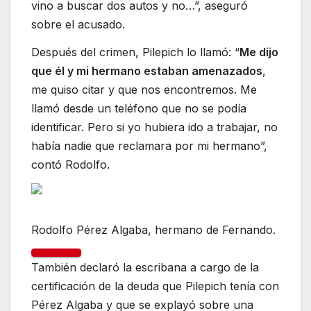
vino a buscar dos autos y no…”, aseguró
sobre el acusado.
Después del crimen, Pilepich lo llamó: “
Me dijo
que él y mi hermano estaban amenazados
,
me quiso citar y que nos encontremos. Me
llamó desde un teléfono que no se podía
identificar. Pero si yo hubiera ido a trabajar, no
había nadie que reclamara por mi hermano”,
contó Rodolfo.
Rodolfo Pérez Algaba, hermano de Fernando.
También declaró la escribana a cargo de la
certificación de la deuda que Pilepich tenía con
Pérez Algaba y que se explayó sobre una