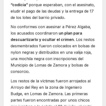
“codicia”
porque esperaban, con el asesinato,
eludir el pago de las deudas y la entrega de 17
de los lotes del barrio privado.
No conformes con asesinar a Pérez Algaba,
los acusados coordinaron
un plan para
descuartizarlo y ocultar el crimen
. Los restos
desmembrados fueron colocados en bolsas de
nylon negras y distribuidos en una valija roja,
una mochila negra con inscripciones del
Municipio de Lomas de Zamora y bolsas de
consorcio.
Los restos de la víctimas fueron arrojados al
Arroyo del Rey en la zona de Ingeniero
Budge, en Lomas de Zamora. Las primeras
partes fueron encontradas por unos chicos