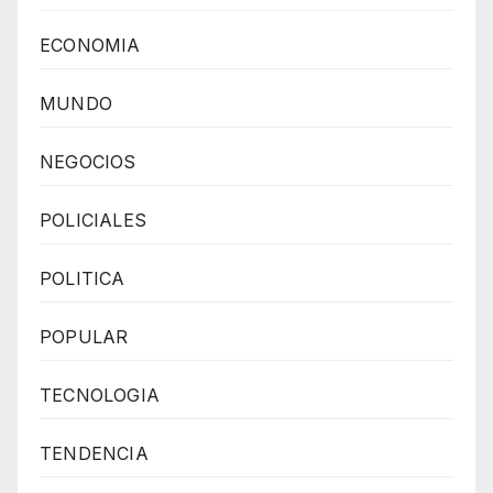
ECONOMIA
MUNDO
NEGOCIOS
POLICIALES
POLITICA
POPULAR
TECNOLOGIA
TENDENCIA