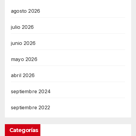
agosto 2026
julio 2026
junio 2026
mayo 2026
abril 2026
septiembre 2024
septiembre 2022
Categorías