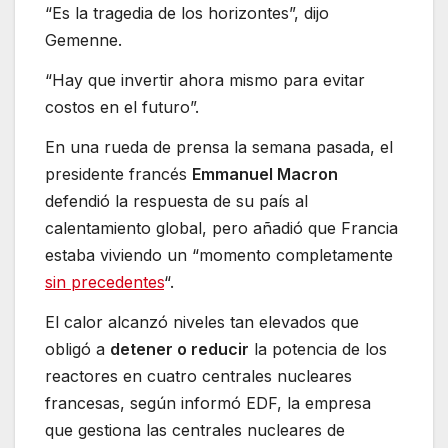
“Es la tragedia de los horizontes”, dijo
Gemenne.
“Hay que invertir ahora mismo para evitar
costos en el futuro”.
En una rueda de prensa la semana pasada, el
presidente francés
Emmanuel Macron
defendió la respuesta de su país al
calentamiento global, pero añadió que Francia
estaba viviendo un “momento completamente
sin precedentes
“.
El calor alcanzó niveles tan elevados que
obligó a
detener o reducir
la potencia de los
reactores en cuatro centrales nucleares
francesas, según informó EDF, la empresa
que gestiona las centrales nucleares de