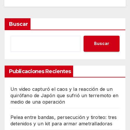
Buscar
Buscar
Publicaciones Recientes
Un video capturó el caos y la reacción de un
quirófano de Japón que sufrió un terremoto en
medio de una operación
Pelea entre bandas, persecución y tiroteo: tres
detenidos y un kit para armar ametralladoras