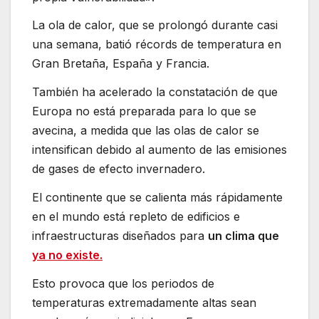
La ola de calor, que se prolongó durante casi
una semana, batió récords de temperatura en
Gran Bretaña, España y Francia.
También ha acelerado la constatación de que
Europa no está preparada para lo que se
avecina, a medida que las olas de calor se
intensifican debido al aumento de las emisiones
de gases de efecto invernadero.
El continente que se calienta más rápidamente
en el mundo está repleto de edificios e
infraestructuras diseñados para
un clima que
ya no existe.
Esto provoca que los periodos de
temperaturas extremadamente altas sean