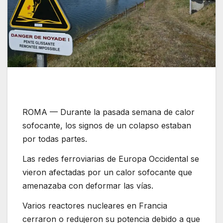
ROMA — Durante la pasada semana de calor
sofocante, los signos de un colapso estaban
por todas partes.
Las redes ferroviarias de Europa Occidental se
vieron afectadas por un calor sofocante que
amenazaba con deformar las vías.
Varios reactores nucleares en Francia
cerraron o redujeron su potencia debido a que