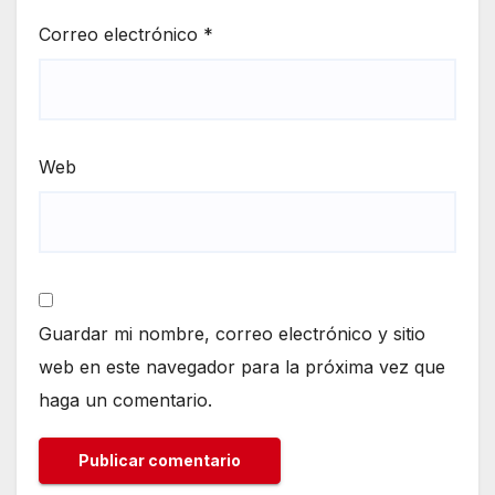
Correo electrónico
*
Web
Guardar mi nombre, correo electrónico y sitio
web en este navegador para la próxima vez que
haga un comentario.