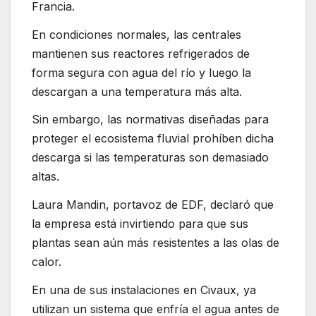
Francia.
En condiciones normales, las centrales
mantienen sus reactores refrigerados de
forma segura con agua del río y luego la
descargan a una temperatura más alta.
Sin embargo, las normativas diseñadas para
proteger el ecosistema fluvial prohíben dicha
descarga si las temperaturas son demasiado
altas.
Laura Mandin, portavoz de EDF, declaró que
la empresa está invirtiendo para que sus
plantas sean aún más resistentes a las olas de
calor.
En una de sus instalaciones en Civaux, ya
utilizan un sistema que enfría el agua antes de