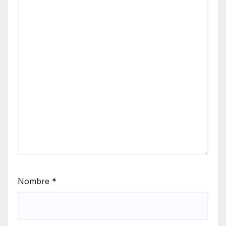
Nombre
*