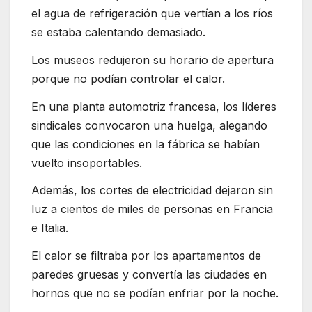
el agua de refrigeración que vertían a los ríos
se estaba calentando demasiado.
Los museos redujeron su horario de apertura
porque no podían controlar el calor.
En una planta automotriz francesa, los líderes
sindicales convocaron una huelga, alegando
que las condiciones en la fábrica se habían
vuelto insoportables.
Además, los cortes de electricidad dejaron sin
luz a cientos de miles de personas en Francia
e Italia.
El calor se filtraba por los apartamentos de
paredes gruesas y convertía las ciudades en
hornos que no se podían enfriar por la noche.