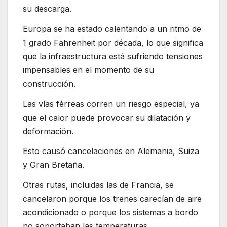
su descarga.
Europa se ha estado calentando a un ritmo de
1 grado Fahrenheit por década, lo que significa
que la infraestructura está sufriendo tensiones
impensables en el momento de su
construcción.
Las vías férreas corren un riesgo especial, ya
que el calor puede provocar su dilatación y
deformación.
Esto causó cancelaciones en Alemania, Suiza
y Gran Bretaña.
Otras rutas, incluidas las de Francia, se
cancelaron porque los trenes carecían de aire
acondicionado o porque los sistemas a bordo
no soportaban las temperaturas.