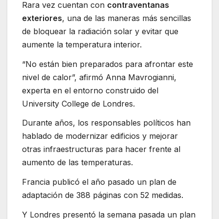
Rara vez cuentan con
contraventanas
exteriores
, una de las maneras más sencillas
de bloquear la radiación solar y evitar que
aumente la temperatura interior.
“No están bien preparados para afrontar este
nivel de calor”, afirmó Anna Mavrogianni,
experta en el entorno construido del
University College de Londres.
Durante años, los responsables políticos han
hablado de modernizar edificios y mejorar
otras infraestructuras para hacer frente al
aumento de las temperaturas.
Francia publicó el año pasado un plan de
adaptación de 388 páginas con 52 medidas.
Y Londres presentó la semana pasada un plan