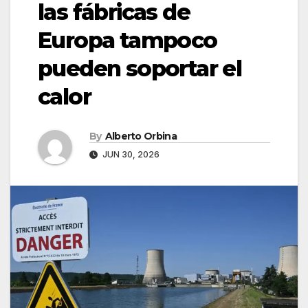
las fábricas de
Europa tampoco
pueden soportar el
calor
By
Alberto Orbina
JUN 30, 2026