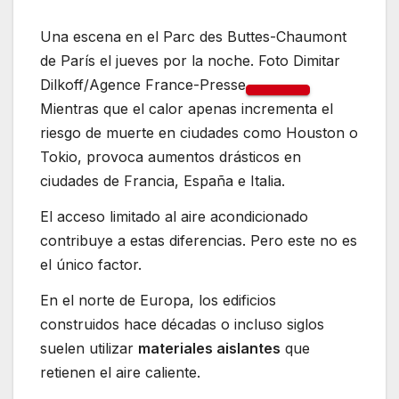
Una escena en el Parc des Buttes-Chaumont
de París el jueves por la noche. Foto Dimitar
Dilkoff/Agence France-Presse
Mientras que el calor apenas incrementa el
riesgo de muerte en ciudades como Houston o
Tokio, provoca aumentos drásticos en
ciudades de Francia, España e Italia.
El acceso limitado al aire acondicionado
contribuye a estas diferencias. Pero este no es
el único factor.
En el norte de Europa, los edificios
construidos hace décadas o incluso siglos
suelen utilizar
materiales aislantes
que
retienen el aire caliente.