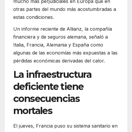
mucho más perjudiciales en Europa que en
otras partes del mundo más acostumbradas a
estas condiciones.
Un informe reciente de Allianz, la compañía
financiera y de seguros alemana, señaló a
Italia, Francia, Alemania y España como
algunas de las economías más expuestas a las
pérdidas económicas derivadas del calor.
La infraestructura
deficiente tiene
consecuencias
mortales
El jueves, Francia puso su sistema sanitario en