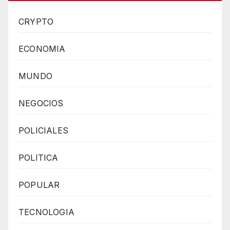
CRYPTO
ECONOMIA
MUNDO
NEGOCIOS
POLICIALES
POLITICA
POPULAR
TECNOLOGIA