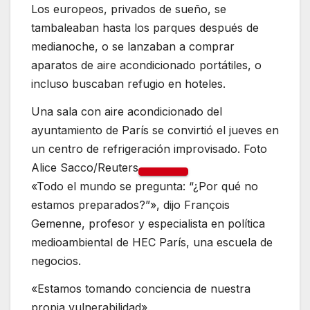
Los europeos, privados de sueño, se
tambaleaban hasta los parques después de
medianoche, o se lanzaban a comprar
aparatos de aire acondicionado portátiles, o
incluso buscaban refugio en hoteles.
Una sala con aire acondicionado del
ayuntamiento de París se convirtió el jueves en
un centro de refrigeración improvisado. Foto
Alice Sacco/Reuters
«Todo el mundo se pregunta: “¿Por qué no
estamos preparados?”», dijo François
Gemenne, profesor y especialista en política
medioambiental de HEC París, una escuela de
negocios.
«Estamos tomando conciencia de nuestra
propia vulnerabilidad».