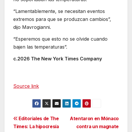
“Lamentablemente, se necesitan eventos
extremos para que se produzcan cambios”,
dijo Mavrogianni.
“Esperemos que esto no se olvide cuando
bajen las temperaturas”.
c.2026 The New York Times Company
Source link
Navegación
Editoriales de The
Atentaron en Mónaco
Times: La hipocresía
contra un magnate