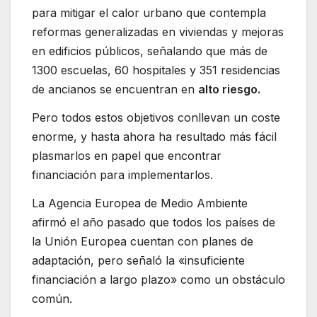
para mitigar el calor urbano que contempla
reformas generalizadas en viviendas y mejoras
en edificios públicos, señalando que más de
1300 escuelas, 60 hospitales y 351 residencias
de ancianos se encuentran en
alto riesgo.
Pero todos estos objetivos conllevan un coste
enorme, y hasta ahora ha resultado más fácil
plasmarlos en papel que encontrar
financiación para implementarlos.
La Agencia Europea de Medio Ambiente
afirmó el año pasado que todos los países de
la Unión Europea cuentan con planes de
adaptación, pero señaló la «insuficiente
financiación a largo plazo» como un obstáculo
común.