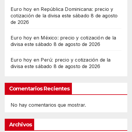
Euro hoy en República Dominicana: precio y
cotización de la divisa este sábado 8 de agosto
de 2026
Euro hoy en México: precio y cotización de la
divisa este sábado 8 de agosto de 2026
Euro hoy en Perú: precio y cotización de la
divisa este sábado 8 de agosto de 2026
Comentarios Recientes
No hay comentarios que mostrar.
Archivos