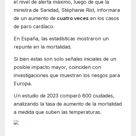
el nivel de alerta máximo, luego de que la
ministra de Sanidad, Stéphanie Rist, informara
de un aumento de
cuatro veces
en los casos
de paro cardíaco.
En España, las estadísticas mostraron un
repunte en la mortalidad.
Si bien estas son solo señales iniciales de un
posible impacto mayor, coinciden con
investigaciones que muestran los riesgos para
Europa.
Un estudio de 2023 comparó 800 ciudades,
analizando la tasa de aumento de la mortalidad
a medida que suben las temperaturas.