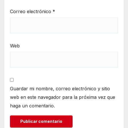
Correo electrónico
*
Web
Guardar mi nombre, correo electrónico y sitio
web en este navegador para la próxima vez que
haga un comentario.