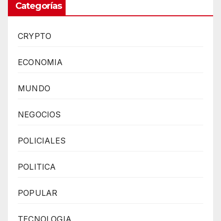
Categorías
CRYPTO
ECONOMIA
MUNDO
NEGOCIOS
POLICIALES
POLITICA
POPULAR
TECNOLOGIA