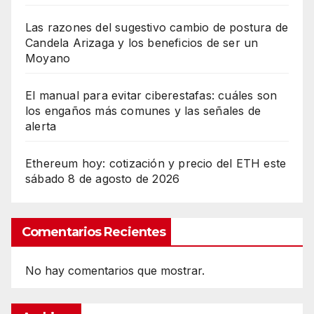
Las razones del sugestivo cambio de postura de
Candela Arizaga y los beneficios de ser un
Moyano
El manual para evitar ciberestafas: cuáles son
los engaños más comunes y las señales de
alerta
Ethereum hoy: cotización y precio del ETH este
sábado 8 de agosto de 2026
Comentarios Recientes
No hay comentarios que mostrar.