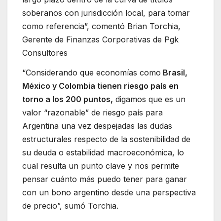
soberanos con jurisdicción local, para tomar
como referencia”, comentó Brian Torchia,
Gerente de Finanzas Corporativas de Pgk
Consultores
“Considerando que economías como
Brasil,
México y Colombia tienen riesgo país en
torno a los 200 puntos,
digamos que es un
valor “razonable” de riesgo país para
Argentina una vez despejadas las dudas
estructurales respecto de la sostenibilidad de
su deuda o estabilidad macroeconómica, lo
cual resulta un punto clave y nos permite
pensar cuánto más puedo tener para ganar
con un bono argentino desde una perspectiva
de precio”, sumó Torchia.