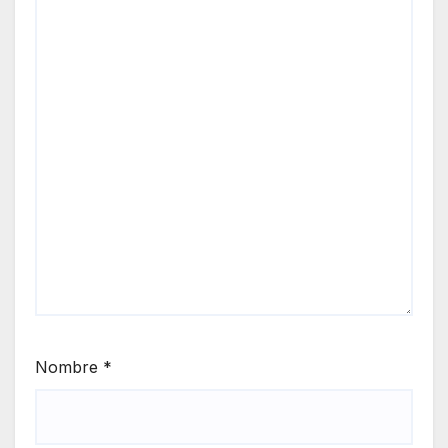
Nombre
*