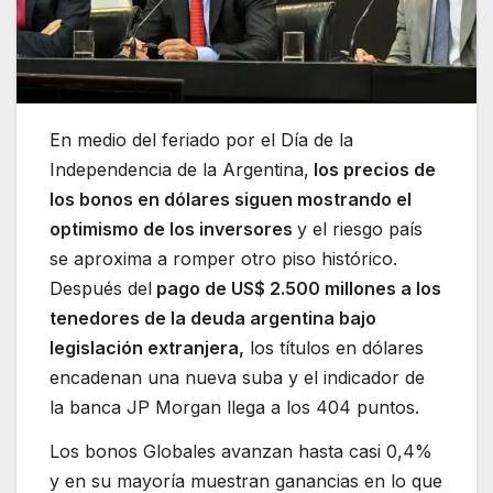
En medio del feriado por el Día de la
Independencia de la Argentina,
los precios de
los bonos en dólares siguen mostrando el
optimismo de los inversores
y el riesgo país
se aproxima a romper otro piso histórico.
Después del
pago de US$ 2.500 millones a los
tenedores de la deuda argentina bajo
legislación extranjera,
los títulos en dólares
encadenan una nueva suba y el indicador de
la banca JP Morgan llega a los 404 puntos.
Los bonos Globales avanzan hasta casi 0,4%
y en su mayoría muestran ganancias en lo que