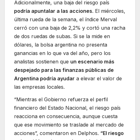
Adicionalmente, una baja del riesgo país
podría apuntalar a las acciones
. El miércoles,
última rueda de la semana, el índice Merval
cerró con una baja de 2,2% y cortó una racha
de dos ruedas de subas. Si se la mide en
dólares, la bolsa argentina no presenta
ganancias en lo que va del año, pero los
analistas sostienen que
un escenario más
despejado para las finanzas públicas de
Argentina podría ayudar
a elevar el valor de
las empresas locales.
“Mientras el Gobierno refuerza el perfil
financiero del Estado Nacional, el riesgo país
reacciona en consecuencia, aunque cuesta
que ese movimiento se traslade al mercado de
acciones”, comentaron en Delphos.
“El riesgo