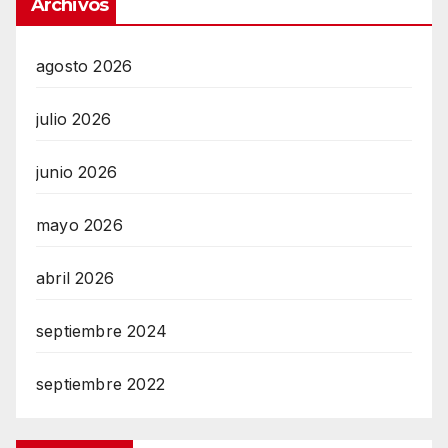
Archivos
agosto 2026
julio 2026
junio 2026
mayo 2026
abril 2026
septiembre 2024
septiembre 2022