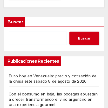
Buscar
Buscar
Publicaciones Recientes
Euro hoy en Venezuela: precio y cotización de
la divisa este sábado 8 de agosto de 2026
Con el consumo en baja, las bodegas apuestan
a crecer transformando el vino argentino en
una experiencia gourmet