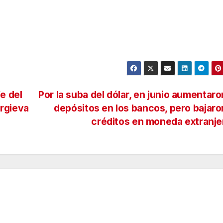
e del
Por la suba del dólar, en junio aumentaro
orgieva
depósitos en los bancos, pero bajaro
créditos en moneda extranj