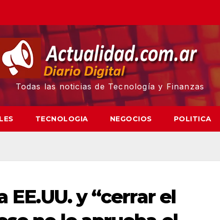
Todas las noticias de Tecnología y Finanzas
LES
TECNOLOGIA
NEGOCIOS
POLITICA
a EE.UU. y “cerrar el