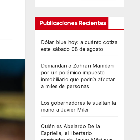
Publicaciones Recientes
Dólar blue hoy: a cuánto cotiza
este sábado 08 de agosto
Demandan a Zohran Mamdani
por un polémico impuesto
inmobiliario que podría afectar
a miles de personas
Los gobernadores le sueltan la
mano a Javier Milei
Quién es Abelardo De la
Espriella, el libertario