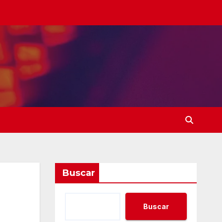
Buscar
Buscar