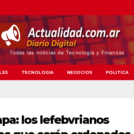
Todas las noticias de Tecnología y Finanzas
LES
TECNOLOGIA
NEGOCIOS
POLITICA
pa: los lefebvrianos