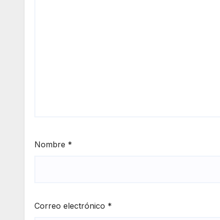
Nombre
*
Correo electrónico
*