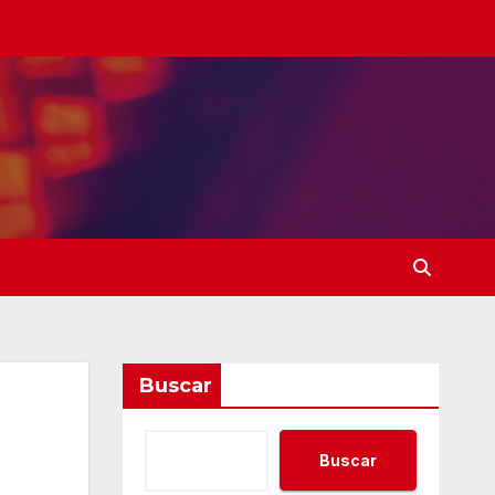
Buscar
Buscar