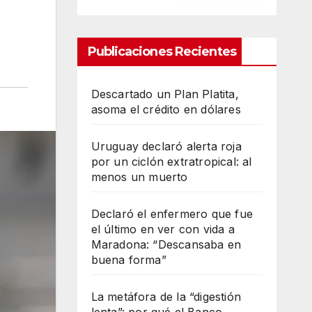
Publicaciones Recientes
Descartado un Plan Platita,
asoma el crédito en dólares
Uruguay declaró alerta roja
por un ciclón extratropical: al
menos un muerto
Declaró el enfermero que fue
el último en ver con vida a
Maradona: “Descansaba en
buena forma”
La metáfora de la “digestión