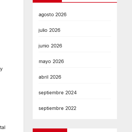
agosto 2026
julio 2026
junio 2026
mayo 2026
 y
abril 2026
septiembre 2024
septiembre 2022
tal