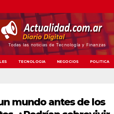
Todas las noticias de Tecnología y Finanzas
LES
TECNOLOGIA
NEGOCIOS
POLITICA
un mundo antes de los