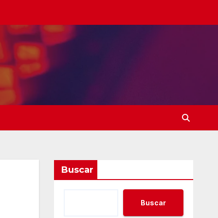
Buscar
Buscar