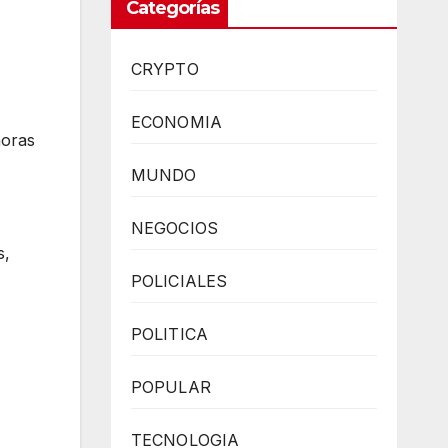
Categorías
CRYPTO
ECONOMIA
horas
MUNDO
NEGOCIOS
s,
POLICIALES
POLITICA
POPULAR
TECNOLOGIA