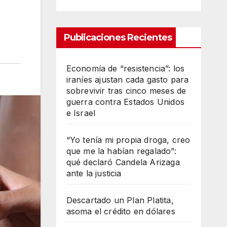
Publicaciones Recientes
Economía de “resistencia”: los
iraníes ajustan cada gasto para
sobrevivir tras cinco meses de
guerra contra Estados Unidos
e Israel
“Yo tenía mi propia droga, creo
que me la habían regalado”:
qué declaró Candela Arizaga
ante la justicia
Descartado un Plan Platita,
asoma el crédito en dólares