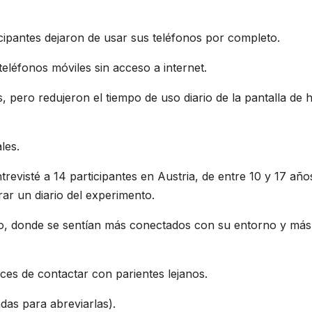
ipantes dejaron de usar sus teléfonos por completo.
teléfonos móviles sin acceso a internet.
, pero redujeron el tiempo de uso diario de la pantalla de 
les.
revisté a 14 participantes en Austria, de entre 10 y 17 año
ar un diario del experimento.
, donde se sentían más conectados con su entorno y más
aces de contactar con parientes lejanos.
das para abreviarlas).