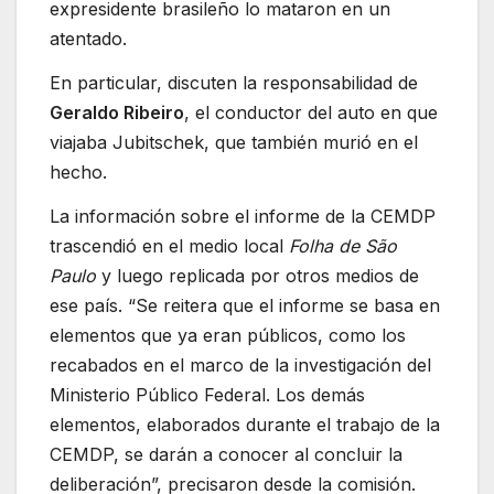
expresidente brasileño lo mataron en un
atentado.
En particular, discuten la responsabilidad de
Geraldo Ribeiro
, el conductor del auto en que
viajaba Jubitschek, que también murió en el
hecho.
La información sobre el informe de la CEMDP
trascendió en el medio local
Folha de São
Paulo
y luego replicada por otros medios de
ese país. “Se reitera que el informe se basa en
elementos que ya eran públicos, como los
recabados en el marco de la investigación del
Ministerio Público Federal. Los demás
elementos, elaborados durante el trabajo de la
CEMDP, se darán a conocer al concluir la
deliberación”, precisaron desde la comisión.