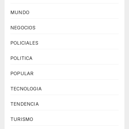
MUNDO
NEGOCIOS
POLICIALES
POLITICA
POPULAR
TECNOLOGIA
TENDENCIA
TURISMO