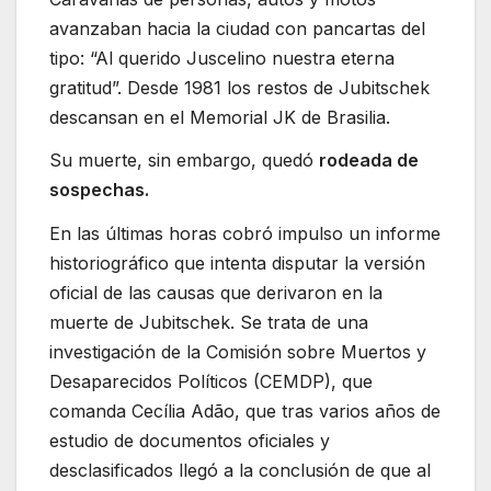
avanzaban hacia la ciudad con pancartas del
tipo: “Al querido Juscelino nuestra eterna
gratitud”. Desde 1981 los restos de Jubitschek
descansan en el Memorial JK de Brasilia.
Su muerte, sin embargo, quedó
rodeada de
sospechas.
En las últimas horas cobró impulso un informe
historiográfico que intenta disputar la versión
oficial de las causas que derivaron en la
muerte de Jubitschek. Se trata de una
investigación de la Comisión sobre Muertos y
Desaparecidos Políticos (CEMDP), que
comanda Cecília Adão, que tras varios años de
estudio de documentos oficiales y
desclasificados llegó a la conclusión de que al