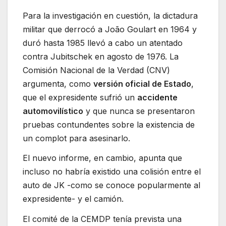
Para la investigación en cuestión, la dictadura
militar que derrocó a João Goulart en 1964 y
duró hasta 1985 llevó a cabo un atentado
contra Jubitschek en agosto de 1976. La
Comisión Nacional de la Verdad (CNV)
argumenta, como
versión oficial de Estado
,
que el expresidente sufrió un
accidente
automovilístico
y que nunca se presentaron
pruebas contundentes sobre la existencia de
un complot para asesinarlo.
El nuevo informe, en cambio, apunta que
incluso no habría existido una colisión entre el
auto de JK -como se conoce popularmente al
expresidente- y el camión.
El comité de la CEMDP tenía prevista una