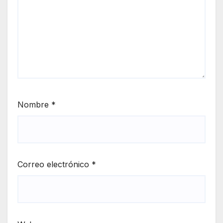
Nombre
*
Correo electrónico
*