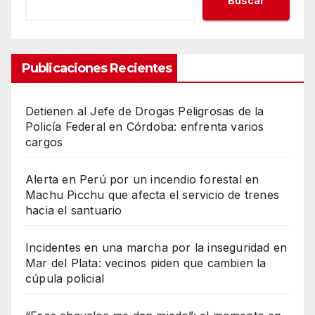
Buscar
Publicaciones Recientes
Detienen al Jefe de Drogas Peligrosas de la
Policía Federal en Córdoba: enfrenta varios
cargos
Alerta en Perú por un incendio forestal en
Machu Picchu que afecta el servicio de trenes
hacia el santuario
Incidentes en una marcha por la inseguridad en
Mar del Plata: vecinos piden que cambien la
cúpula policial