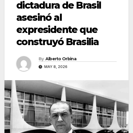
dictadura de Brasil
asesinó al
expresidente que
construyó Brasilia
By
Alberto Orbina
MAY 8, 2026