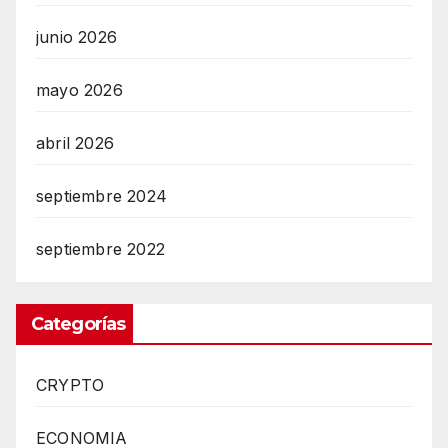
junio 2026
mayo 2026
abril 2026
septiembre 2024
septiembre 2022
Categorías
CRYPTO
ECONOMIA