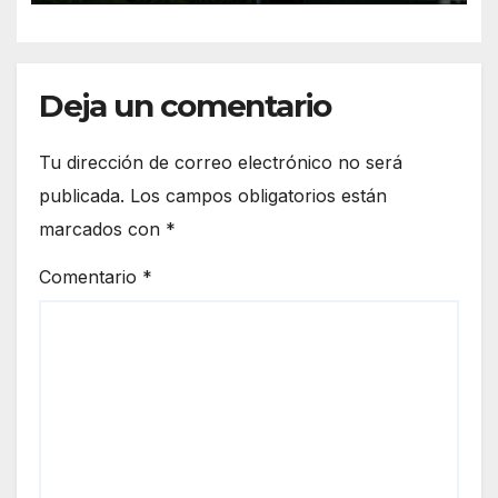
Deja un comentario
Tu dirección de correo electrónico no será
publicada.
Los campos obligatorios están
marcados con
*
Comentario
*