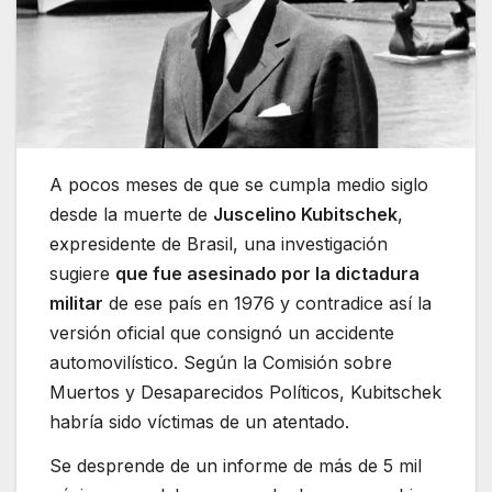
A pocos meses de que se cumpla medio siglo
desde la muerte de
Juscelino Kubitschek
,
expresidente de Brasil, una investigación
sugiere
que fue asesinado por la dictadura
militar
de ese país en 1976 y contradice así la
versión oficial que consignó un accidente
automovilístico. Según la Comisión sobre
Muertos y Desaparecidos Políticos, Kubitschek
habría sido víctimas de un atentado.
Se desprende de un informe de más de 5 mil