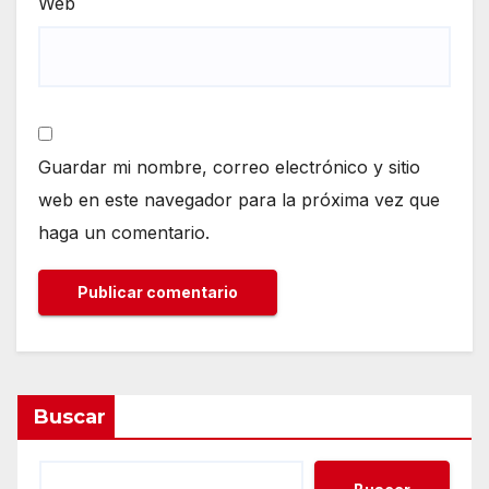
Web
Guardar mi nombre, correo electrónico y sitio
web en este navegador para la próxima vez que
haga un comentario.
Buscar