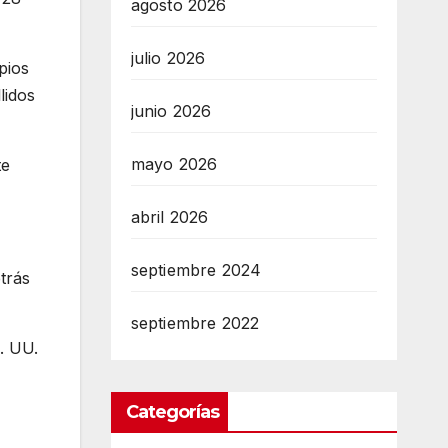
agosto 2026
julio 2026
pios
lidos
junio 2026
mayo 2026
te
abril 2026
septiembre 2024
trás
septiembre 2022
. UU.
Categorías