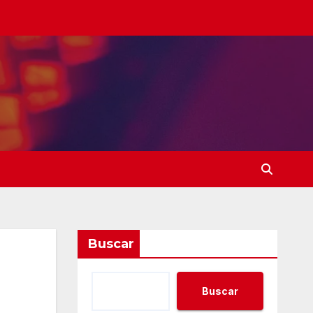
Buscar
Buscar