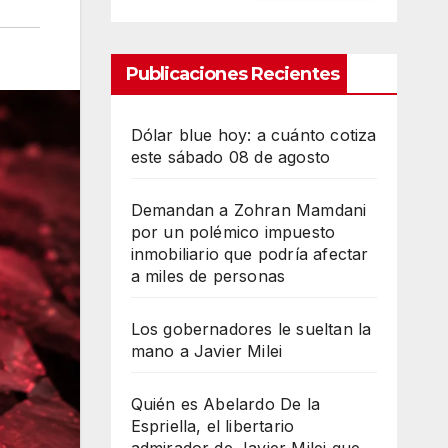
Publicaciones Recientes
Dólar blue hoy: a cuánto cotiza
este sábado 08 de agosto
Demandan a Zohran Mamdani
por un polémico impuesto
inmobiliario que podría afectar
a miles de personas
Los gobernadores le sueltan la
mano a Javier Milei
Quién es Abelardo De la
Espriella, el libertario