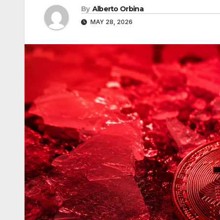
By
Alberto Orbina
MAY 28, 2026