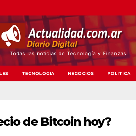
Todas las noticias de Tecnología y Finanzas
LES
TECNOLOGIA
NEGOCIOS
POLITICA
ecio de Bitcoin hoy?