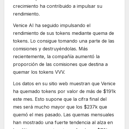
crecimiento ha contribuido a impulsar su
rendimiento.
Venice AI ha seguido impulsando el
rendimiento de sus tokens mediante quema de
tokens. Lo consigue tomando una parte de las
comisiones y destruyéndolas. Más
recientemente, la compañía aumentó la
proporción de las comisiones que destina a
quemar los tokens VVV.
Los datos en su sitio web muestran que Venice
ha quemado tokens por valor de más de $191k
este mes. Esto supone que la cifra final del
mes será mucho mayor que los $237k que
quemó el mes pasado. Las quemas mensuales
han mostrado una fuerte tendencia al alza en