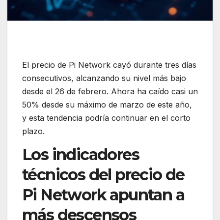
El precio de Pi Network cayó durante tres días
consecutivos, alcanzando su nivel más bajo
desde el 26 de febrero. Ahora ha caído casi un
50% desde su máximo de marzo de este año,
y esta tendencia podría continuar en el corto
plazo.
Los indicadores
técnicos del precio de
Pi Network apuntan a
más descensos