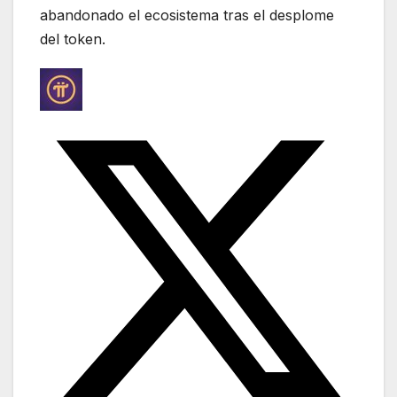
abandonado el ecosistema tras el desplome
del token.