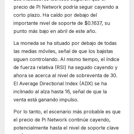
precio de Pi Network podría seguir cayendo a
corto plazo. Ha caído por debajo del
importante nivel de soporte de $0.1637, su
punto más bajo en abril de este año.
La moneda se ha situado por debajo de todas
las medias móviles, señal de que los bajistas
siguen controlando. Al mismo tiempo, el índice
de fuerza relativa (RSI) ha seguido cayendo y
ahora se acerca al nivel de sobreventa de 30.
El Average Directional Index (ADX) se ha
inclinado al alza hasta 16, señal de que la
venta está ganando impulso.
Por lo tanto, el escenario más probable es que
el precio de Pi Network continúe cayendo,
potencialmente hasta el nivel de soporte clave