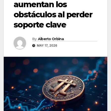
aumentan los
obstáculos al perder
soporte clave
By
Alberto Orbina
MAY 17, 2026