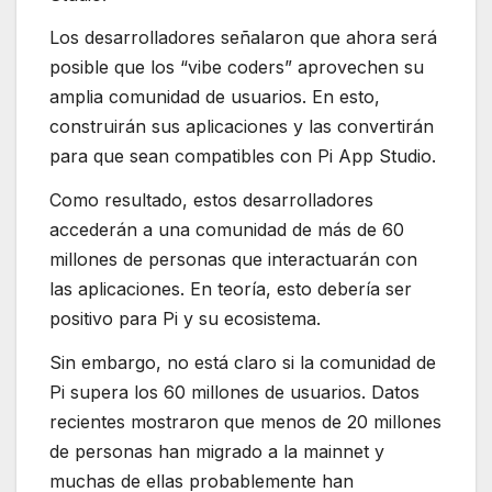
Los desarrolladores señalaron que ahora será
posible que los “vibe coders” aprovechen su
amplia comunidad de usuarios. En esto,
construirán sus aplicaciones y las convertirán
para que sean compatibles con Pi App Studio.
Como resultado, estos desarrolladores
accederán a una comunidad de más de 60
millones de personas que interactuarán con
las aplicaciones. En teoría, esto debería ser
positivo para Pi y su ecosistema.
Sin embargo, no está claro si la comunidad de
Pi supera los 60 millones de usuarios. Datos
recientes mostraron que menos de 20 millones
de personas han migrado a la mainnet y
muchas de ellas probablemente han