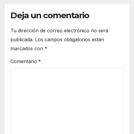
Deja un comentario
Tu dirección de correo electrónico no será
publicada.
Los campos obligatorios están
marcados con
*
Comentario
*