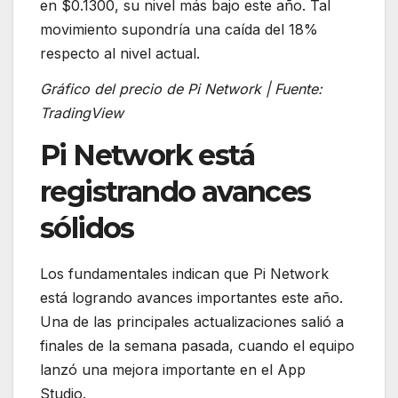
en $0.1300, su nivel más bajo este año. Tal
movimiento supondría una caída del 18%
respecto al nivel actual.
Gráfico del precio de Pi Network | Fuente:
TradingView
Pi Network está
registrando avances
sólidos
Los fundamentales indican que Pi Network
está logrando avances importantes este año.
Una de las principales actualizaciones salió a
finales de la semana pasada, cuando el equipo
lanzó una mejora importante en el App
Studio.