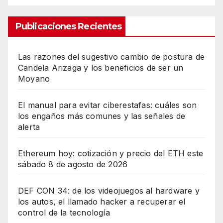
Publicaciones Recientes
Las razones del sugestivo cambio de postura de
Candela Arizaga y los beneficios de ser un
Moyano
El manual para evitar ciberestafas: cuáles son
los engaños más comunes y las señales de
alerta
Ethereum hoy: cotización y precio del ETH este
sábado 8 de agosto de 2026
DEF CON 34: de los videojuegos al hardware y
los autos, el llamado hacker a recuperar el
control de la tecnología