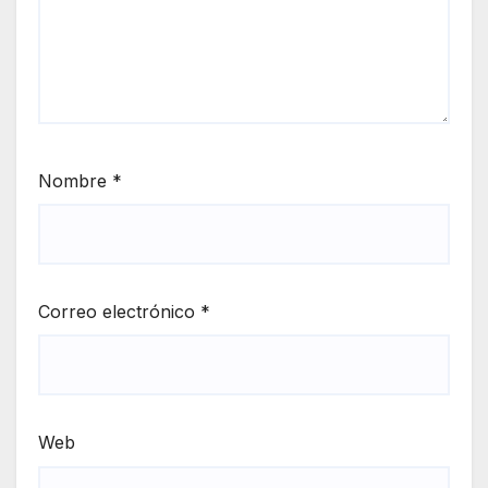
Nombre
*
Correo electrónico
*
Web