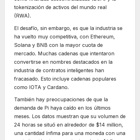
tokenización de activos del mundo real
(RWA).
El desafío, sin embargo, es que la industria se
ha vuelto muy competitiva, con Ethereum,
Solana y BNB con la mayor cuota de
mercado. Muchas cadenas que intentaron
convertirse en nombres destacados en la
industria de contratos inteligentes han
fracasado. Esto incluye cadenas populares
como IOTA y Cardano.
También hay preocupaciones de que la
demanda de Pi haya caído en los últimos
meses. Los datos muestran que su volumen de
24 horas se situó en alrededor de $14 million,
una cantidad ínfima para una moneda con una