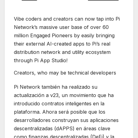
Vibe coders and creators can now tap into Pi
Network’s massive user base of over 60
million Engaged Pioneers by easily bringing
their external AI-created apps to Pi’s real
distribution network and utility ecosystem
through Pi App Studio!
Creators, who may be technical developers
Pi Network también ha realizado su
actualización a v23, un movimiento que ha
introducido contratos inteligentes en la
plataforma. Ahora será posible que los
desarrolladores construyan sus aplicaciones
descentralizadas (dAPPS) en áreas clave
como finanzas descentralizadas (DeFi) y la