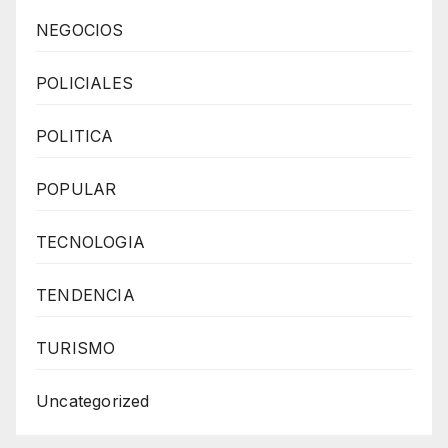
NEGOCIOS
POLICIALES
POLITICA
POPULAR
TECNOLOGIA
TENDENCIA
TURISMO
Uncategorized