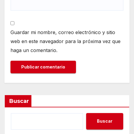
Guardar mi nombre, correo electrónico y sitio
web en este navegador para la próxima vez que
haga un comentario.
Buscar
Buscar