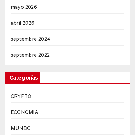
mayo 2026
abril 2026
septiembre 2024
septiembre 2022
Categorías
CRYPTO
ECONOMIA
MUNDO