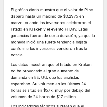
El gráfico diario muestra que el valor de Pi se
disparó hasta un máximo de $0.2975 en
marzo, cuando los inversores celebraron el
listado en Kraken y el evento Pi Day. Estas
ganancias fueron de corta duración, ya que la
moneda inició una fuerte tendencia bajista
conforme los inversores vendieron tras la
noticia.
Los datos muestran que el listado en Kraken
no ha provocado el gran aumento de
demanda en EE. UU. que los analistas
esperaban. Su volumen en las últimas 24
horas se situó en $57k, muy por debajo del
volumen de 24 horas de $17 million.
Los indicadores técnicos sugieren que el