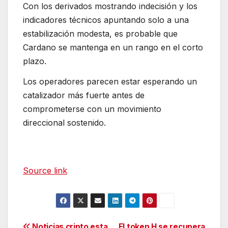
Con los derivados mostrando indecisión y los
indicadores técnicos apuntando solo a una
estabilización modesta, es probable que
Cardano se mantenga en un rango en el corto
plazo.
Los operadores parecen estar esperando un
catalizador más fuerte antes de
comprometerse con un movimiento
direccional sostenido.
Source link
Noticias cripto esta
El token H se recupera