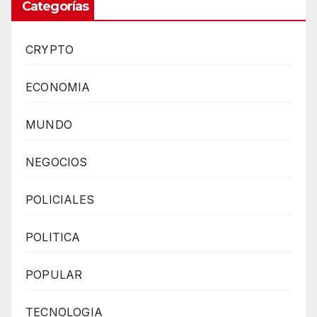
Categorías
CRYPTO
ECONOMIA
MUNDO
NEGOCIOS
POLICIALES
POLITICA
POPULAR
TECNOLOGIA