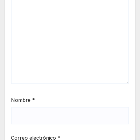
Nombre
*
Correo electrónico
*