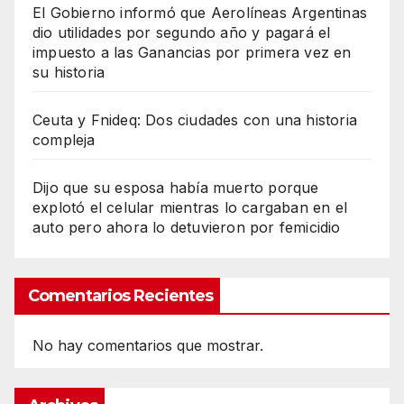
El Gobierno informó que Aerolíneas Argentinas
dio utilidades por segundo año y pagará el
impuesto a las Ganancias por primera vez en
su historia
Ceuta y Fnideq: Dos ciudades con una historia
compleja
Dijo que su esposa había muerto porque
explotó el celular mientras lo cargaban en el
auto pero ahora lo detuvieron por femicidio
Comentarios Recientes
No hay comentarios que mostrar.