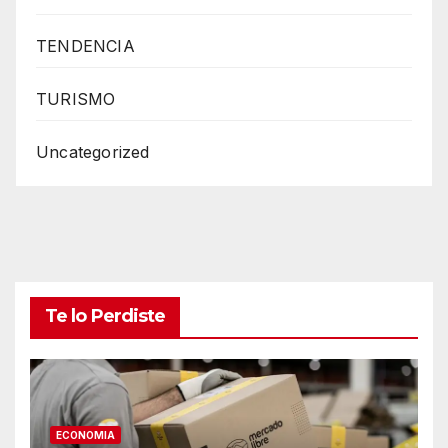
TENDENCIA
TURISMO
Uncategorized
Te lo Perdiste
ECONOMIA