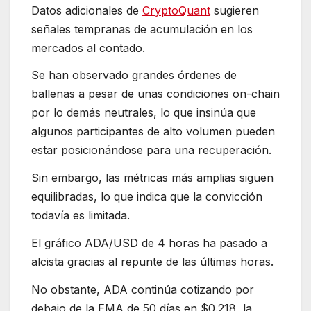
Datos adicionales de
CryptoQuant
sugieren
señales tempranas de acumulación en los
mercados al contado.
Se han observado grandes órdenes de
ballenas a pesar de unas condiciones on-chain
por lo demás neutrales, lo que insinúa que
algunos participantes de alto volumen pueden
estar posicionándose para una recuperación.
Sin embargo, las métricas más amplias siguen
equilibradas, lo que indica que la convicción
todavía es limitada.
El gráfico ADA/USD de 4 horas ha pasado a
alcista gracias al repunte de las últimas horas.
No obstante, ADA continúa cotizando por
debajo de la EMA de 50 días en $0.218, la