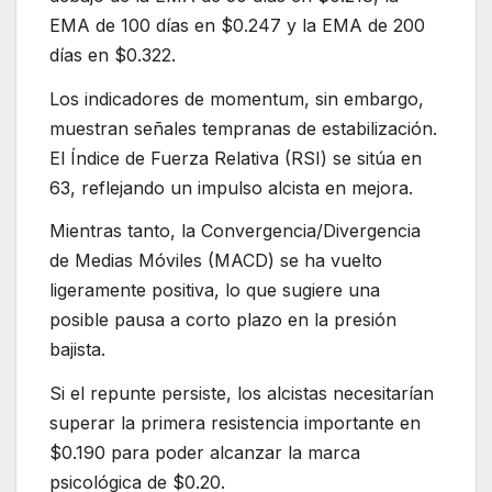
EMA de 100 días en $0.247 y la EMA de 200
días en $0.322.
Los indicadores de momentum, sin embargo,
muestran señales tempranas de estabilización.
El Índice de Fuerza Relativa (RSI) se sitúa en
63, reflejando un impulso alcista en mejora.
Mientras tanto, la Convergencia/Divergencia
de Medias Móviles (MACD) se ha vuelto
ligeramente positiva, lo que sugiere una
posible pausa a corto plazo en la presión
bajista.
Si el repunte persiste, los alcistas necesitarían
superar la primera resistencia importante en
$0.190 para poder alcanzar la marca
psicológica de $0.20.