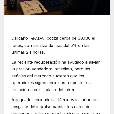
Cardano
cotiza cerca de $0.180 el
ADA
lunes, con un alza de más del 5% en las
últimas 24 horas.
La reciente recuperación ha ayudado a aliviar
la presión vendedora inmediata, pero las
señales del mercado sugieren que los
operadores siguen inciertos respecto a la
dirección a corto plazo del token.
Aunque los indicadores técnicos insinúan un
desgaste del impulso bajista, los datos de
derivados continúan mostrando un panorama