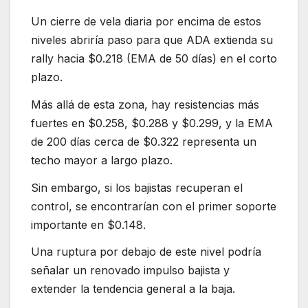
Un cierre de vela diaria por encima de estos
niveles abriría paso para que ADA extienda su
rally hacia $0.218 (EMA de 50 días) en el corto
plazo.
Más allá de esta zona, hay resistencias más
fuertes en $0.258, $0.288 y $0.299, y la EMA
de 200 días cerca de $0.322 representa un
techo mayor a largo plazo.
Sin embargo, si los bajistas recuperan el
control, se encontrarían con el primer soporte
importante en $0.148.
Una ruptura por debajo de este nivel podría
señalar un renovado impulso bajista y
extender la tendencia general a la baja.