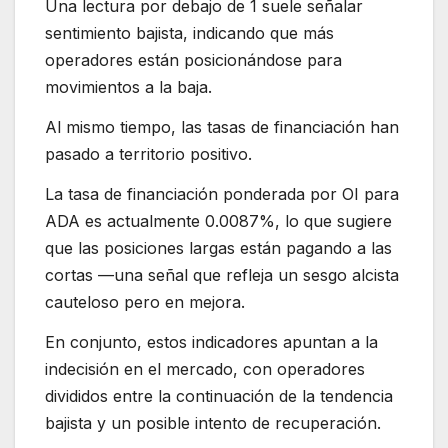
Una lectura por debajo de 1 suele señalar
sentimiento bajista, indicando que más
operadores están posicionándose para
movimientos a la baja.
Al mismo tiempo, las tasas de financiación han
pasado a territorio positivo.
La tasa de financiación ponderada por OI para
ADA es actualmente 0.0087%, lo que sugiere
que las posiciones largas están pagando a las
cortas —una señal que refleja un sesgo alcista
cauteloso pero en mejora.
En conjunto, estos indicadores apuntan a la
indecisión en el mercado, con operadores
divididos entre la continuación de la tendencia
bajista y un posible intento de recuperación.