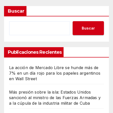
Buscar
Buscar
Publicaciones Recientes
La acción de Mercado Libre se hunde más de
7% en un día rojo para los papeles argentinos
en Wall Street
Más presión sobre la isla: Estados Unidos
sancionó al ministro de las Fuerzas Armadas y
a la cúpula de la industria militar de Cuba