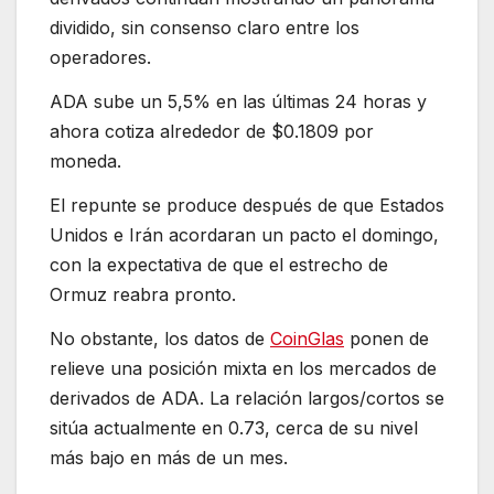
dividido, sin consenso claro entre los
operadores.
ADA sube un 5,5% en las últimas 24 horas y
ahora cotiza alrededor de $0.1809 por
moneda.
El repunte se produce después de que Estados
Unidos e Irán acordaran un pacto el domingo,
con la expectativa de que el estrecho de
Ormuz reabra pronto.
No obstante, los datos de
CoinGlas
ponen de
relieve una posición mixta en los mercados de
derivados de ADA. La relación largos/cortos se
sitúa actualmente en 0.73, cerca de su nivel
más bajo en más de un mes.