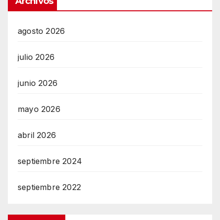
Archivos
agosto 2026
julio 2026
junio 2026
mayo 2026
abril 2026
septiembre 2024
septiembre 2022