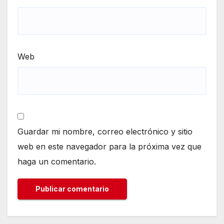
Web
Guardar mi nombre, correo electrónico y sitio
web en este navegador para la próxima vez que
haga un comentario.